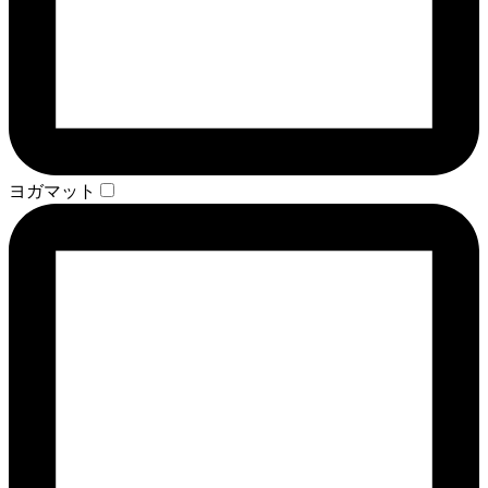
ヨガマット