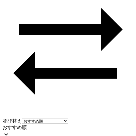
並び替え
おすすめ順