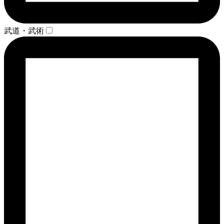
武道・武術