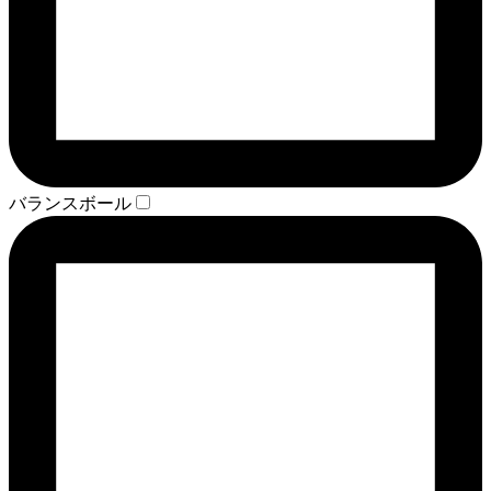
バランスボール