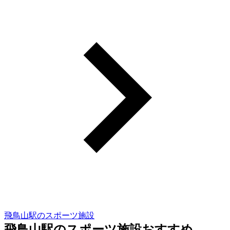
飛鳥山駅のスポーツ施設
飛鳥山駅のスポーツ施設おすすめ