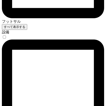
フットサル
すべて表示する
設備