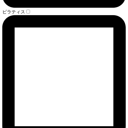
ピラティス