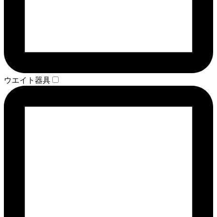
ウエイト器具