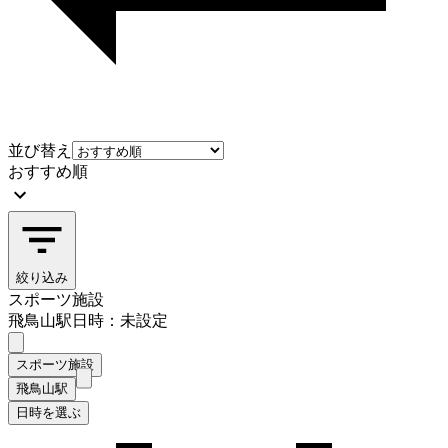
並び替え
おすすめ順
絞り込み
スポーツ施設
飛鳥山駅
日時：未設定
スポーツ施設
飛鳥山駅
日時を選ぶ