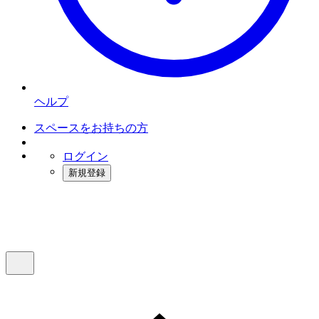
ヘルプ
スペースをお持ちの方
ログイン
新規登録
インスタベース
メニュー