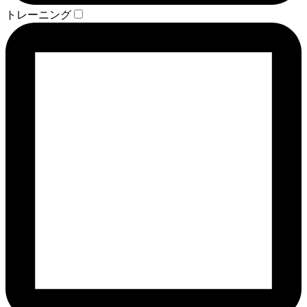
トレーニング