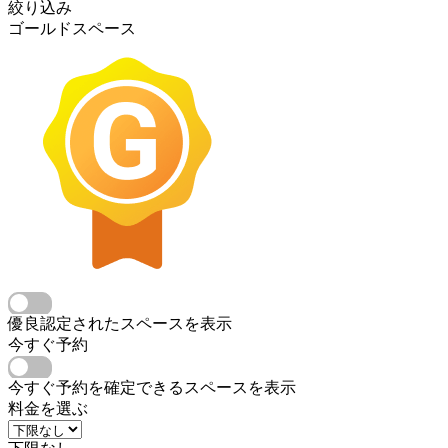
絞り込み
ゴールドスペース
優良認定されたスペースを表示
今すぐ予約
今すぐ予約を確定できるスペースを表示
料金を選ぶ