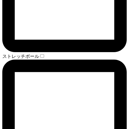
ストレッチボール