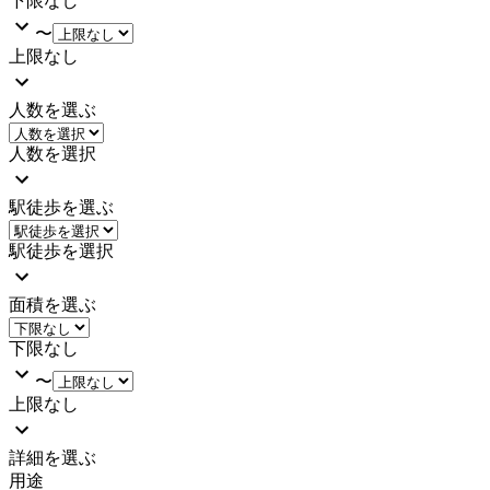
下限なし
〜
上限なし
人数を選ぶ
人数を選択
駅徒歩を選ぶ
駅徒歩を選択
面積を選ぶ
下限なし
〜
上限なし
詳細を選ぶ
用途