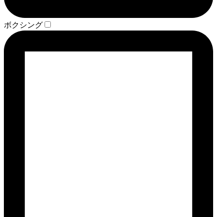
ボクシング