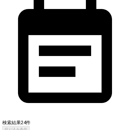
検索結果
24
件
絞り込み条件