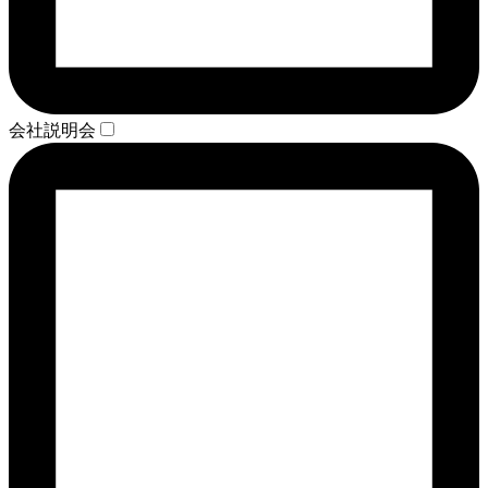
会社説明会