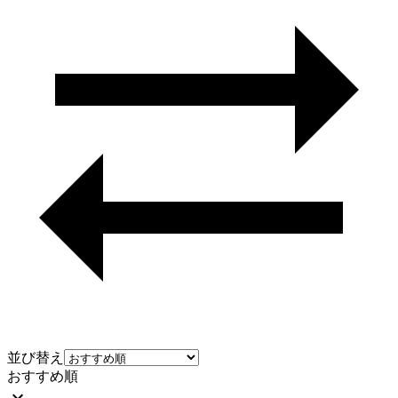
並び替え
おすすめ順