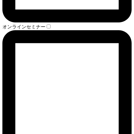
オンラインセミナー