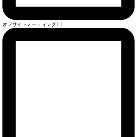
オフサイトミーティング