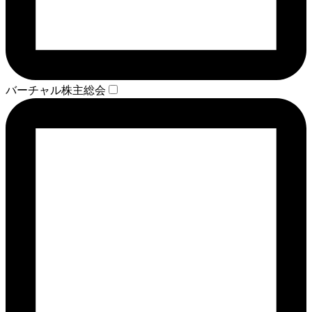
バーチャル株主総会