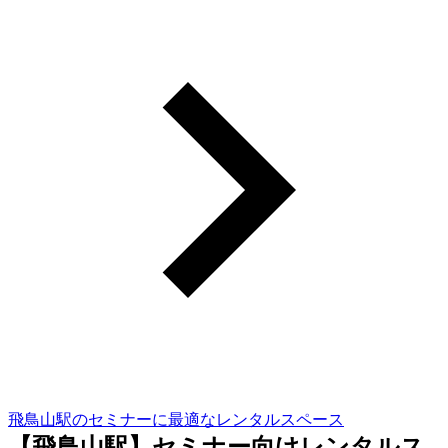
飛鳥山駅のセミナーに最適なレンタルスペース
【飛鳥山駅】セミナー向けレンタルス