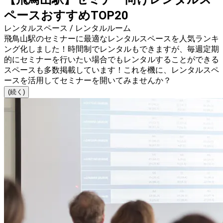
ペースおすすめTOP20
レンタルスペース / レンタルルーム
飛鳥山駅のセミナーに最適なレンタルスペースを人気ランキ
ング化しました！時間制でレンタルもできますが、毎週定期
的にセミナーを行いたい場合でもレンタルすることができる
スペースも多数掲載しています！これを機に、レンタルスペ
ースを活用してセミナーを開いてみませんか？
(続く)