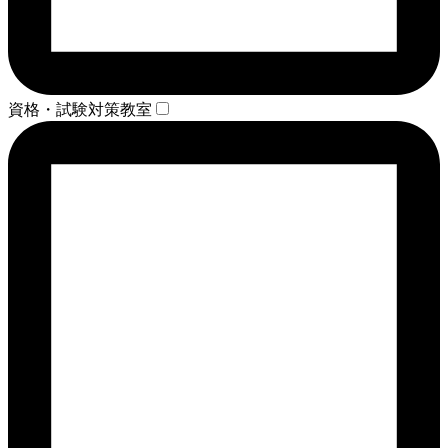
資格・試験対策教室