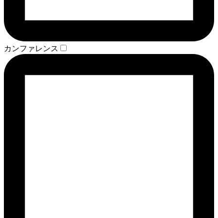
カンファレンス