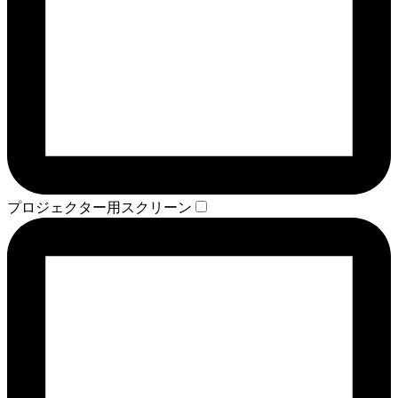
プロジェクター用スクリーン