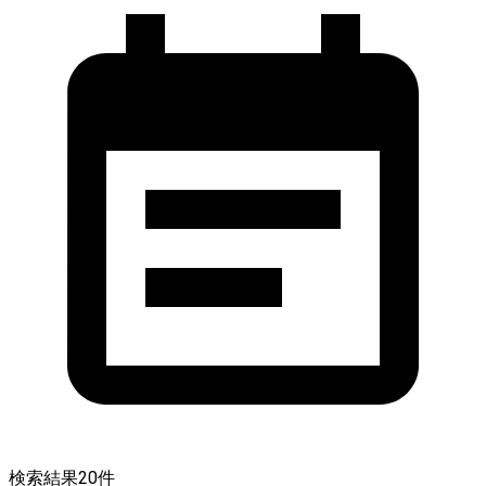
検索結果
20
件