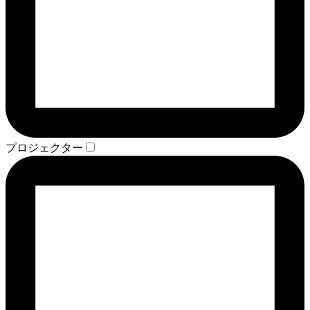
プロジェクター