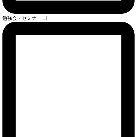
勉強会・セミナー