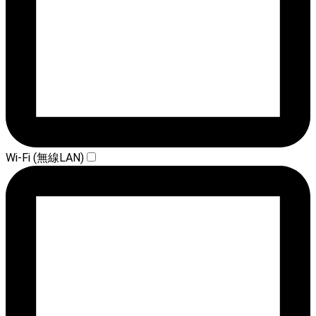
Wi-Fi (無線LAN)