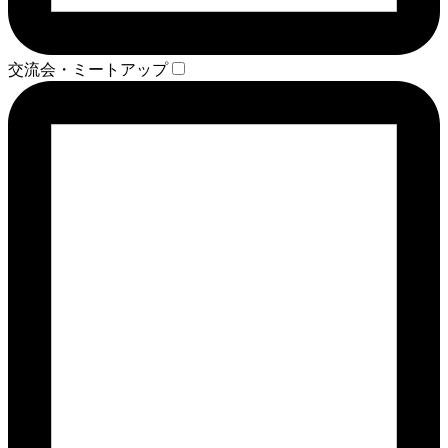
交流会・ミートアップ