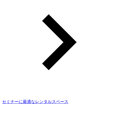
セミナーに最適なレンタルスペース