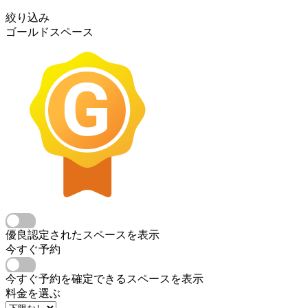
絞り込み
ゴールドスペース
優良認定されたスペースを表示
今すぐ予約
今すぐ予約を確定できるスペースを表示
料金を選ぶ