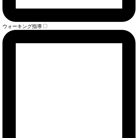
ウォーキング指導