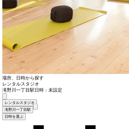
場所、日時から探す
レンタルスタジオ
滝野川一丁目駅
日時：未設定
レンタルスタジオ
滝野川一丁目駅
日時を選ぶ