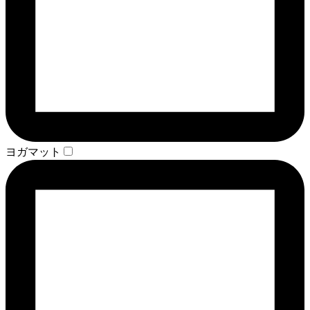
ヨガマット