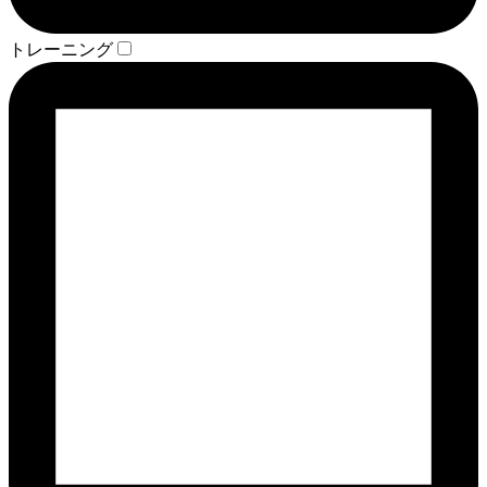
トレーニング