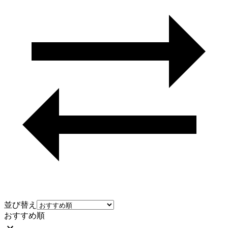
並び替え
おすすめ順