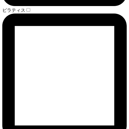
ピラティス