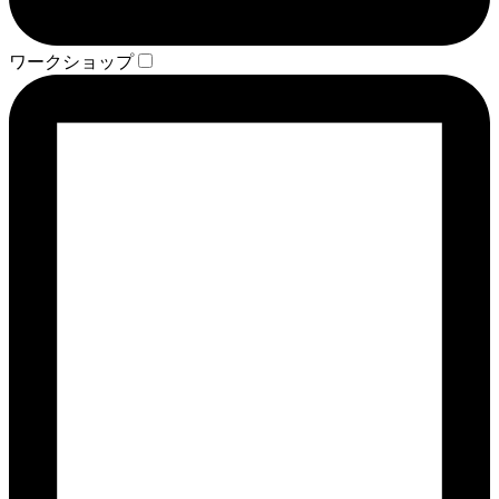
ワークショップ