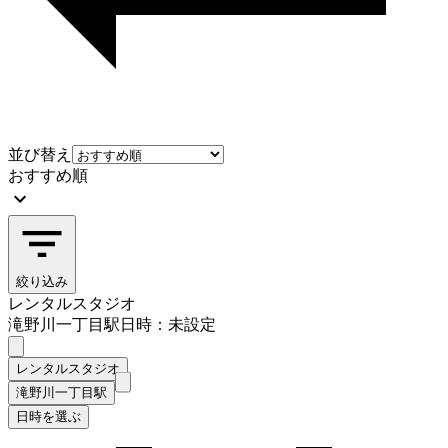
並び替え
おすすめ順
絞り込み
レンタルスタジオ
滝野川一丁目駅
日時：未設定
レンタルスタジオ
滝野川一丁目駅
日時を選ぶ