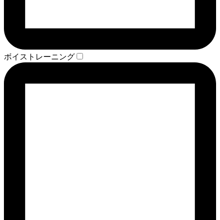
ボイストレーニング