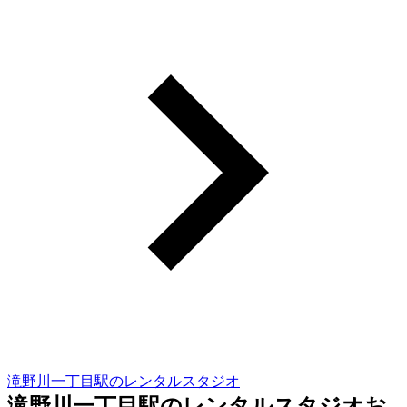
滝野川一丁目駅のレンタルスタジオ
滝野川一丁目駅のレンタルスタジオお