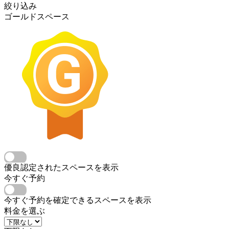
絞り込み
ゴールドスペース
優良認定されたスペースを表示
今すぐ予約
今すぐ予約を確定できるスペースを表示
料金を選ぶ