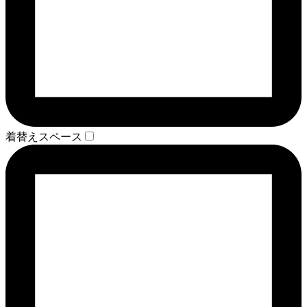
着替えスペース