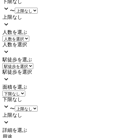
下限なし
〜
上限なし
人数を選ぶ
人数を選択
駅徒歩を選ぶ
駅徒歩を選択
面積を選ぶ
下限なし
〜
上限なし
詳細を選ぶ
用途