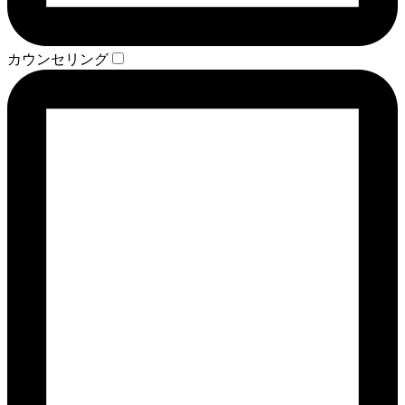
カウンセリング