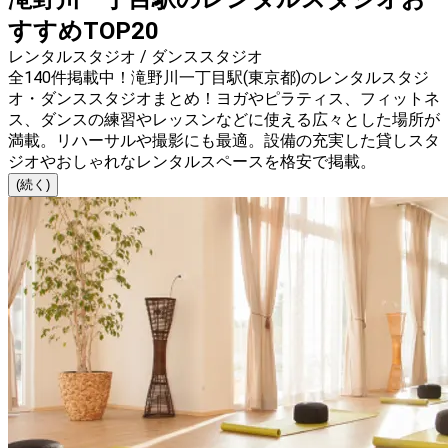
すすめTOP20
レンタルスタジオ / ダンススタジオ
全140件掲載中！滝野川一丁目駅(東京都)のレンタルスタジ
オ・ダンススタジオまとめ！ヨガやピラティス、フィットネ
ス、ダンスの練習やレッスンなどに使える広々とした場所が
満載。リハーサルや撮影にも最適。設備の充実した貸しスタ
ジオやおしゃれなレンタルスペースを格安で掲載。
(続く)