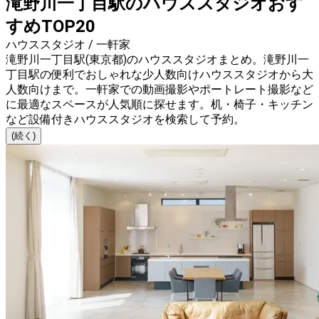
滝野川一丁目駅のハウススタジオおす
すめTOP20
ハウススタジオ / 一軒家
滝野川一丁目駅(東京都)のハウススタジオまとめ。滝野川一
丁目駅の便利でおしゃれな少人数向けハウススタジオから大
人数向けまで。一軒家での動画撮影やポートレート撮影など
に最適なスペースが人気順に探せます。机・椅子・キッチン
など設備付きハウススタジオを検索して予約。
(続く)