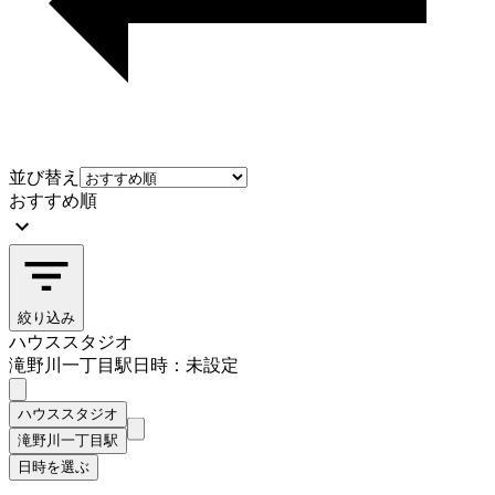
並び替え
おすすめ順
絞り込み
ハウススタジオ
滝野川一丁目駅
日時：未設定
ハウススタジオ
滝野川一丁目駅
日時を選ぶ