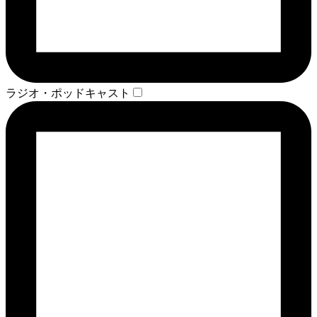
ラジオ・ポッドキャスト