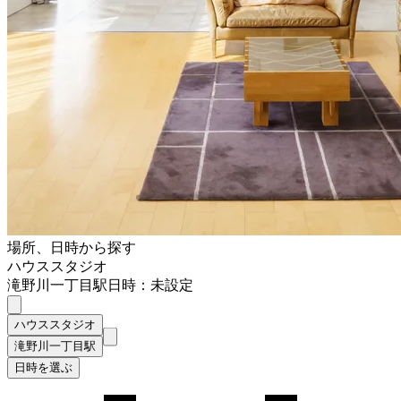
場所、日時から探す
ハウススタジオ
滝野川一丁目駅
日時：未設定
ハウススタジオ
滝野川一丁目駅
日時を選ぶ