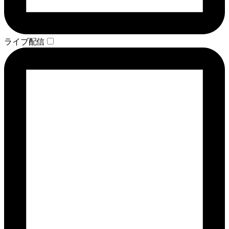
ライブ配信