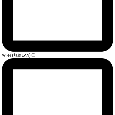
Wi-Fi (無線LAN)