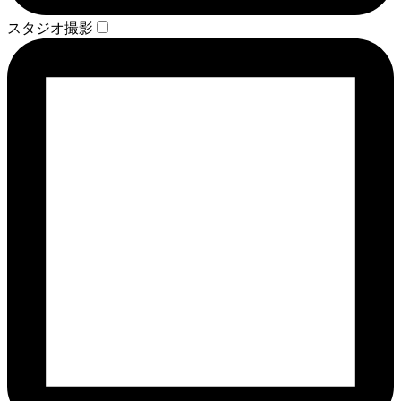
スタジオ撮影