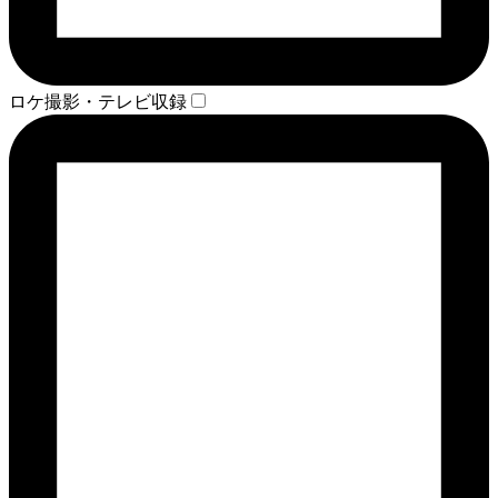
ロケ撮影・テレビ収録