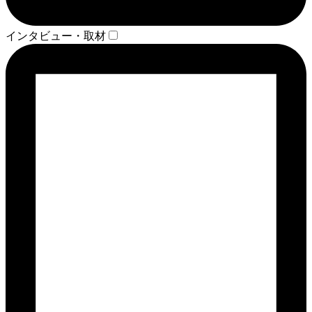
インタビュー・取材