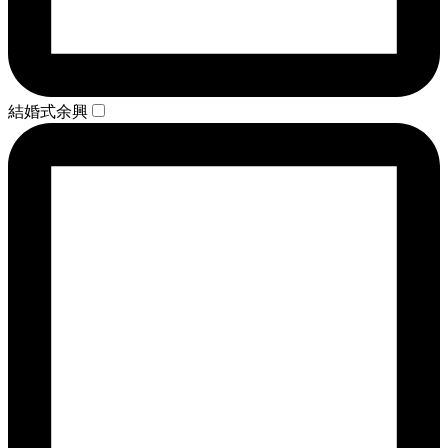
結婚式余興