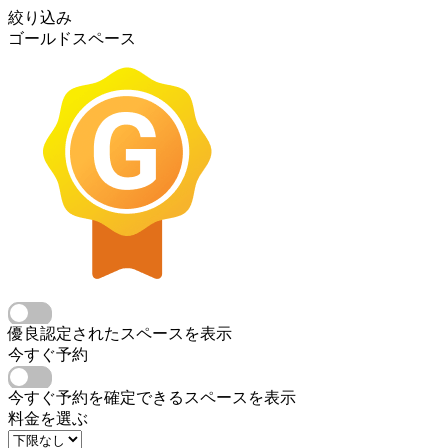
絞り込み
ゴールドスペース
優良認定されたスペースを表示
今すぐ予約
今すぐ予約を確定できるスペースを表示
料金を選ぶ