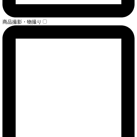
商品撮影・物撮り