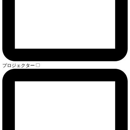
プロジェクター