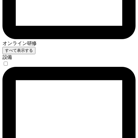
オンライン研修
すべて表示する
設備