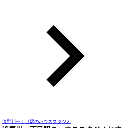
滝野川一丁目駅のハウススタジオ