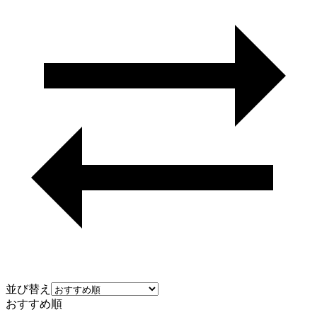
並び替え
おすすめ順