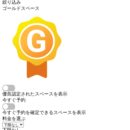
絞り込み
ゴールドスペース
優良認定されたスペースを表示
今すぐ予約
今すぐ予約を確定できるスペースを表示
料金を選ぶ