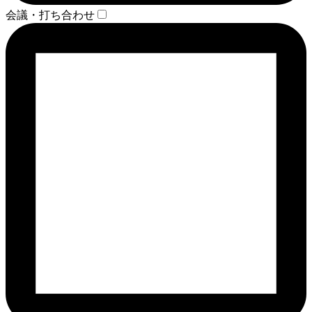
会議・打ち合わせ