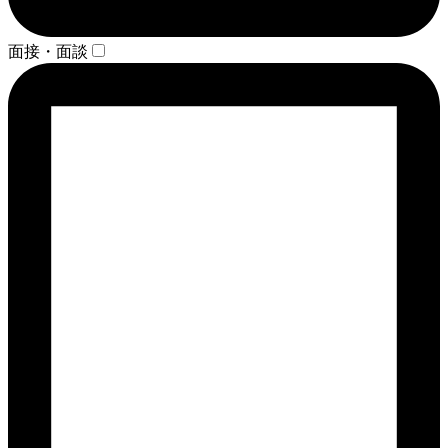
面接・面談