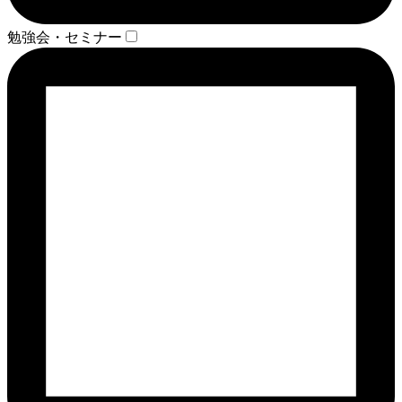
勉強会・セミナー