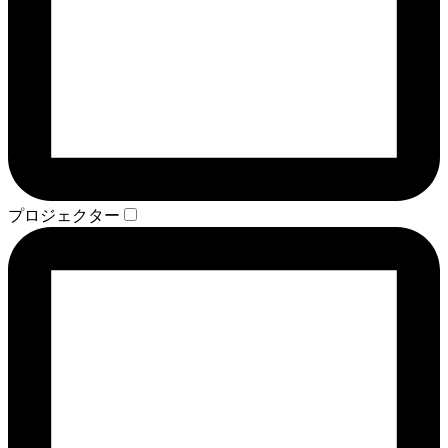
プロジェクター