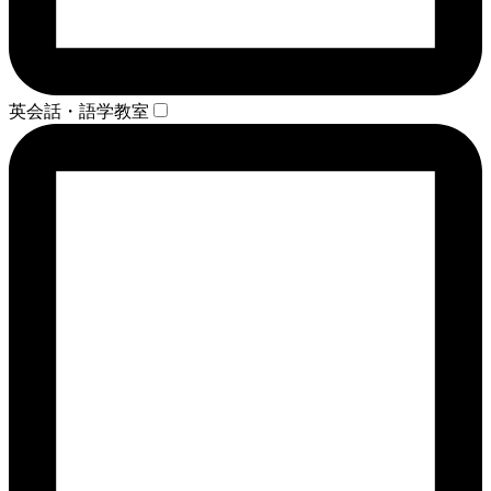
英会話・語学教室