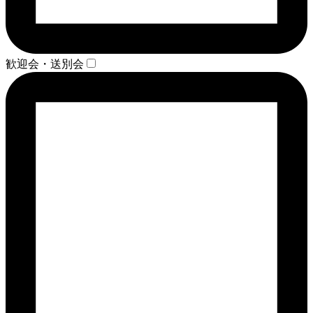
歓迎会・送別会