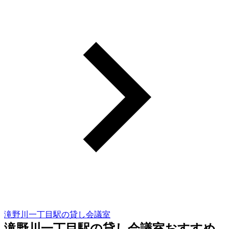
滝野川一丁目駅の貸し会議室
滝野川一丁目駅の貸し会議室おすすめ