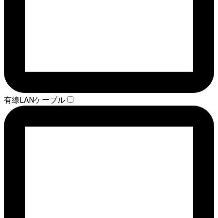
有線LANケーブル