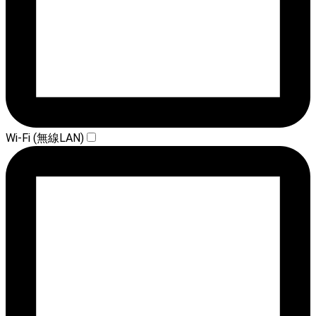
Wi-Fi (無線LAN)