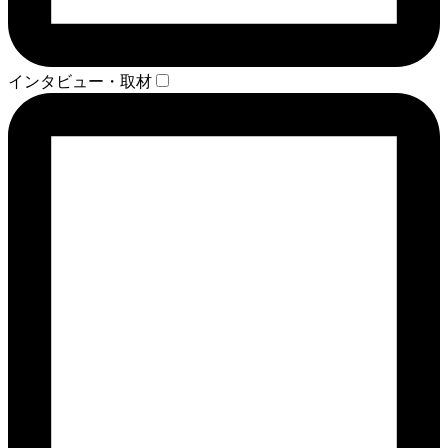
インタビュー・取材