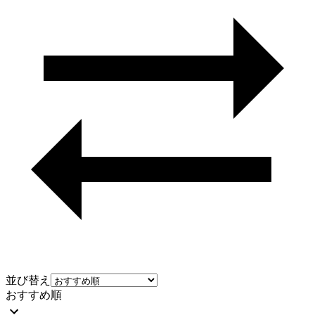
並び替え
おすすめ順