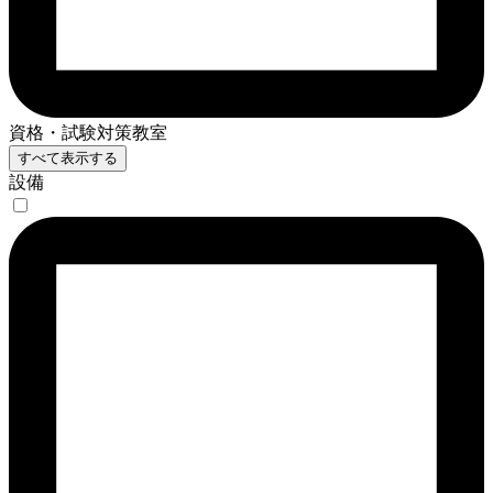
資格・試験対策教室
すべて表示する
設備