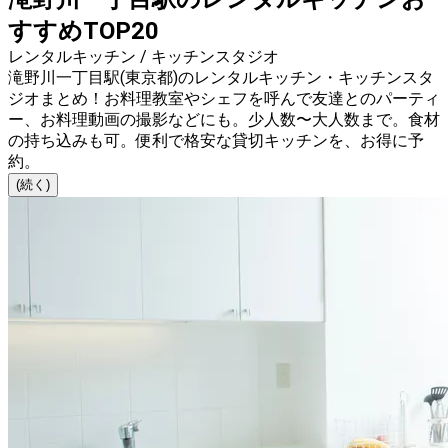
すすめTOP20
レンタルキッチン / キッチンスタジオ
滝野川一丁目駅(東京都)のレンタルキッチン・キッチンスタ
ジオまとめ！お料理教室やシェフを呼んで友達とのパーティ
ー、お料理動画の撮影などにも。少人数〜大人数まで。食材
の持ち込みも可。便利で格安な貸切キッチンを、お得に予
約。
(続く)