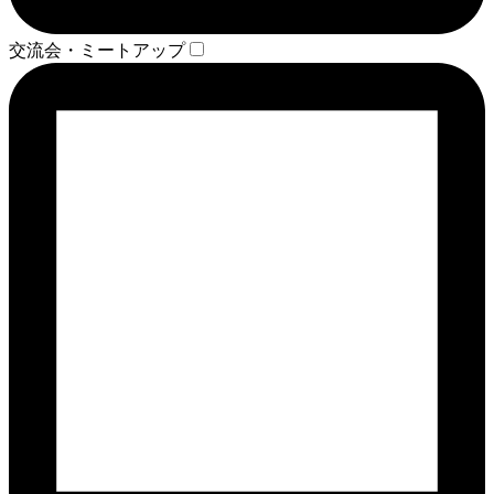
交流会・ミートアップ