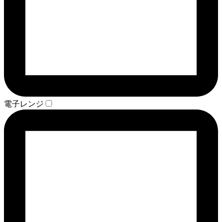
電子レンジ