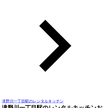
滝野川一丁目駅のレンタルキッチン
滝野川一丁目駅のレンタルキッチンお