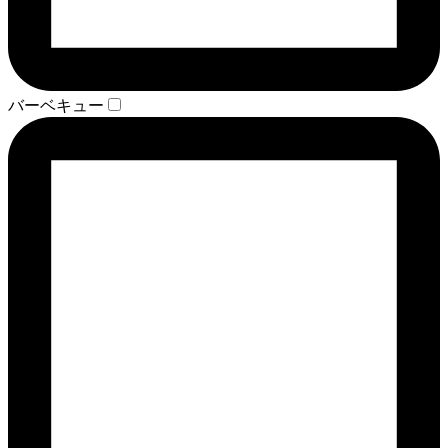
バーベキュー