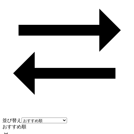
並び替え
おすすめ順