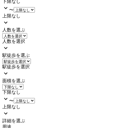
下限なし
〜
上限なし
人数を選ぶ
人数を選択
駅徒歩を選ぶ
駅徒歩を選択
面積を選ぶ
下限なし
〜
上限なし
詳細を選ぶ
用途