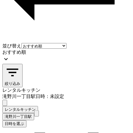
並び替え
おすすめ順
絞り込み
レンタルキッチン
滝野川一丁目駅
日時：未設定
レンタルキッチン
滝野川一丁目駅
日時を選ぶ