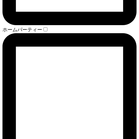
ホームパーティー