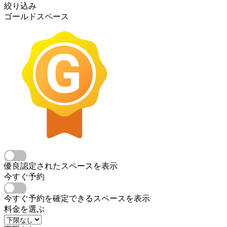
絞り込み
ゴールドスペース
優良認定されたスペースを表示
今すぐ予約
今すぐ予約を確定できるスペースを表示
料金を選ぶ