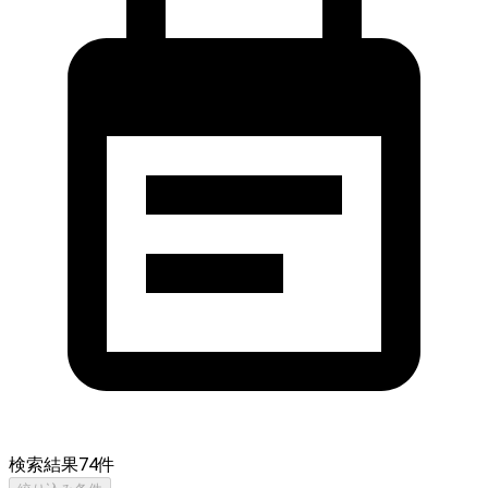
検索結果
74
件