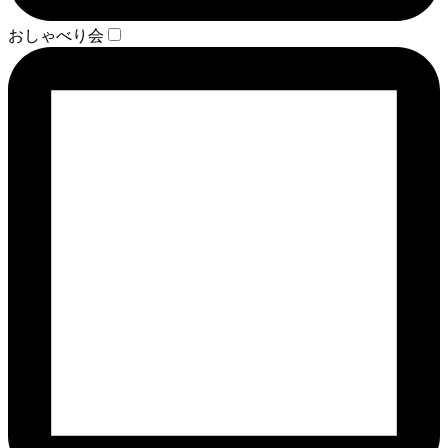
おしゃべり会