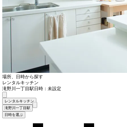
場所、日時から探す
レンタルキッチン
滝野川一丁目駅
日時：未設定
レンタルキッチン
滝野川一丁目駅
日時を選ぶ