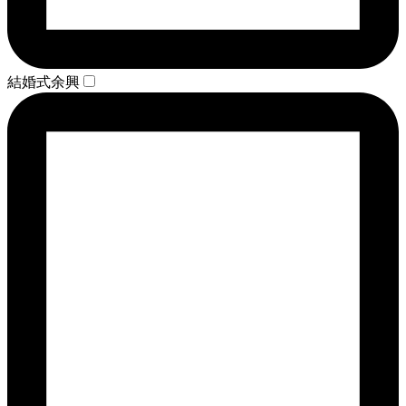
結婚式余興