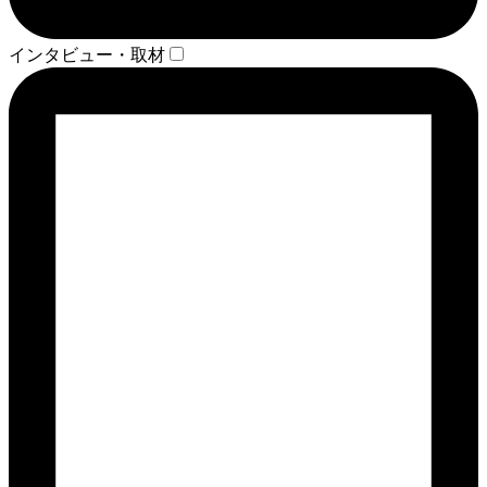
インタビュー・取材