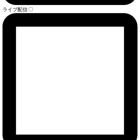
ライブ配信