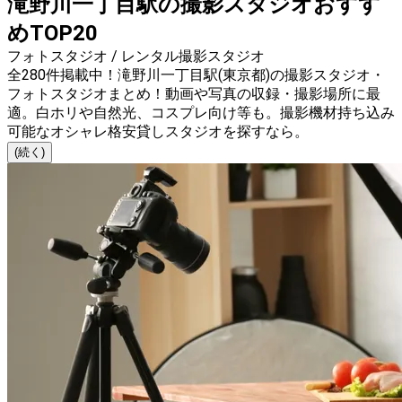
滝野川一丁目駅の撮影スタジオおすす
めTOP20
フォトスタジオ / レンタル撮影スタジオ
全280件掲載中！滝野川一丁目駅(東京都)の撮影スタジオ・
フォトスタジオまとめ！動画や写真の収録・撮影場所に最
適。白ホリや自然光、コスプレ向け等も。撮影機材持ち込み
可能なオシャレ格安貸しスタジオを探すなら。
(続く)