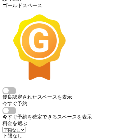
ゴールドスペース
優良認定されたスペースを表示
今すぐ予約
今すぐ予約を確定できるスペースを表示
料金を選ぶ
下限なし