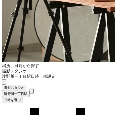
場所、日時から探す
撮影スタジオ
滝野川一丁目駅
日時：未設定
撮影スタジオ
滝野川一丁目駅
日時を選ぶ