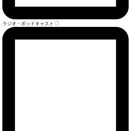
ラジオ・ポッドキャスト