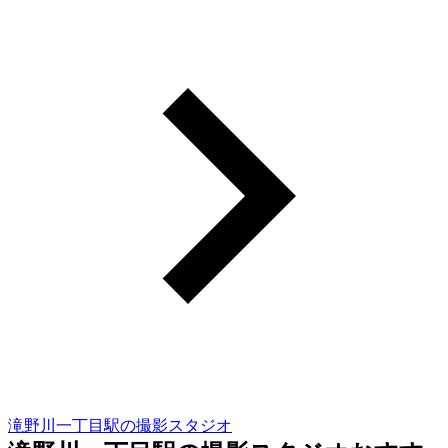
滝野川一丁目駅の撮影スタジオ