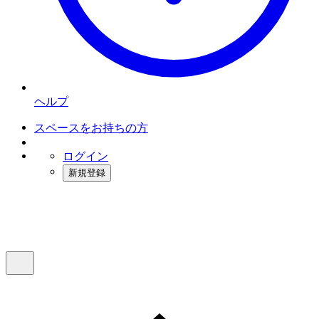
ヘルプ
スペースをお持ちの方
ログイン
新規登録
インスタベース
メニュー