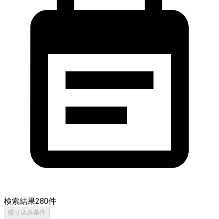
検索結果
280
件
絞り込み条件