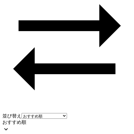
並び替え
おすすめ順