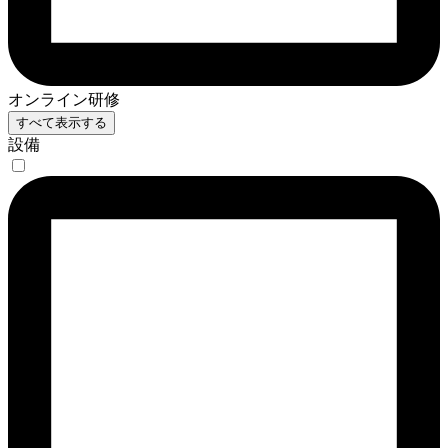
オンライン研修
すべて表示する
設備