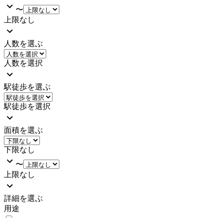
〜
上限なし
人数を選ぶ
人数を選択
駅徒歩を選ぶ
駅徒歩を選択
面積を選ぶ
下限なし
〜
上限なし
詳細を選ぶ
用途