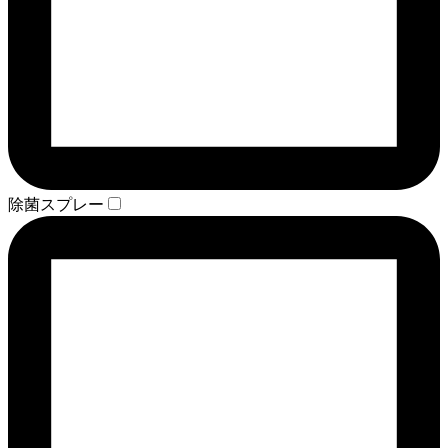
除菌スプレー