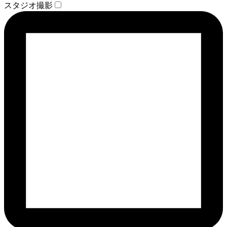
スタジオ撮影