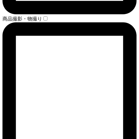
商品撮影・物撮り