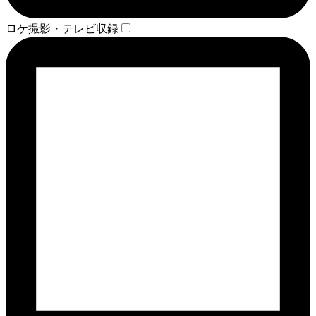
ロケ撮影・テレビ収録