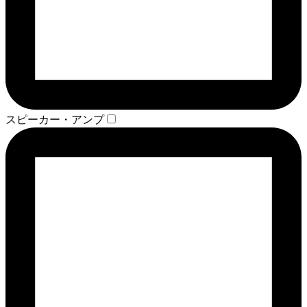
スピーカー・アンプ