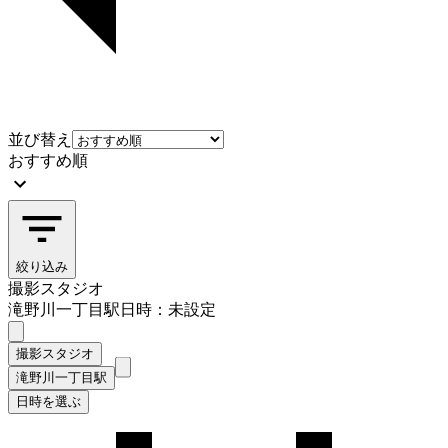
並び替え
おすすめ順
絞り込み
撮影スタジオ
滝野川一丁目駅
日時：未設定
撮影スタジオ
滝野川一丁目駅
日時を選ぶ