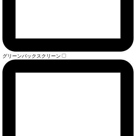
グリーンバックスクリーン