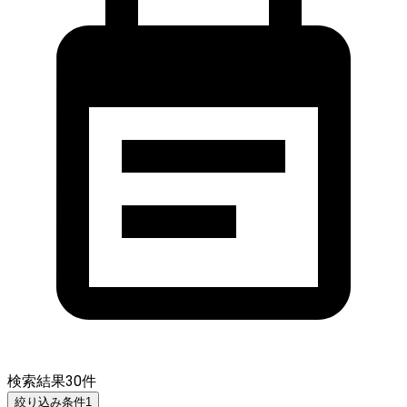
検索結果
30
件
絞り込み条件
1