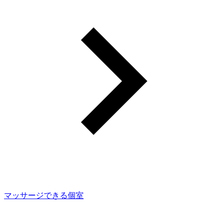
マッサージできる個室