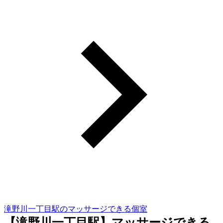
滝野川一丁目駅のマッサージできる個室
【滝野川一丁目駅】マッサージできる