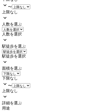
〜
上限なし
人数を選ぶ
人数を選択
駅徒歩を選ぶ
駅徒歩を選択
面積を選ぶ
下限なし
〜
上限なし
詳細を選ぶ
用途