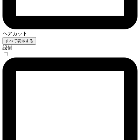
ヘアカット
すべて表示する
設備