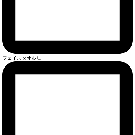
フェイスタオル