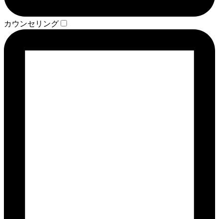
カウンセリング