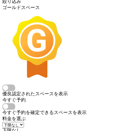
絞り込み
ゴールドスペース
優良認定されたスペースを表示
今すぐ予約
今すぐ予約を確定できるスペースを表示
料金を選ぶ
下限なし