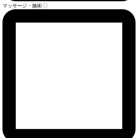
マッサージ・施術