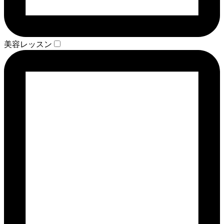
美容レッスン