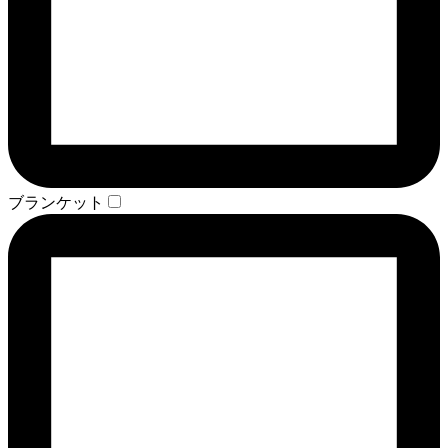
ブランケット