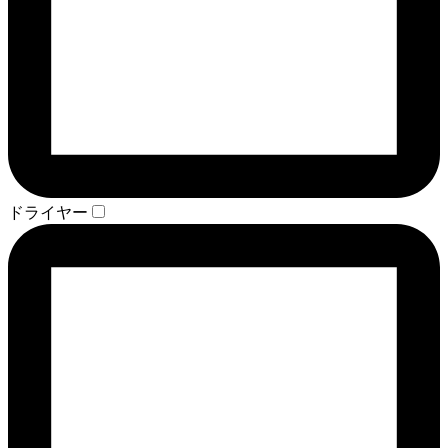
ドライヤー