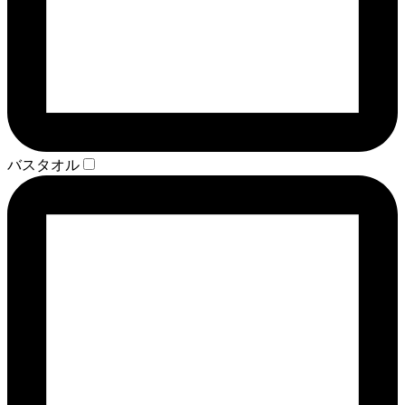
バスタオル