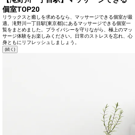
個室TOP20
リラックスと癒しを求めるなら、マッサージできる個室が最
適。滝野川一丁目駅(東京都)にあるマッサージできる個室一
覧をまとめました。プライバシーを守りながら、極上のマッ
サージ体験をお楽しみください。日常のストレスを忘れ、心
身ともにリフレッシュしましょう。
(続く)