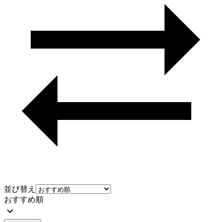
並び替え
おすすめ順