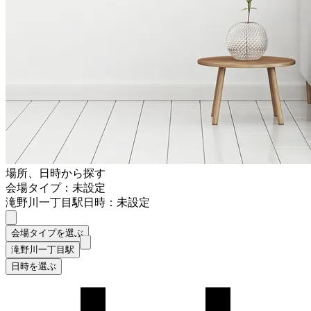
場所、日時から探す
会場タイプ：未設定
滝野川一丁目駅
日時：未設定
会場タイプを選ぶ
滝野川一丁目駅
日時を選ぶ