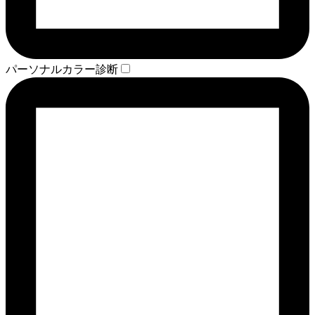
パーソナルカラー診断