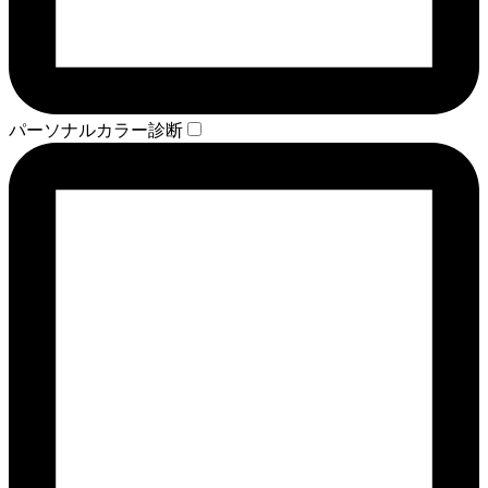
パーソナルカラー診断