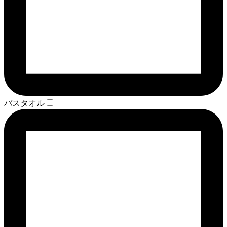
バスタオル