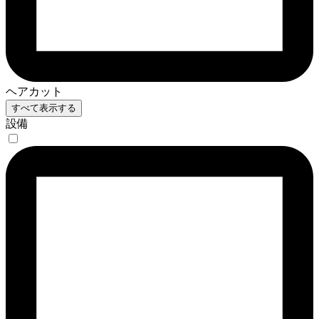
ヘアカット
すべて表示する
設備