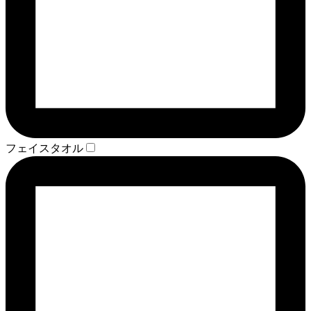
フェイスタオル