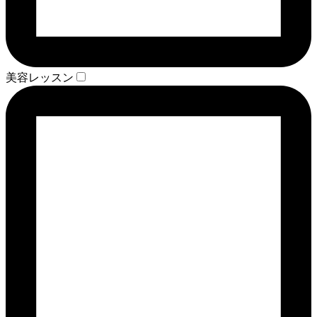
美容レッスン