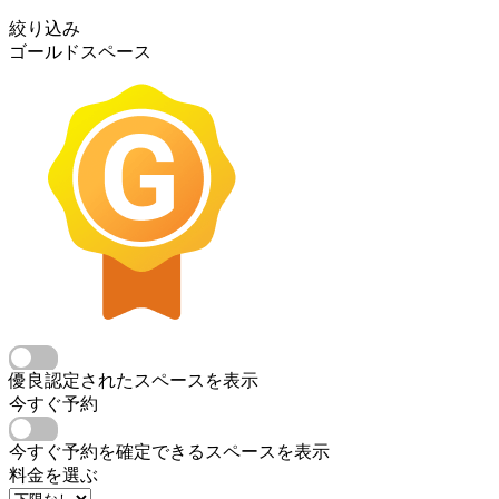
絞り込み
ゴールドスペース
優良認定されたスペースを表示
今すぐ予約
今すぐ予約を確定できるスペースを表示
料金を選ぶ