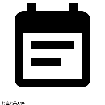
検索結果
37
件