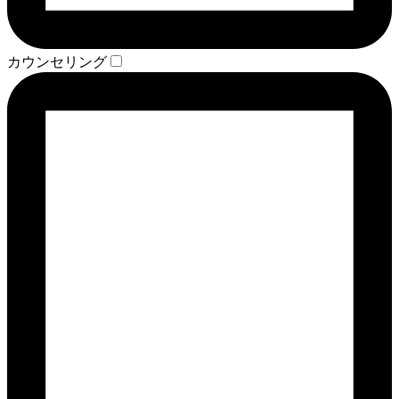
カウンセリング