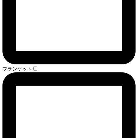
ブランケット