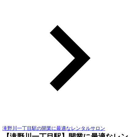
滝野川一丁目駅の開業に最適なレンタルサロン
【滝野川一丁目駅】開業に最適なレン