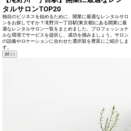
タルサロンTOP20
独自のビジネスを始めるために、開業に最適なレンタルサロ
ンをお探しですか？滝野川一丁目駅(東京都)にある開業に最
適なレンタルサロン一覧をまとめました。プロフェッショナ
ルな環境でサービスを提供し、成功を掴みましょう。サロン
の設備やロケーションに合わせた選択肢を豊富にご紹介しま
す。
(続く)