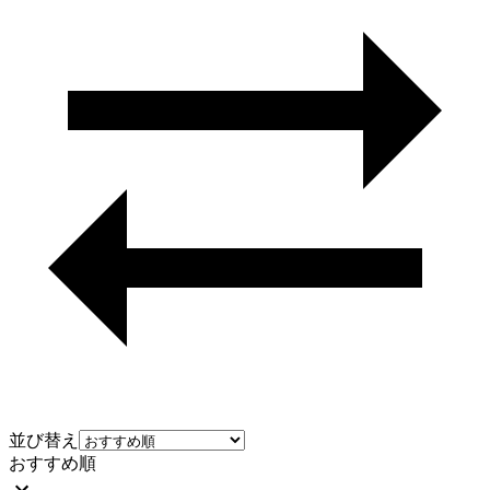
並び替え
おすすめ順