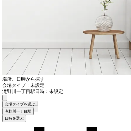
場所、日時から探す
会場タイプ：未設定
滝野川一丁目駅
日時：未設定
会場タイプを選ぶ
滝野川一丁目駅
日時を選ぶ