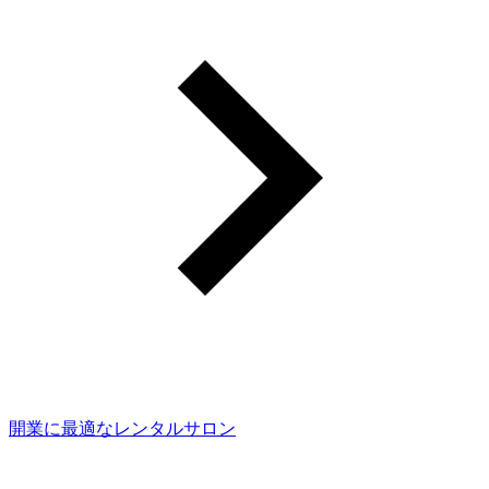
開業に最適なレンタルサロン