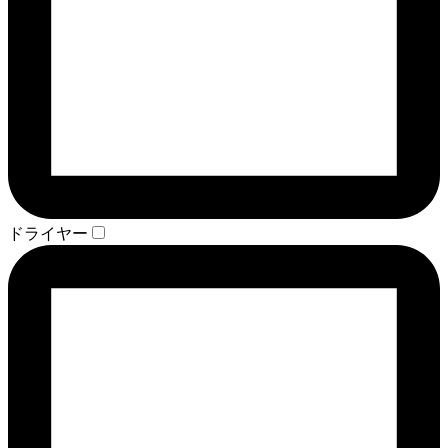
ドライヤー