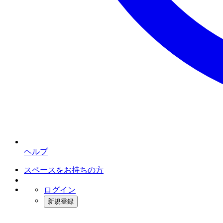
ヘルプ
スペースをお持ちの方
ログイン
新規登録
インスタベース