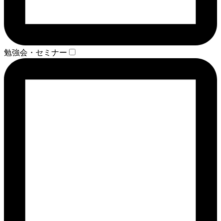
勉強会・セミナー