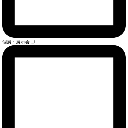
個展・展示会