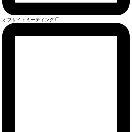
オフサイトミーティング