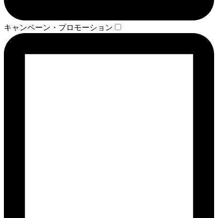
キャンペーン・プロモーション