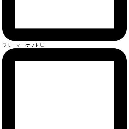
フリーマーケット