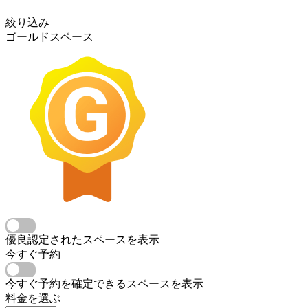
絞り込み
ゴールドスペース
優良認定されたスペースを表示
今すぐ予約
今すぐ予約を確定できるスペースを表示
料金を選ぶ