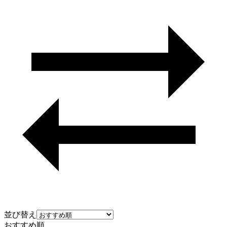
並び替え
おすすめ順