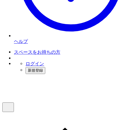
ヘルプ
スペースをお持ちの方
ログイン
新規登録
インスタベース
メニュー