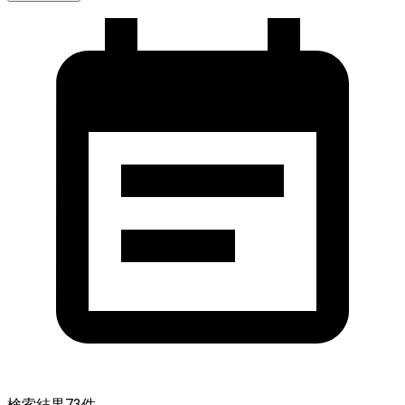
検索結果
73
件