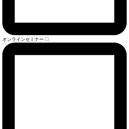
オンラインセミナー