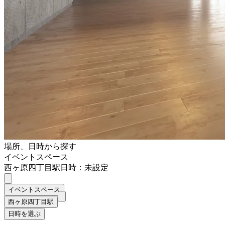
場所、日時から探す
イベントスペース
西ヶ原四丁目駅
日時：未設定
イベントスペース
西ヶ原四丁目駅
日時を選ぶ