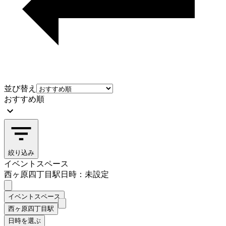
並び替え
おすすめ順
絞り込み
イベントスペース
西ヶ原四丁目駅
日時：未設定
イベントスペース
西ヶ原四丁目駅
日時を選ぶ