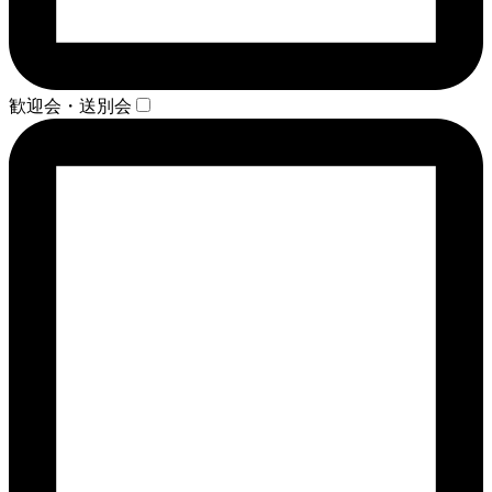
歓迎会・送別会