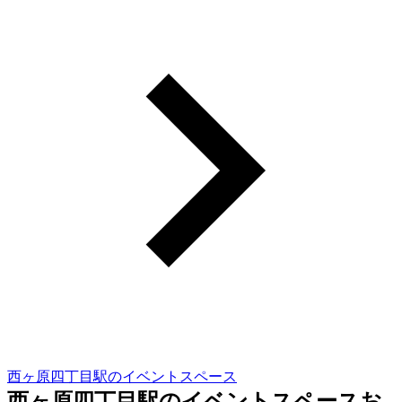
西ヶ原四丁目駅のイベントスペース
西ヶ原四丁目駅のイベントスペースお