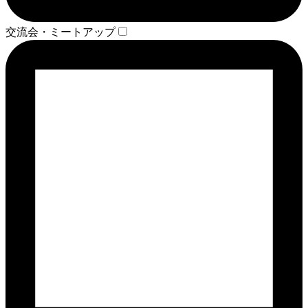
交流会・ミートアップ