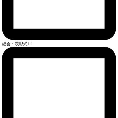
総会・表彰式