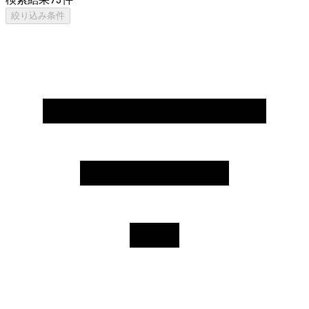
絞り込み条件