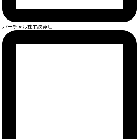
バーチャル株主総会