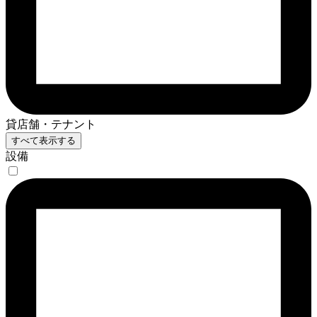
貸店舗・テナント
すべて表示する
設備