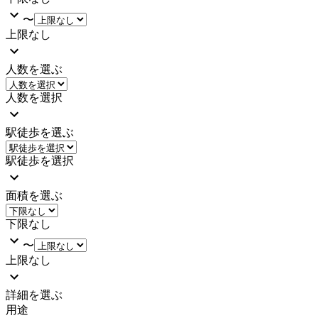
〜
上限なし
人数を選ぶ
人数を選択
駅徒歩を選ぶ
駅徒歩を選択
面積を選ぶ
下限なし
〜
上限なし
詳細を選ぶ
用途