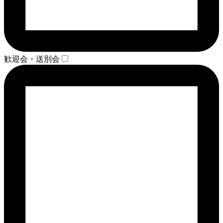
歓迎会・送別会