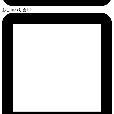
おしゃべり会