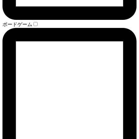
ボードゲーム