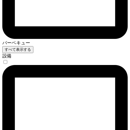
バーベキュー
すべて表示する
設備