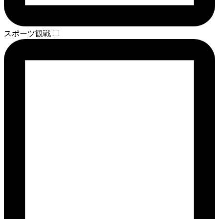
スポーツ観戦