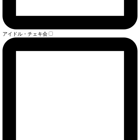
アイドル・チェキ会