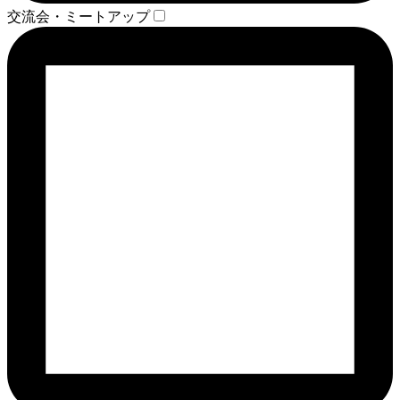
交流会・ミートアップ