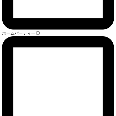
ホームパーティー