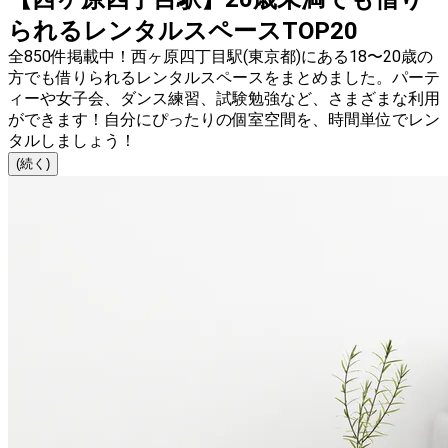
られるレンタルスペースTOP20
全850件掲載中！西ヶ原四丁目駅(東京都)にある18〜20歳の
方でも借りられるレンタルスペースをまとめました。パーテ
ィーや女子会、ダンス練習、試験勉強など、さまざまな利用
ができます！自分にぴったりの個室空間を、時間単位でレン
タルしましょう！
(続く)