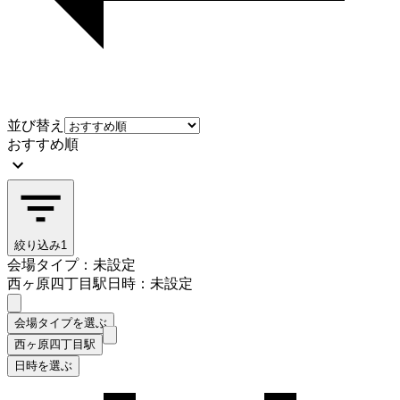
並び替え
おすすめ順
絞り込み
1
会場タイプ：未設定
西ヶ原四丁目駅
日時：未設定
会場タイプを選ぶ
西ヶ原四丁目駅
日時を選ぶ