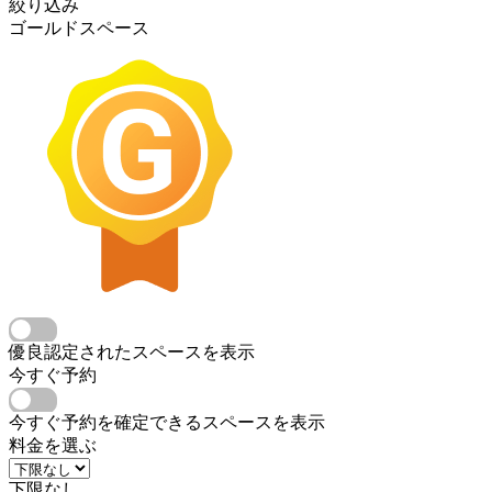
絞り込み
ゴールドスペース
優良認定されたスペースを表示
今すぐ予約
今すぐ予約を確定できるスペースを表示
料金を選ぶ
下限なし