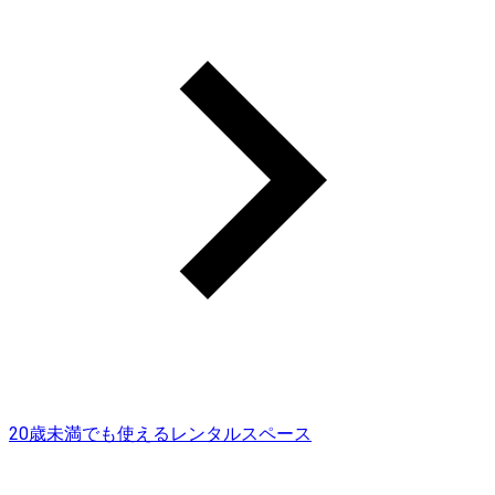
20歳未満でも使えるレンタルスペース