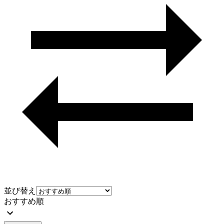
並び替え
おすすめ順