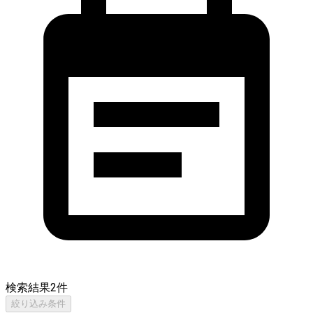
検索結果
2
件
絞り込み条件