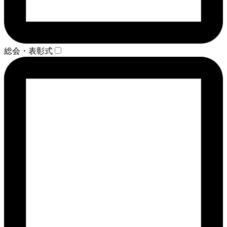
総会・表彰式