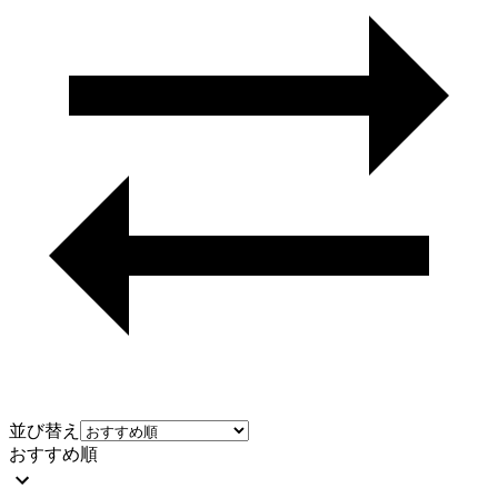
並び替え
おすすめ順