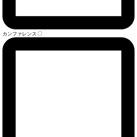
カンファレンス