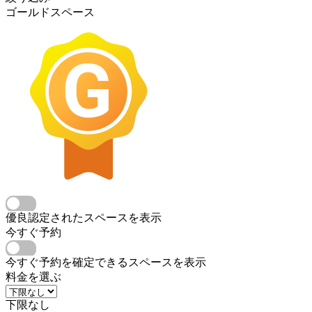
ゴールドスペース
優良認定されたスペースを表示
今すぐ予約
今すぐ予約を確定できるスペースを表示
料金を選ぶ
下限なし