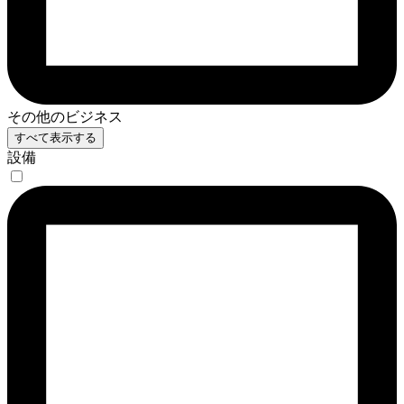
その他のビジネス
すべて表示する
設備