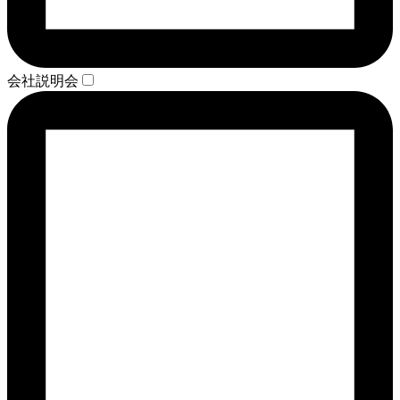
会社説明会