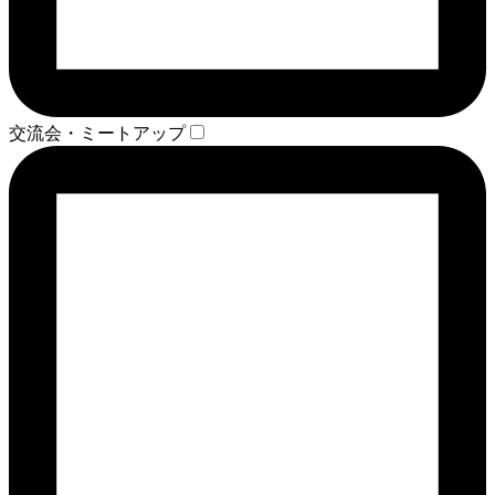
交流会・ミートアップ