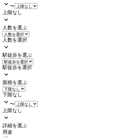
〜
上限なし
人数を選ぶ
人数を選択
駅徒歩を選ぶ
駅徒歩を選択
面積を選ぶ
下限なし
〜
上限なし
詳細を選ぶ
用途