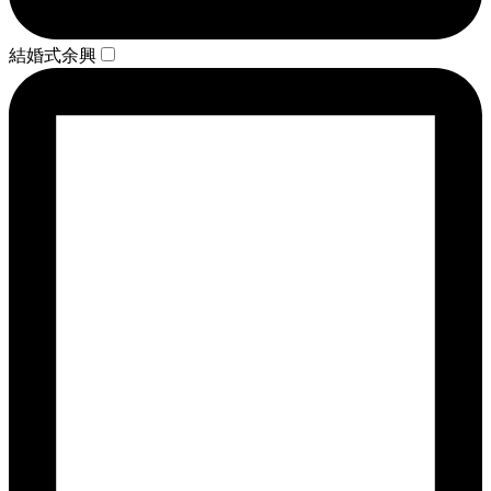
結婚式余興