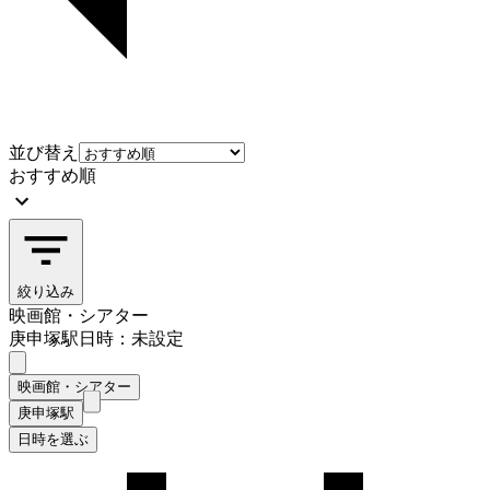
並び替え
おすすめ順
絞り込み
映画館・シアター
庚申塚駅
日時：未設定
映画館・シアター
庚申塚駅
日時を選ぶ