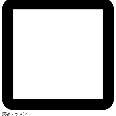
美容レッスン