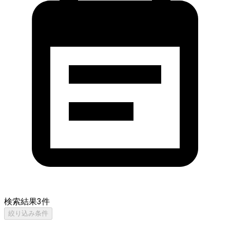
検索結果
3
件
絞り込み条件