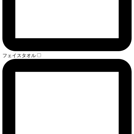
フェイスタオル