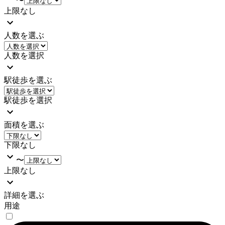
〜
上限なし
人数を選ぶ
人数を選択
駅徒歩を選ぶ
駅徒歩を選択
面積を選ぶ
下限なし
〜
上限なし
詳細を選ぶ
用途