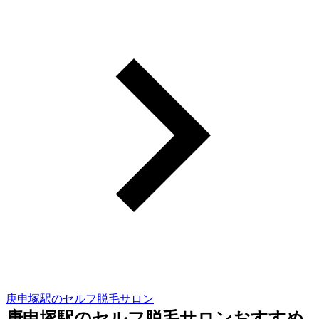
庚申塚駅のセルフ脱毛サロン
庚申塚駅のセルフ脱毛サロンおすすめ