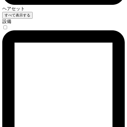
ヘアセット
すべて表示する
設備