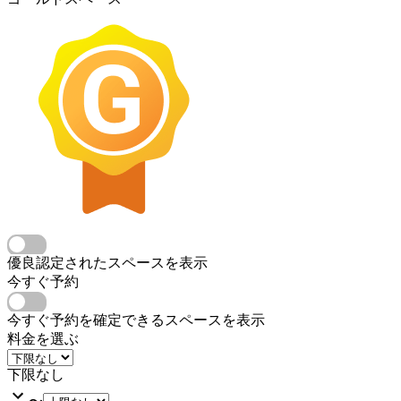
優良認定されたスペースを表示
今すぐ予約
今すぐ予約を確定できるスペースを表示
料金を選ぶ
下限なし