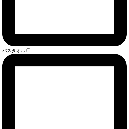
バスタオル