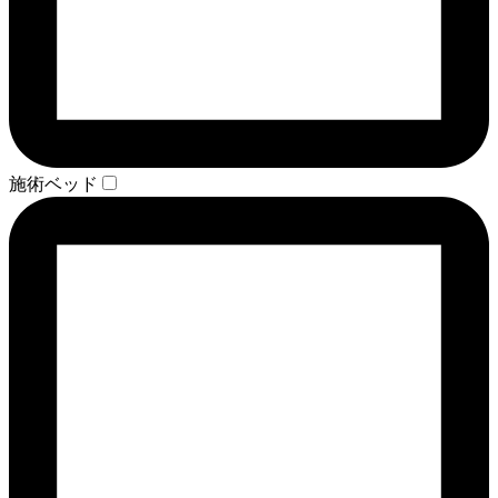
施術ベッド