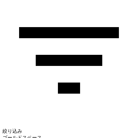
絞り込み
ゴールドスペース