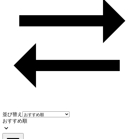
並び替え
おすすめ順