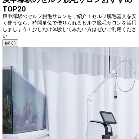
TOP20
庚申塚駅のセルフ脱毛サロンをご紹介！セルフ脱毛器具を安
く使うなら、時間単位で借りられるセルフ脱毛サロンを活用
しましょう！少しだけ体験してみたい方はぜひご利用くださ
い。
(続く)