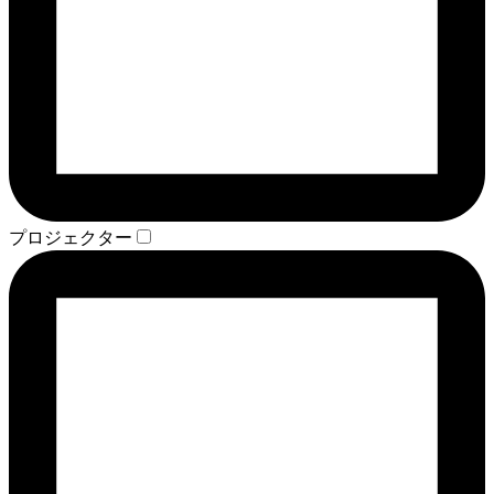
プロジェクター