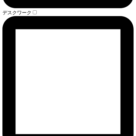
デスクワーク