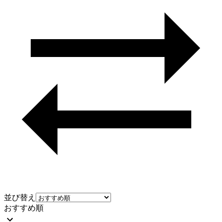
並び替え
おすすめ順