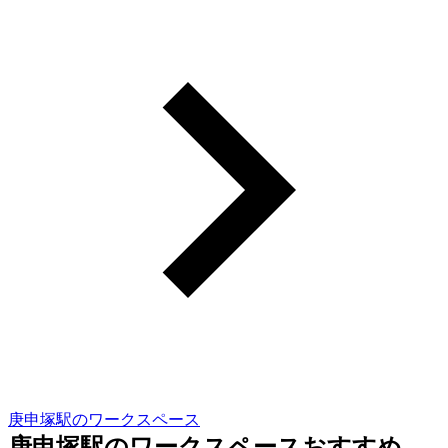
庚申塚駅のワークスペース
庚申塚駅のワークスペースおすすめ