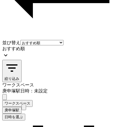
並び替え
おすすめ順
絞り込み
ワークスペース
庚申塚駅
日時：未設定
ワークスペース
庚申塚駅
日時を選ぶ