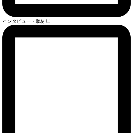
インタビュー・取材