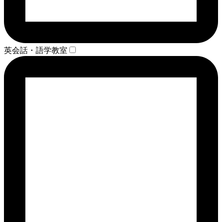
英会話・語学教室