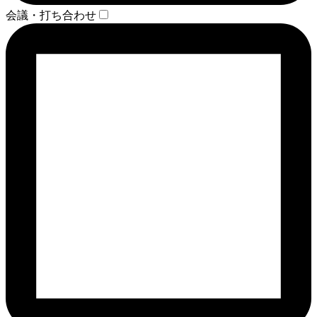
会議・打ち合わせ