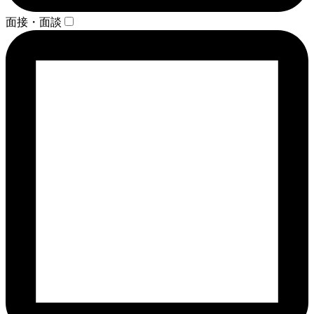
面接・面談