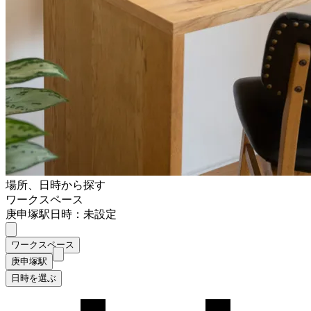
場所、日時から探す
ワークスペース
庚申塚駅
日時：未設定
ワークスペース
庚申塚駅
日時を選ぶ