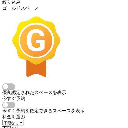
絞り込み
ゴールドスペース
優良認定されたスペースを表示
今すぐ予約
今すぐ予約を確定できるスペースを表示
料金を選ぶ