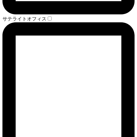
サテライトオフィス