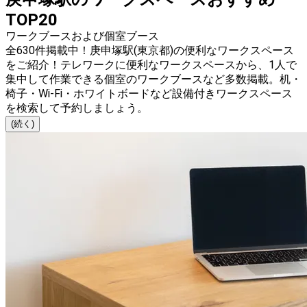
TOP20
ワークブースおよび個室ブース
全630件掲載中！庚申塚駅(東京都)の便利なワークスペース
をご紹介！テレワークに便利なワークスペースから、1人で
集中して作業できる個室のワークブースなど多数掲載。机・
椅子・Wi-Fi・ホワイトボードなど設備付きワークスペース
を検索して予約しましょう。
(続く)