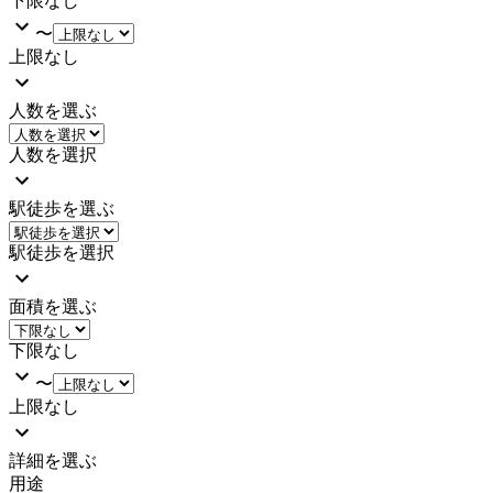
下限なし
〜
上限なし
人数を選ぶ
人数を選択
駅徒歩を選ぶ
駅徒歩を選択
面積を選ぶ
下限なし
〜
上限なし
詳細を選ぶ
用途