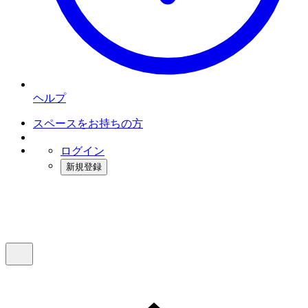
ヘルプ
スペースをお持ちの方
ログイン
新規登録
インスタベース
メニュー