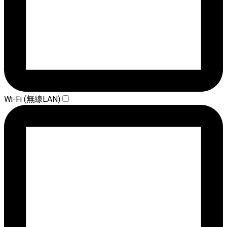
Wi-Fi (無線LAN)