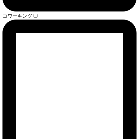
コワーキング