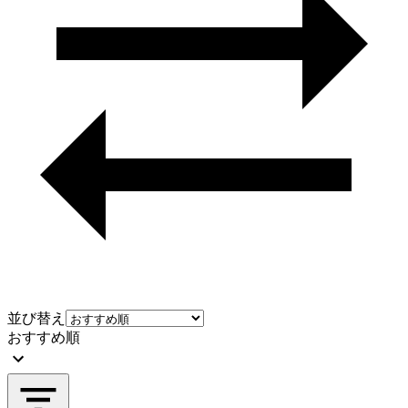
並び替え
おすすめ順