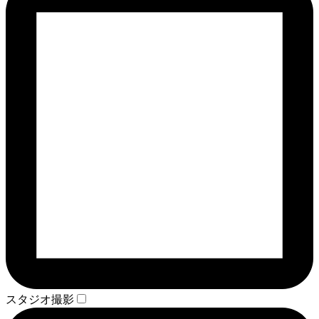
スタジオ撮影