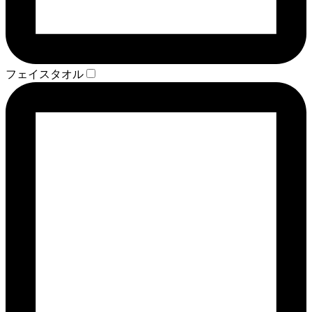
フェイスタオル