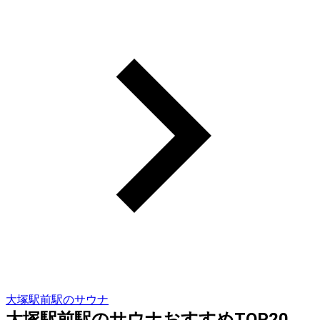
大塚駅前駅のサウナ
大塚駅前駅のサウナおすすめTOP20