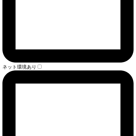
ネット環境あり