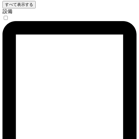
すべて表示する
設備