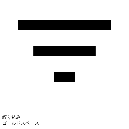
絞り込み
ゴールドスペース