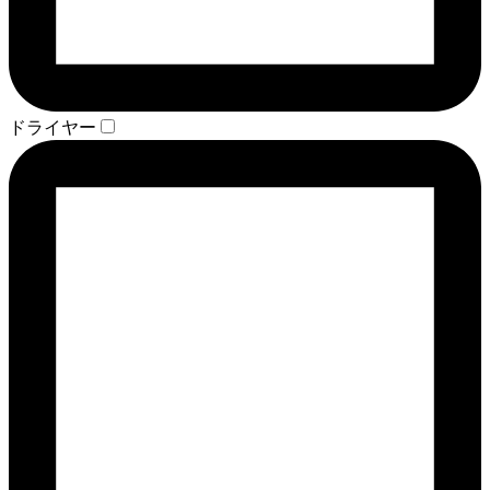
ドライヤー