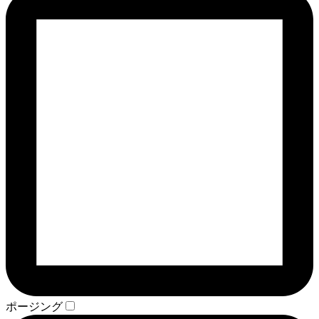
ポージング