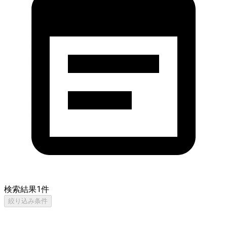
検索結果
1
件
絞り込み条件