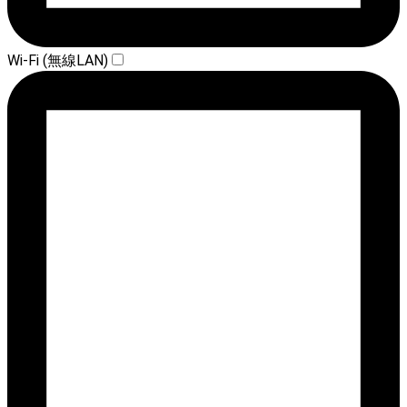
Wi-Fi (無線LAN)