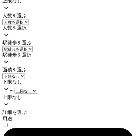
上限なし
人数を選ぶ
人数を選択
駅徒歩を選ぶ
駅徒歩を選択
面積を選ぶ
下限なし
〜
上限なし
詳細を選ぶ
用途