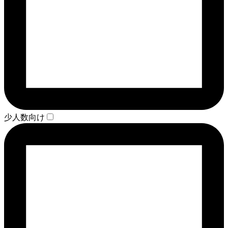
少人数向け