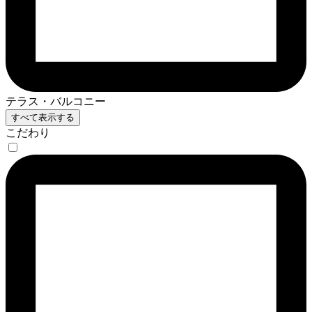
テラス・バルコニー
すべて表示する
こだわり