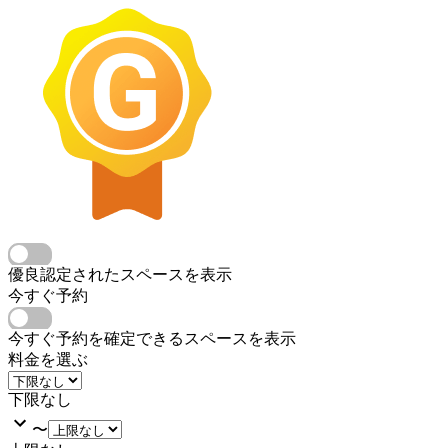
優良認定されたスペースを表示
今すぐ予約
今すぐ予約を確定できるスペースを表示
料金を選ぶ
下限なし
〜