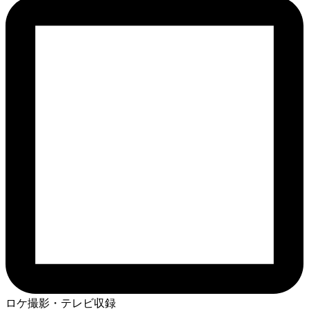
ロケ撮影・テレビ収録