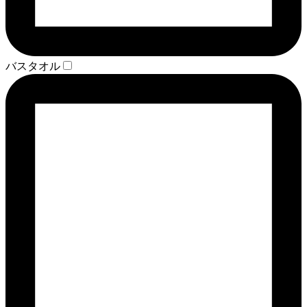
バスタオル