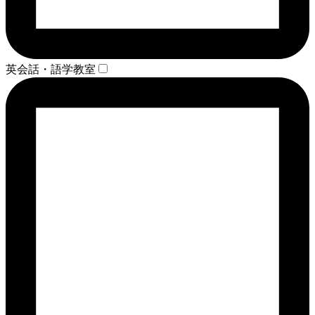
英会話・語学教室