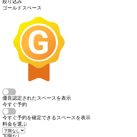
絞り込み
ゴールドスペース
優良認定されたスペースを表示
今すぐ予約
今すぐ予約を確定できるスペースを表示
料金を選ぶ
下限なし