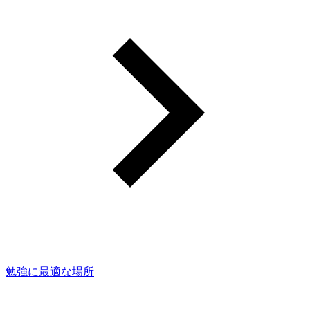
勉強に最適な場所