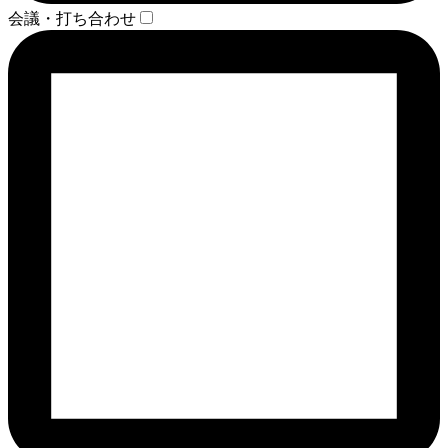
会議・打ち合わせ