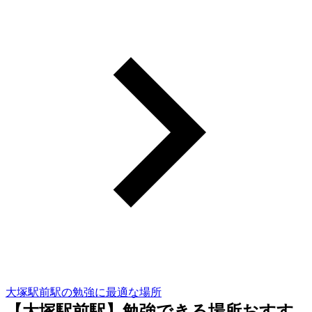
大塚駅前駅の勉強に最適な場所
【大塚駅前駅】勉強できる場所おすす