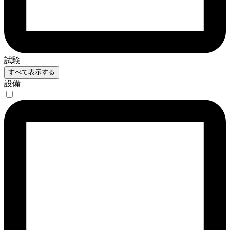
試験
すべて表示する
設備