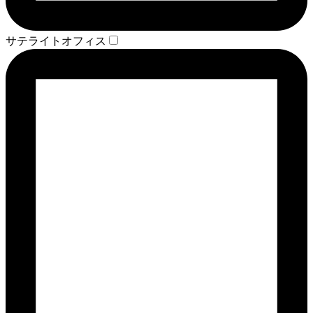
サテライトオフィス