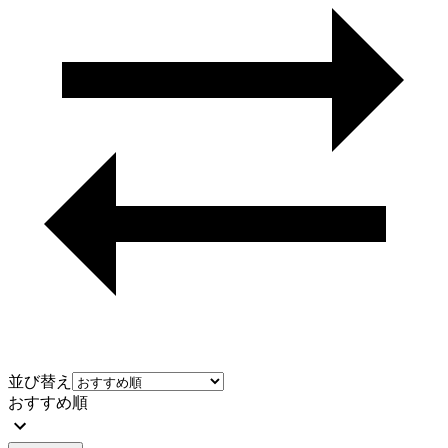
並び替え
おすすめ順