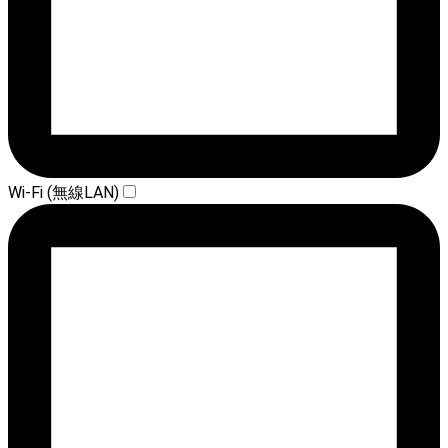
Wi-Fi (無線LAN)