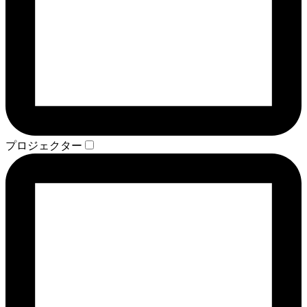
プロジェクター