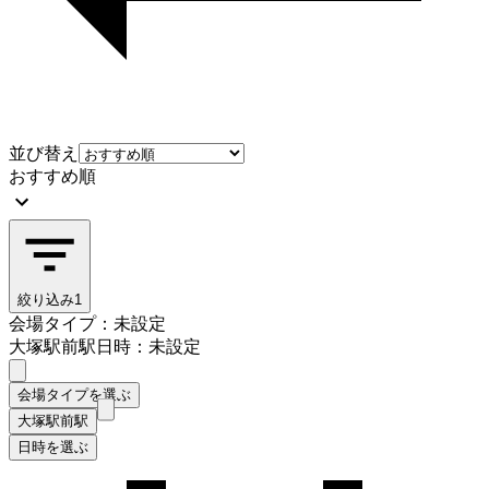
並び替え
おすすめ順
絞り込み
1
会場タイプ：未設定
大塚駅前駅
日時：未設定
会場タイプを選ぶ
大塚駅前駅
日時を選ぶ