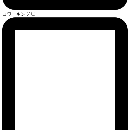
コワーキング