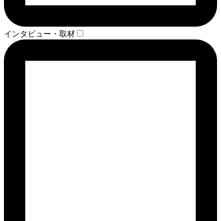
インタビュー・取材