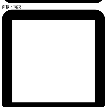
面接・面談