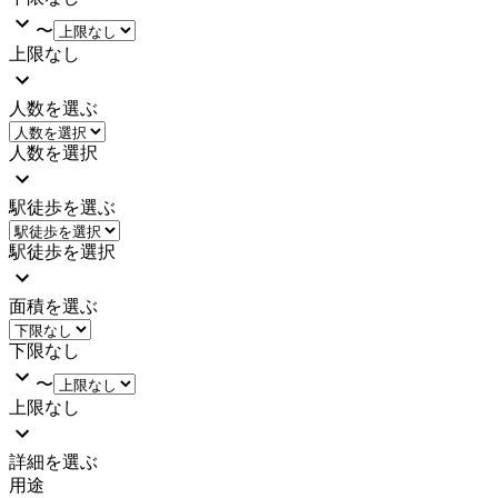
〜
上限なし
人数を選ぶ
人数を選択
駅徒歩を選ぶ
駅徒歩を選択
面積を選ぶ
下限なし
〜
上限なし
詳細を選ぶ
用途