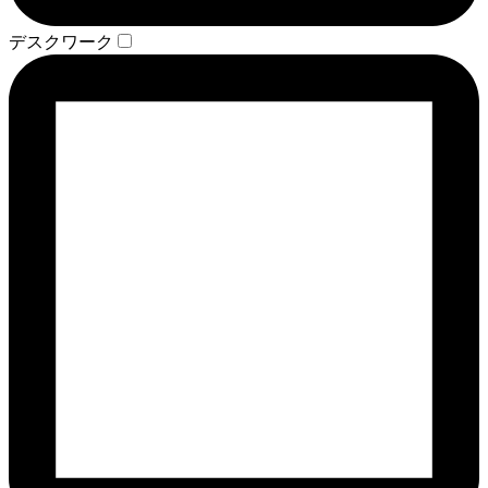
デスクワーク