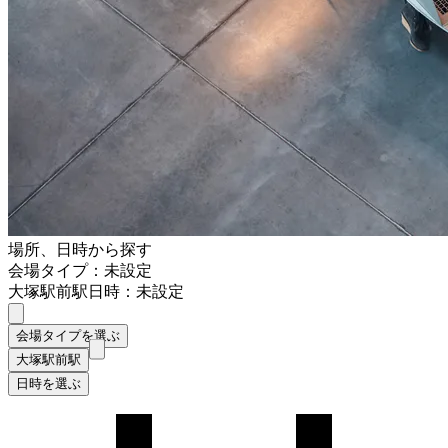
場所、日時から探す
会場タイプ：未設定
大塚駅前駅
日時：未設定
会場タイプを選ぶ
大塚駅前駅
日時を選ぶ