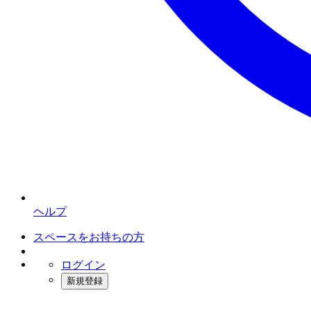
ヘルプ
スペースをお持ちの方
ログイン
新規登録
インスタベース