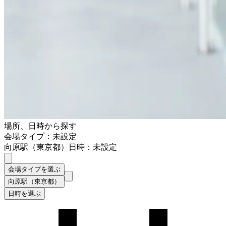
場所、日時から探す
会場タイプ：未設定
向原駅（東京都）
日時：未設定
会場タイプを選ぶ
向原駅（東京都）
日時を選ぶ