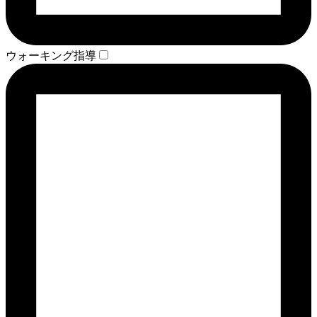
ウォーキング指導