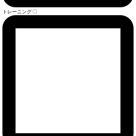
トレーニング