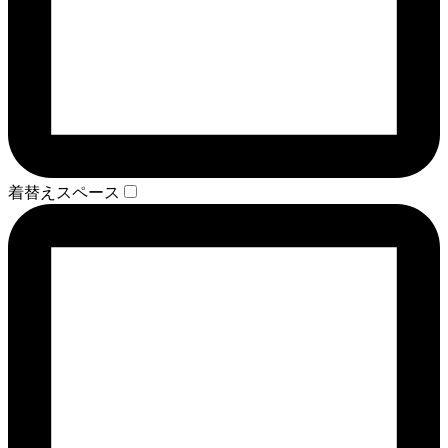
着替えスペース