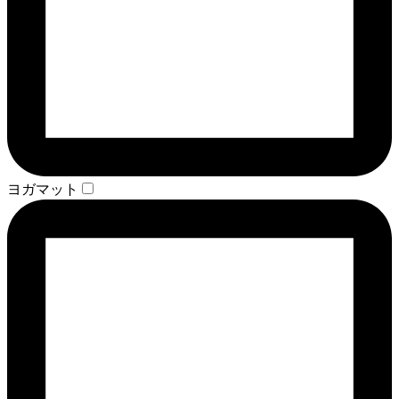
ヨガマット