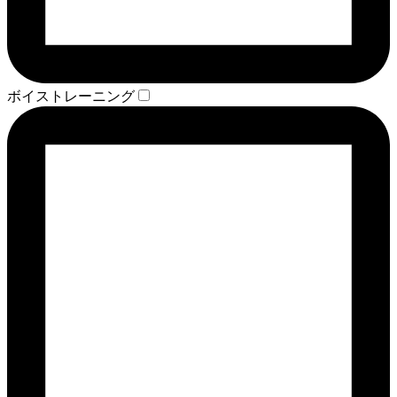
ボイストレーニング