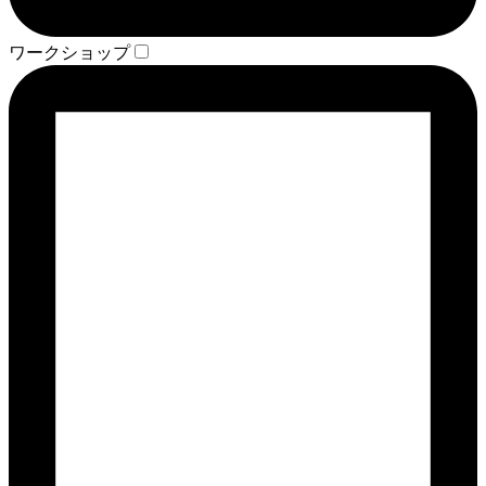
ワークショップ