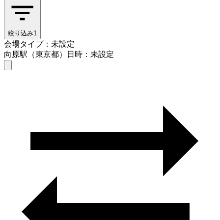
絞り込み
1
会場タイプ：未設定
向原駅（東京都）
日時：未設定
会場タイプを選ぶ
向原駅（東京都）
日時を選ぶ