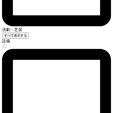
演劇・芝居
すべて表示する
設備