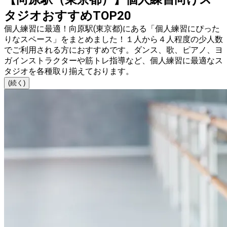
タジオおすすめTOP20
個人練習に最適！向原駅(東京都)にある「個人練習にぴった
りなスペース」をまとめました！１人から４人程度の少人数
でご利用される方におすすめです。ダンス、歌、ピアノ、ヨ
ガインストラクターや筋トレ指導など、個人練習に最適なス
タジオを各種取り揃えております。
(続く)