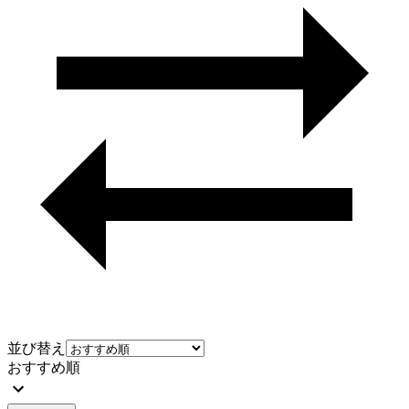
並び替え
おすすめ順