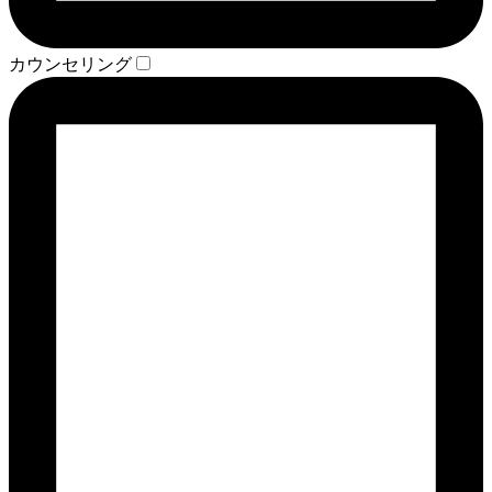
カウンセリング