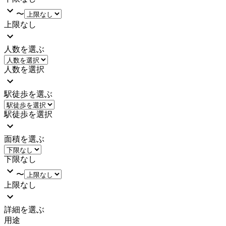
〜
上限なし
人数を選ぶ
人数を選択
駅徒歩を選ぶ
駅徒歩を選択
面積を選ぶ
下限なし
〜
上限なし
詳細を選ぶ
用途