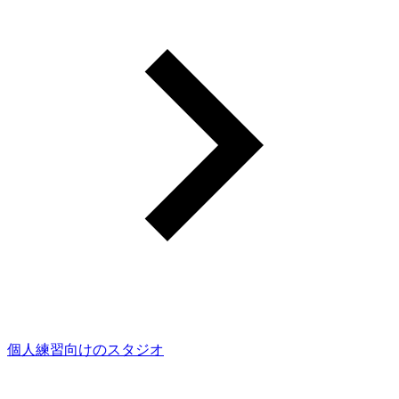
個人練習向けのスタジオ