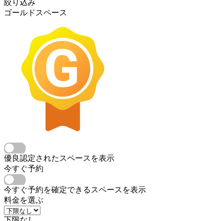
絞り込み
ゴールドスペース
優良認定されたスペースを表示
今すぐ予約
今すぐ予約を確定できるスペースを表示
料金を選ぶ
下限なし