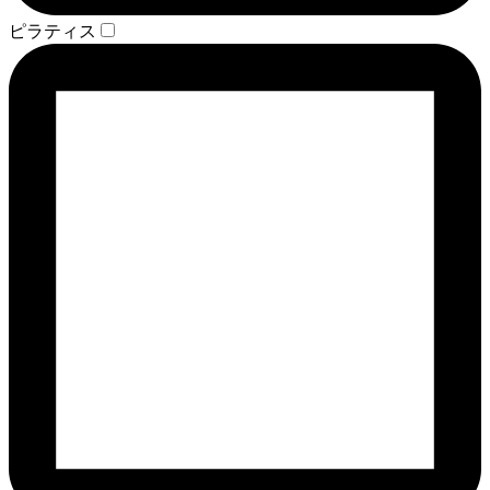
ピラティス