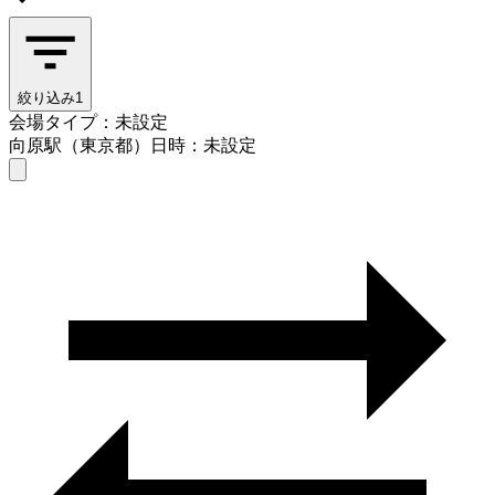
絞り込み
1
会場タイプ：未設定
向原駅（東京都）
日時：未設定
会場タイプを選ぶ
向原駅（東京都）
日時を選ぶ