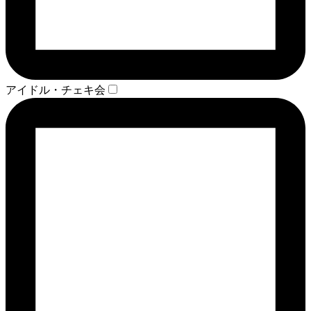
アイドル・チェキ会