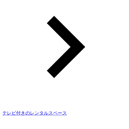
テレビ付きのレンタルスペース