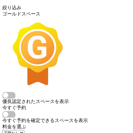
絞り込み
ゴールドスペース
優良認定されたスペースを表示
今すぐ予約
今すぐ予約を確定できるスペースを表示
料金を選ぶ