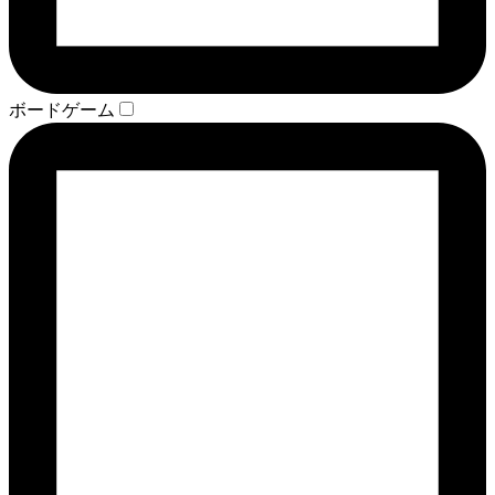
ボードゲーム