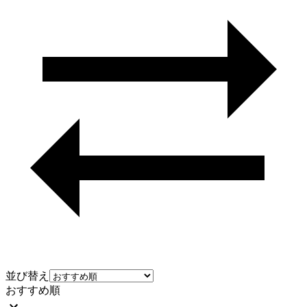
並び替え
おすすめ順