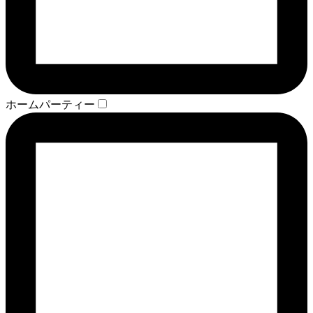
ホームパーティー