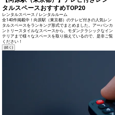
タルスペースおすすめTOP20
レンタルスペース / レンタルルーム
全140件掲載中！向原駅（東京都）のテレビ付きの人気レン
タルスペースをランキング形式でまとめました。アーバンカ
ントリースタイルなスペースから、モダンクラシックなイン
テリアまで様々なスペースを取り揃えているので、是非ご覧
ください！
(続く)