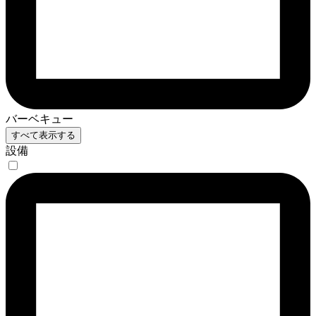
バーベキュー
すべて表示する
設備