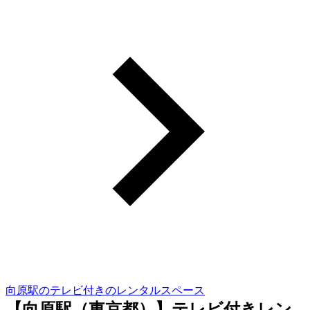
向原駅のテレビ付きのレンタルスペース
【向原駅（東京都）】テレビ付きレン