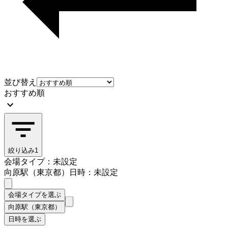
並び替え
おすすめ順
絞り込み
1
会場タイプ：未設定
向原駅（東京都）
日時：未設定
会場タイプを選ぶ
向原駅（東京都）
日時を選ぶ