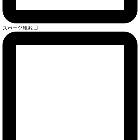
スポーツ観戦