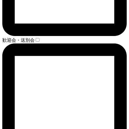
歓迎会・送別会