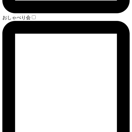
おしゃべり会