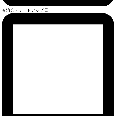
交流会・ミートアップ