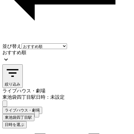
並び替え
おすすめ順
絞り込み
ライブハウス・劇場
東池袋四丁目駅
日時：未設定
ライブハウス・劇場
東池袋四丁目駅
日時を選ぶ