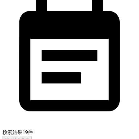
検索結果
19
件