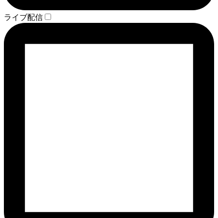
ライブ配信