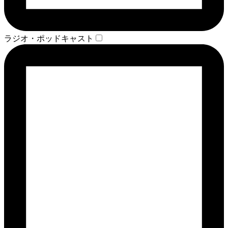
ラジオ・ポッドキャスト