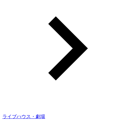
ライブハウス・劇場