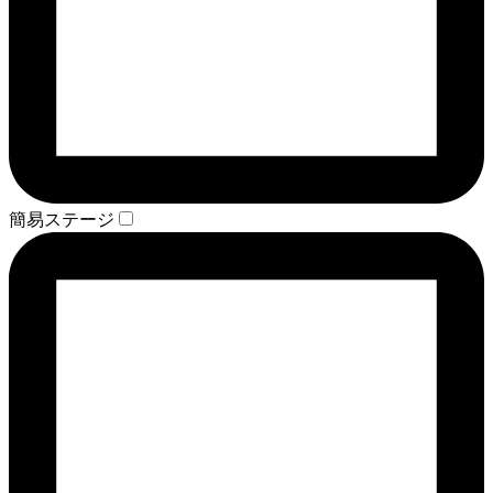
簡易ステージ