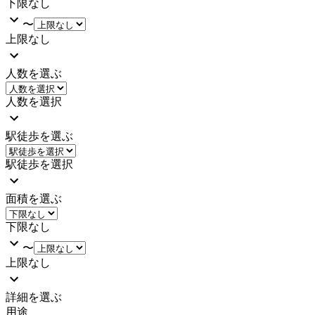
下限なし
〜
上限なし
人数を選ぶ
人数を選択
駅徒歩を選ぶ
駅徒歩を選択
面積を選ぶ
下限なし
〜
上限なし
詳細を選ぶ
用途