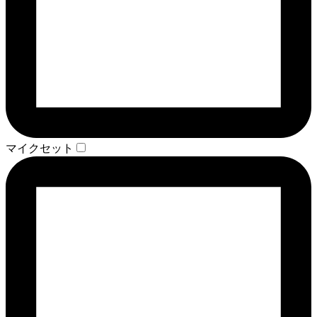
マイクセット