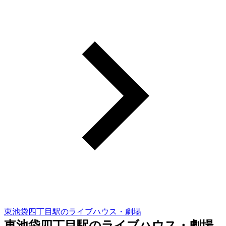
東池袋四丁目駅のライブハウス・劇場
東池袋四丁目駅のライブハウス・劇場