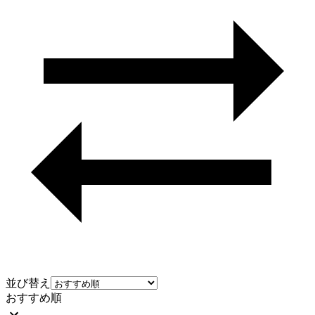
並び替え
おすすめ順