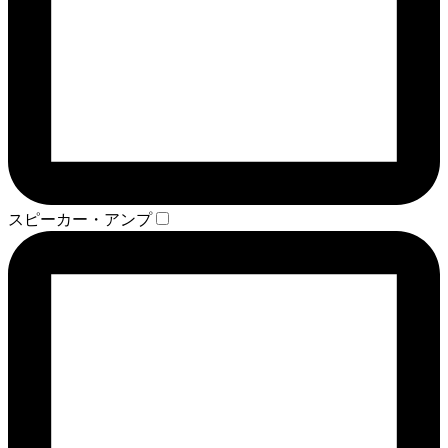
スピーカー・アンプ