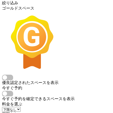
絞り込み
ゴールドスペース
優良認定されたスペースを表示
今すぐ予約
今すぐ予約を確定できるスペースを表示
料金を選ぶ