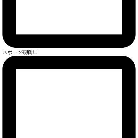
スポーツ観戦