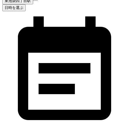
東池袋四丁目駅
日時を選ぶ