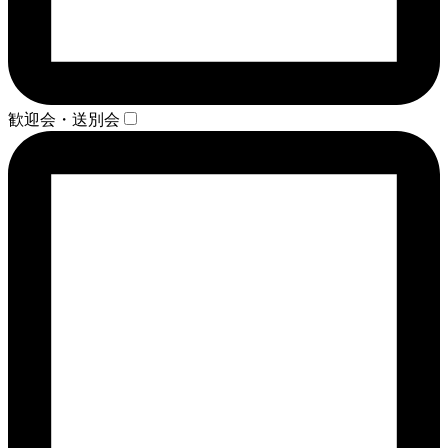
歓迎会・送別会