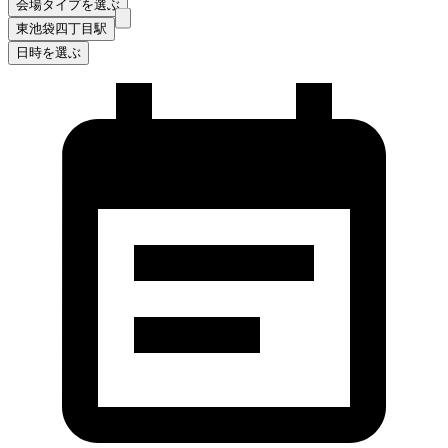
会場タイプを選ぶ
東池袋四丁目駅
日時を選ぶ