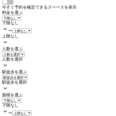
今すぐ予約を確定できるスペースを表示
料金を選ぶ
下限なし
〜
上限なし
人数を選ぶ
人数を選択
駅徒歩を選ぶ
駅徒歩を選択
面積を選ぶ
下限なし
〜