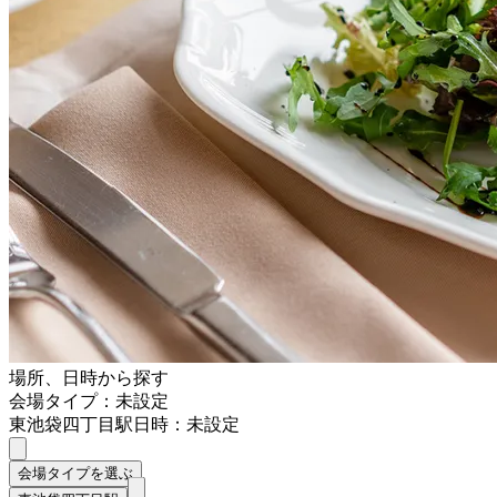
場所、日時から探す
会場タイプ：未設定
東池袋四丁目駅
日時：未設定
会場タイプを選ぶ