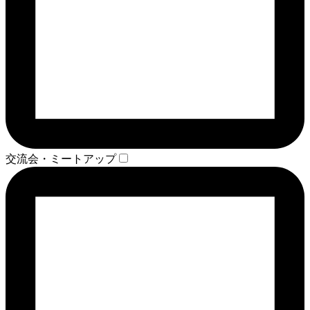
交流会・ミートアップ