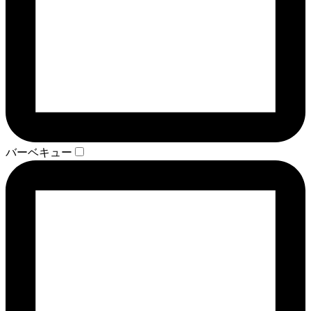
バーベキュー