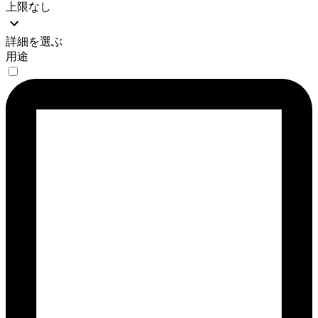
上限なし
詳細を選ぶ
用途