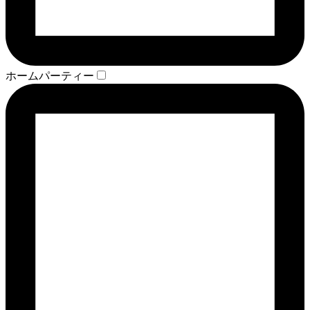
ホームパーティー