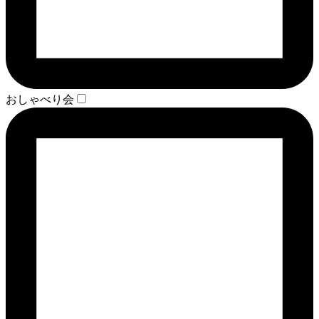
おしゃべり会