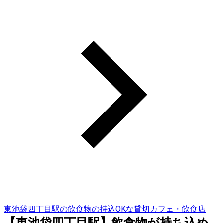
東池袋四丁目駅の飲食物の持込OKな貸切カフェ・飲食店
【東池袋四丁目駅】飲食物が持ち込め