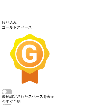
絞り込み
ゴールドスペース
優良認定されたスペースを表示
今すぐ予約