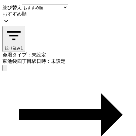
並び替え
おすすめ順
絞り込み
1
会場タイプ：未設定
東池袋四丁目駅
日時：未設定
会場タイプを選ぶ
東池袋四丁目駅
日時を選ぶ