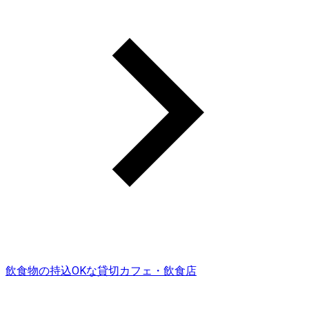
飲食物の持込OKな貸切カフェ・飲食店