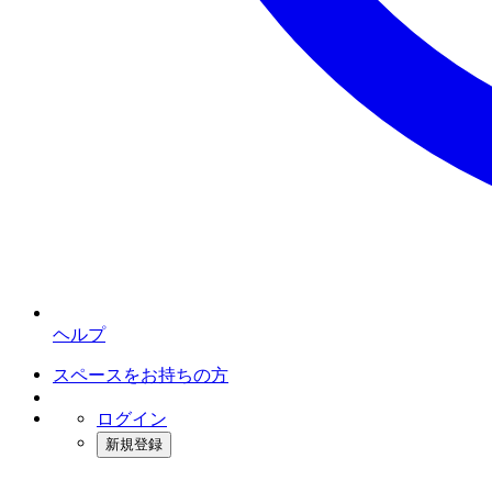
ヘルプ
スペースをお持ちの方
ログイン
新規登録
インスタベース