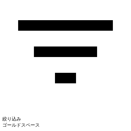
絞り込み
ゴールドスペース