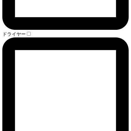
ドライヤー