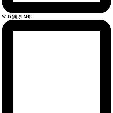
Wi-Fi (無線LAN)