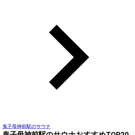
鬼子母神前駅のサウナ
鬼子母神前駅のサウナおすすめTOP20