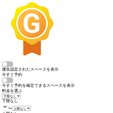
優良認定されたスペースを表示
今すぐ予約
今すぐ予約を確定できるスペースを表示
料金を選ぶ
下限なし
〜