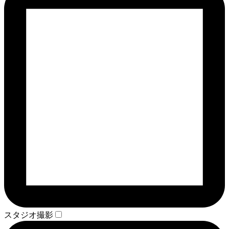
スタジオ撮影