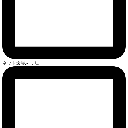
ネット環境あり