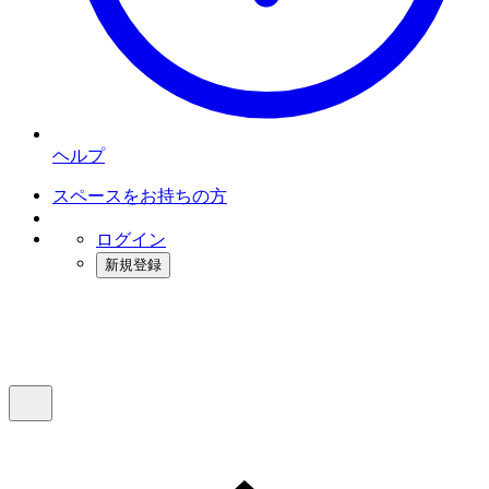
ヘルプ
スペースをお持ちの方
ログイン
新規登録
インスタベース
メニュー