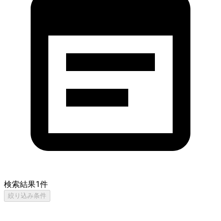
検索結果
1
件
絞り込み条件