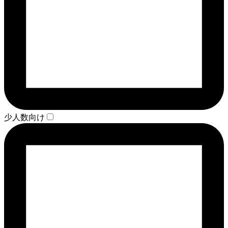
少人数向け