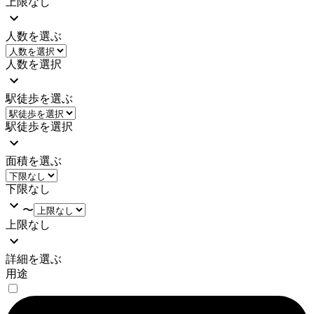
上限なし
人数を選ぶ
人数を選択
駅徒歩を選ぶ
駅徒歩を選択
面積を選ぶ
下限なし
〜
上限なし
詳細を選ぶ
用途