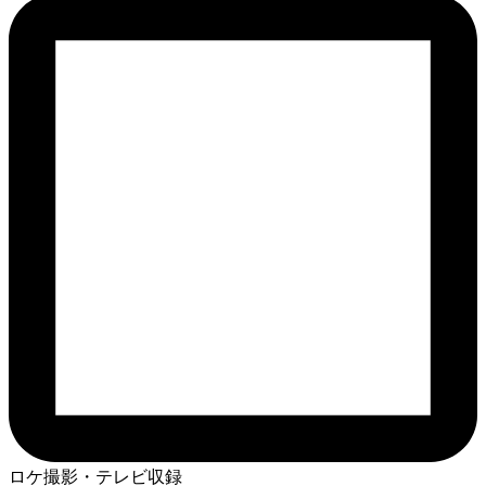
ロケ撮影・テレビ収録