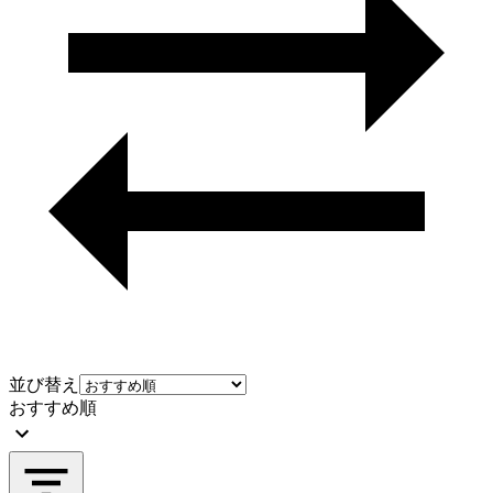
並び替え
おすすめ順