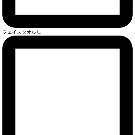
フェイスタオル