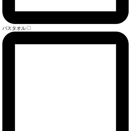
バスタオル