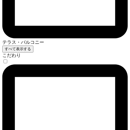
テラス・バルコニー
すべて表示する
こだわり