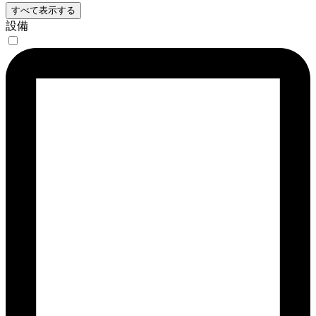
すべて表示する
設備