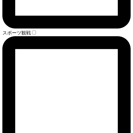
スポーツ観戦