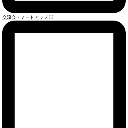
交流会・ミートアップ