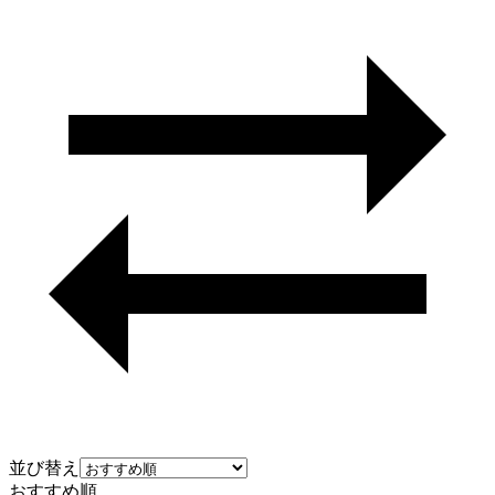
並び替え
おすすめ順