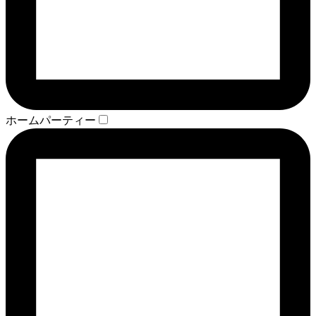
ホームパーティー