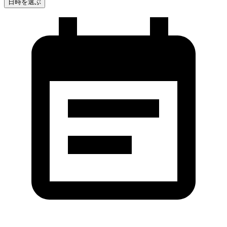
日時を選ぶ