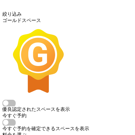
絞り込み
ゴールドスペース
優良認定されたスペースを表示
今すぐ予約
今すぐ予約を確定できるスペースを表示
料金を選ぶ