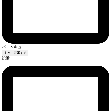
バーベキュー
すべて表示する
設備