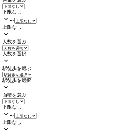
下限なし
〜
上限なし
人数を選ぶ
人数を選択
駅徒歩を選ぶ
駅徒歩を選択
面積を選ぶ
下限なし
〜
上限なし