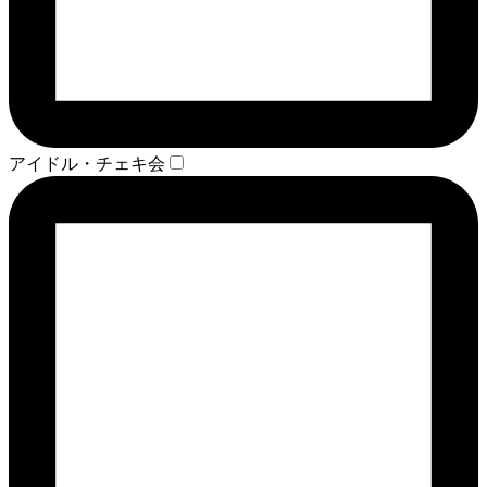
アイドル・チェキ会