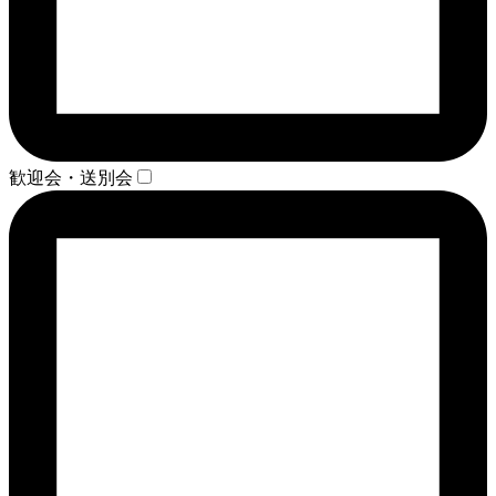
歓迎会・送別会