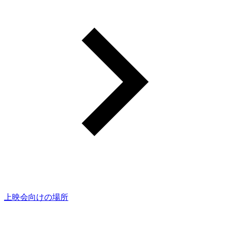
上映会向けの場所