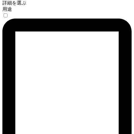
詳細を選ぶ
用途