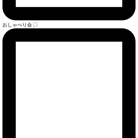
おしゃべり会