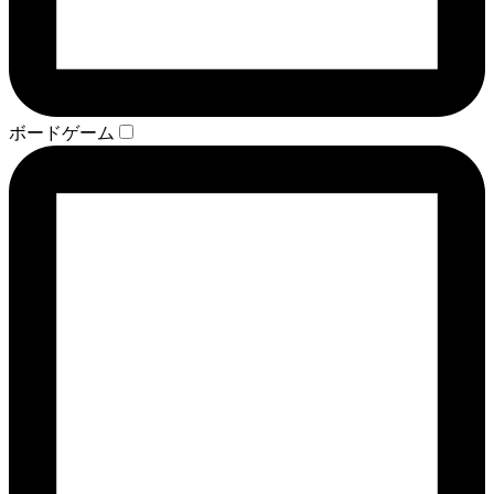
ボードゲーム