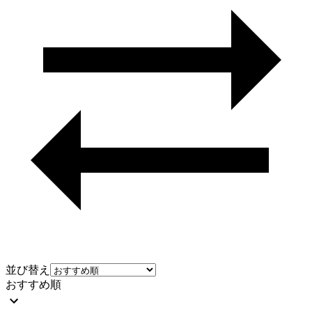
並び替え
おすすめ順