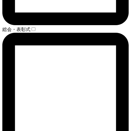
総会・表彰式