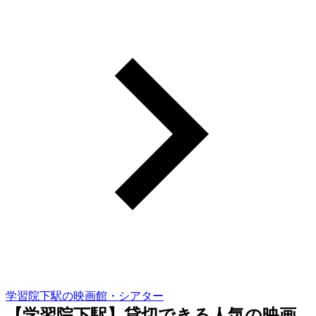
学習院下駅の映画館・シアター
【学習院下駅】貸切できる人気の映画