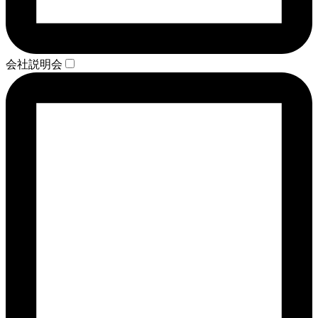
会社説明会