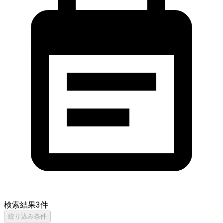
検索結果
3
件
絞り込み条件