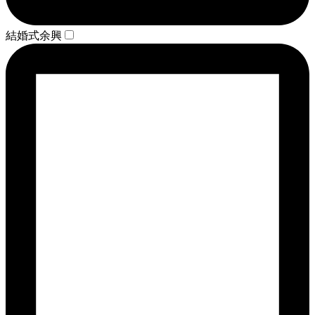
結婚式余興