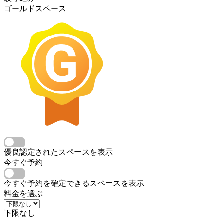
ゴールドスペース
優良認定されたスペースを表示
今すぐ予約
今すぐ予約を確定できるスペースを表示
料金を選ぶ
下限なし