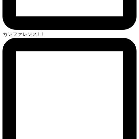
カンファレンス