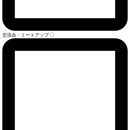
交流会・ミートアップ