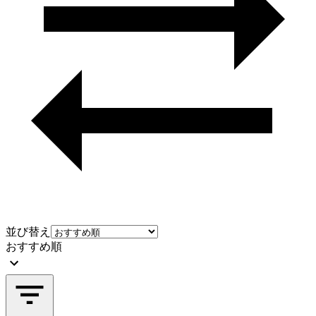
並び替え
おすすめ順