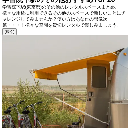
学習院下駅(東京都)のその他のレンタルスペースまとめ。
様々な用途に利用できるその他のスペースで新しいことにチ
ャレンジしてみませんか？使い方はあなたの想像次
第・・・！様々な空間を貸切レンタルで楽しみましょう。
(続く)