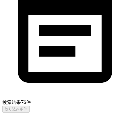
検索結果
76
件
絞り込み条件