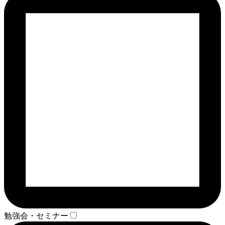
勉強会・セミナー