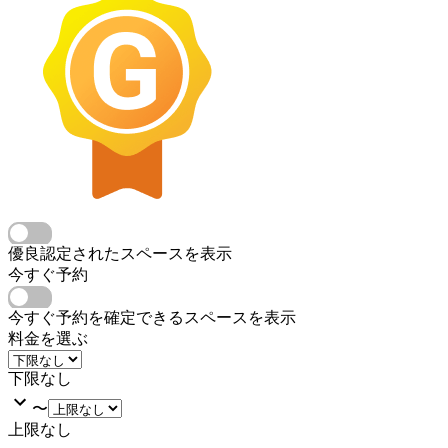
優良認定されたスペースを表示
今すぐ予約
今すぐ予約を確定できるスペースを表示
料金を選ぶ
下限なし
〜
上限なし