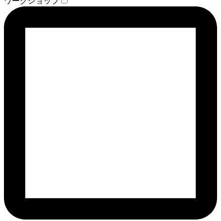
ワークショップ