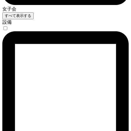
女子会
すべて表示する
設備