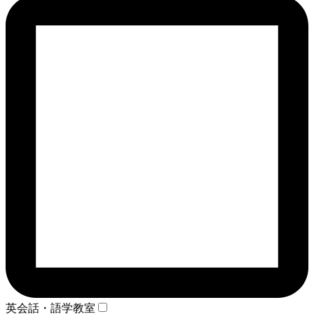
英会話・語学教室