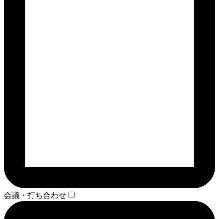
会議・打ち合わせ