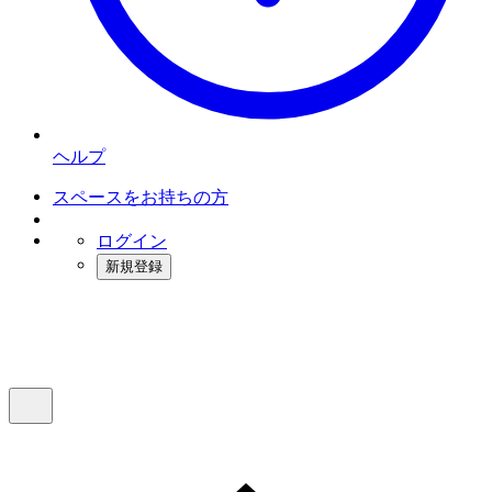
ヘルプ
スペースをお持ちの方
ログイン
新規登録
インスタベース
メニュー