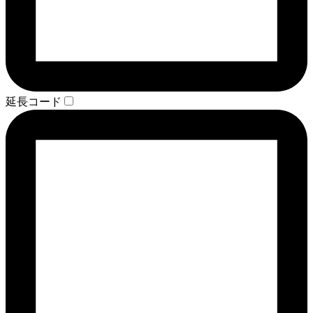
延長コード