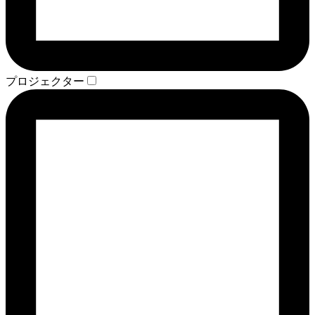
プロジェクター