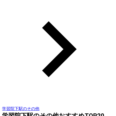
学習院下駅のその他
学習院下駅のその他おすすめTOP20