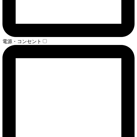
電源・コンセント