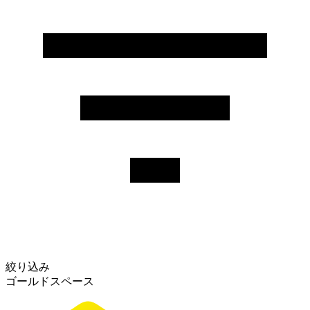
絞り込み
ゴールドスペース