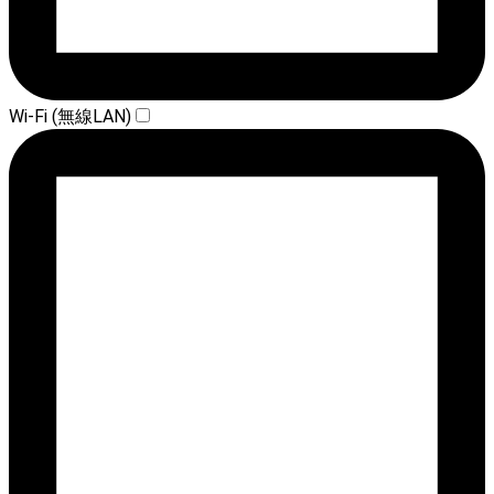
Wi-Fi (無線LAN)