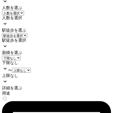
人数を選ぶ
人数を選択
駅徒歩を選ぶ
駅徒歩を選択
面積を選ぶ
下限なし
〜
上限なし
詳細を選ぶ
用途