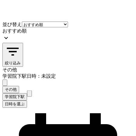
並び替え
おすすめ順
絞り込み
その他
学習院下駅
日時：未設定
その他
学習院下駅
日時を選ぶ