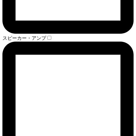
スピーカー・アンプ