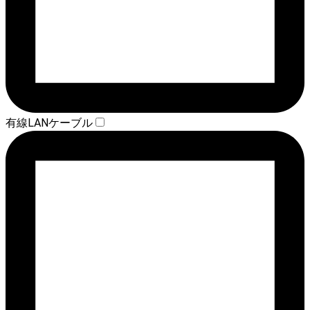
有線LANケーブル