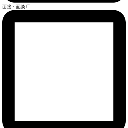
面接・面談