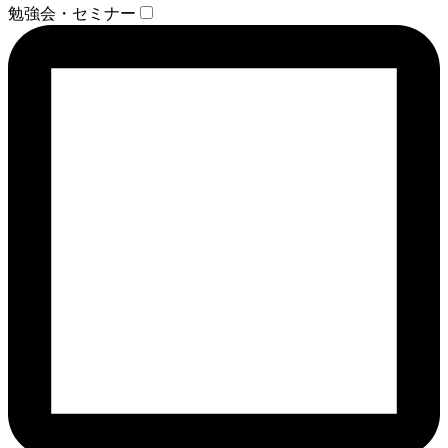
勉強会・セミナー