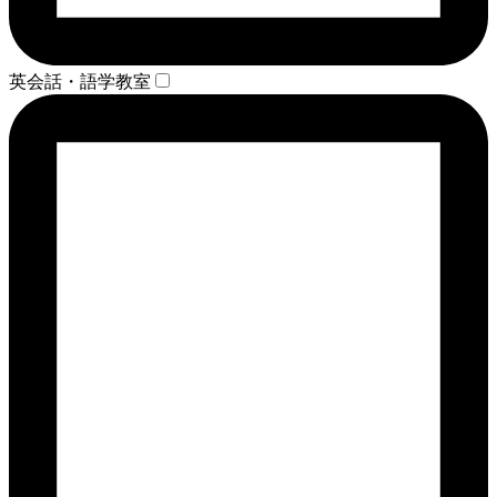
英会話・語学教室