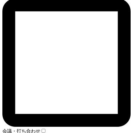
会議・打ち合わせ