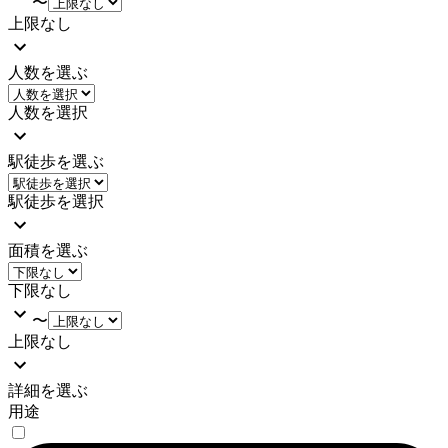
〜
上限なし
人数を選ぶ
人数を選択
駅徒歩を選ぶ
駅徒歩を選択
面積を選ぶ
下限なし
〜
上限なし
詳細を選ぶ
用途