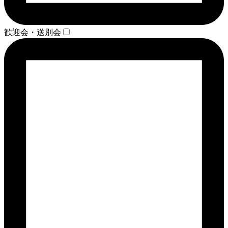
歓迎会・送別会