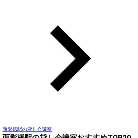
面影橋駅の貸し会議室
面影橋駅の貸し会議室おすすめTOP20