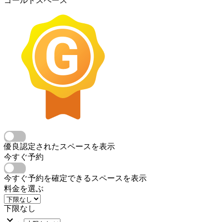
ゴールドスペース
優良認定されたスペースを表示
今すぐ予約
今すぐ予約を確定できるスペースを表示
料金を選ぶ
下限なし