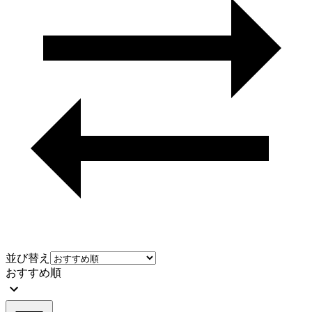
並び替え
おすすめ順