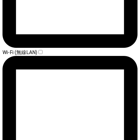
Wi-Fi (無線LAN)