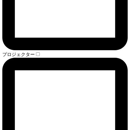
プロジェクター