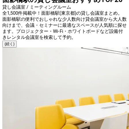
貸し会議室 / ミーティングルーム
全1,500件掲載中！面影橋駅(東京都)の貸し会議室まとめ。
面影橋駅の便利でおしゃれな少人数向け貸会議室から大人数
向けまで、会議・セミナーに最適なスペースが人気順に探せ
ます。プロジェクター・Wi-Fi・ホワイトボードなど設備付
きレンタル会議室を検索して予約。
(続く)