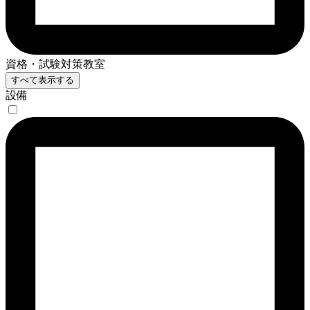
資格・試験対策教室
すべて表示する
設備