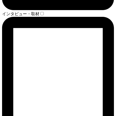
インタビュー・取材