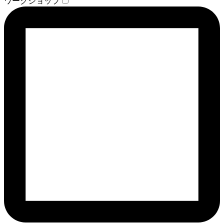
ワークショップ