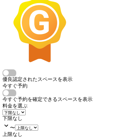
優良認定されたスペースを表示
今すぐ予約
今すぐ予約を確定できるスペースを表示
料金を選ぶ
下限なし
〜
上限なし