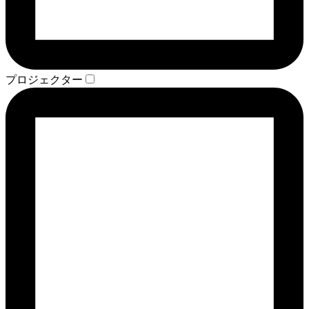
プロジェクター