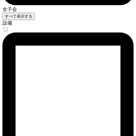
女子会
すべて表示する
設備