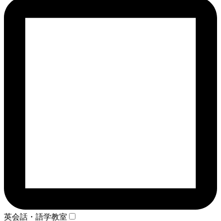
英会話・語学教室