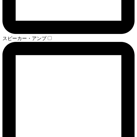
スピーカー・アンプ