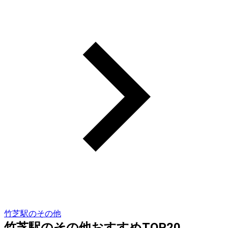
竹芝駅のその他
竹芝駅のその他おすすめTOP20