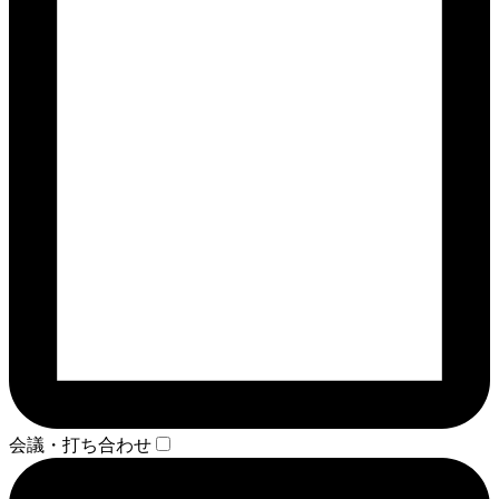
会議・打ち合わせ