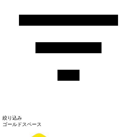
絞り込み
ゴールドスペース