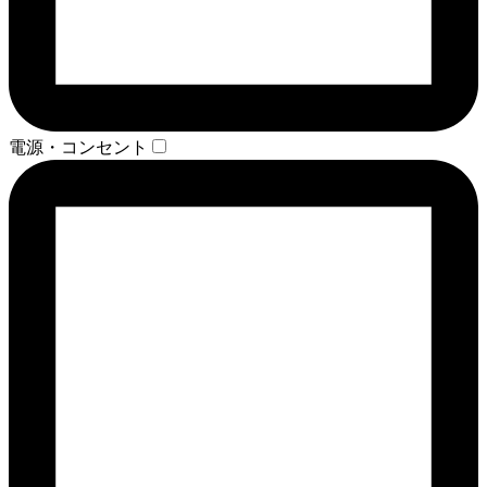
電源・コンセント