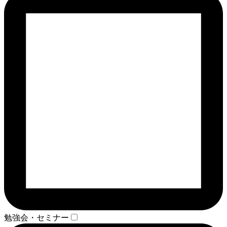
勉強会・セミナー