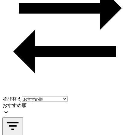
並び替え
おすすめ順