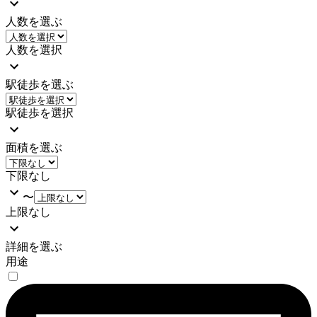
人数を選ぶ
人数を選択
駅徒歩を選ぶ
駅徒歩を選択
面積を選ぶ
下限なし
〜
上限なし
詳細を選ぶ
用途