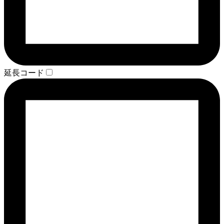
延長コード