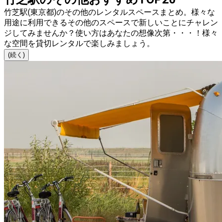
竹芝駅(東京都)のその他のレンタルスペースまとめ。様々な
用途に利用できるその他のスペースで新しいことにチャレン
ジしてみませんか？使い方はあなたの想像次第・・・！様々
な空間を貸切レンタルで楽しみましょう。
(続く)