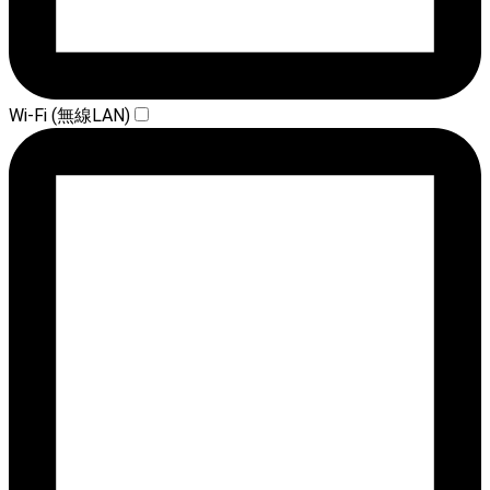
Wi-Fi (無線LAN)