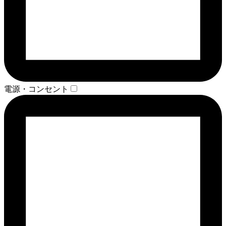
電源・コンセント