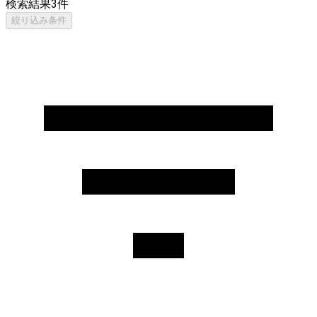
検索結果
3
件
絞り込み条件