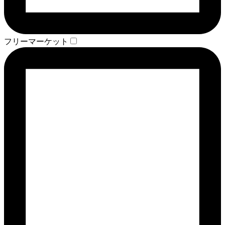
フリーマーケット