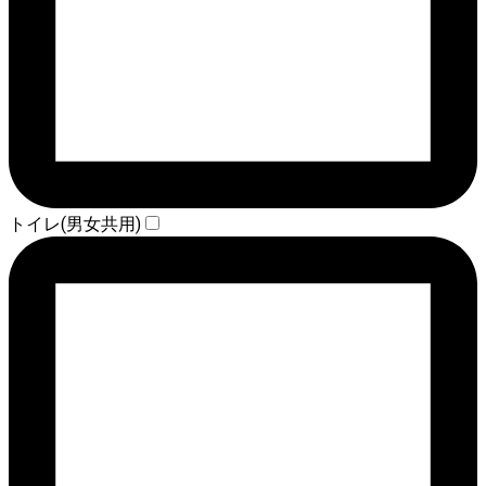
トイレ(男女共用)