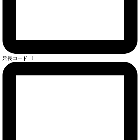
延長コード