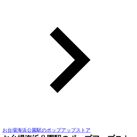
お台場海浜公園駅のポップアップストア