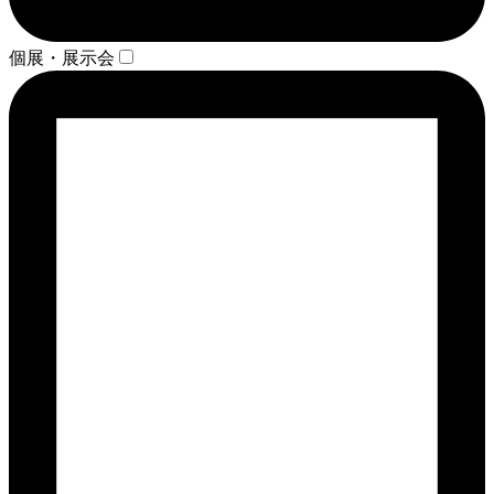
個展・展示会