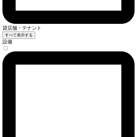
貸店舗・テナント
すべて表示する
設備