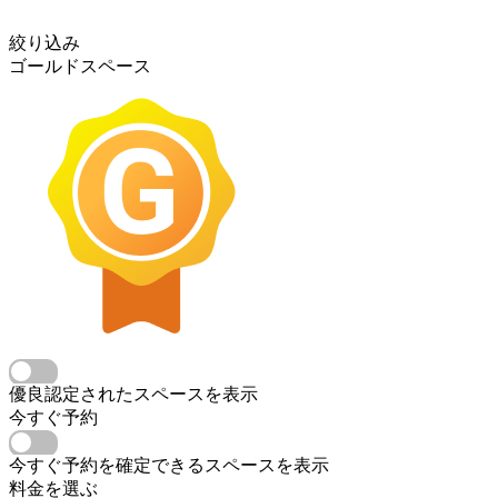
絞り込み
ゴールドスペース
優良認定されたスペースを表示
今すぐ予約
今すぐ予約を確定できるスペースを表示
料金を選ぶ