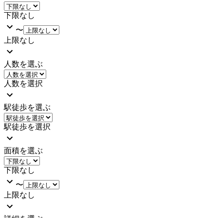
下限なし
〜
上限なし
人数を選ぶ
人数を選択
駅徒歩を選ぶ
駅徒歩を選択
面積を選ぶ
下限なし
〜
上限なし