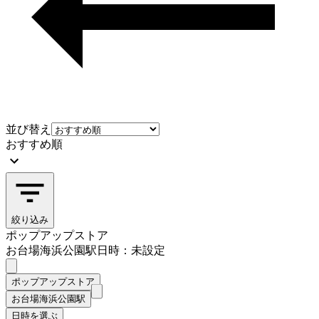
並び替え
おすすめ順
絞り込み
ポップアップストア
お台場海浜公園駅
日時：未設定
ポップアップストア
お台場海浜公園駅
日時を選ぶ