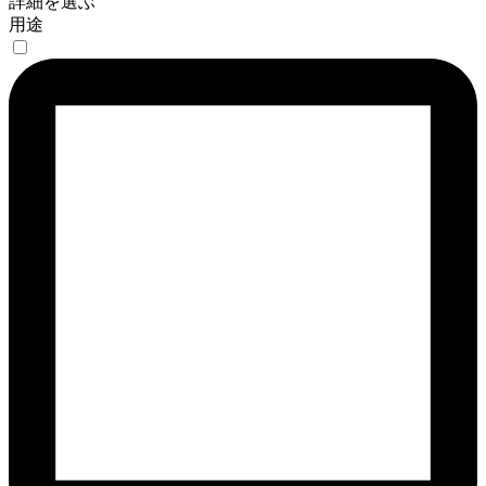
詳細を選ぶ
用途