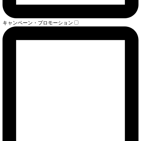
キャンペーン・プロモーション