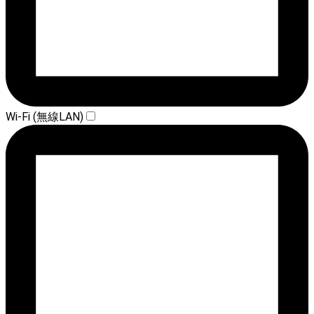
Wi-Fi (無線LAN)