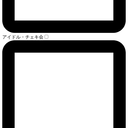
アイドル・チェキ会