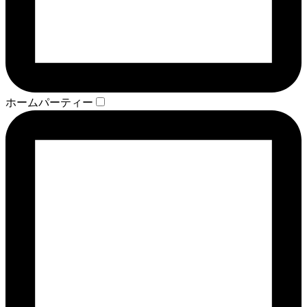
ホームパーティー