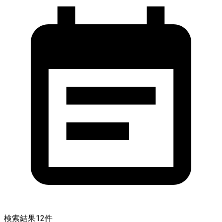
検索結果
12
件