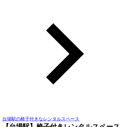
台場駅の椅子付きなレンタルスペース
【台場駅】椅子付きレンタルスペース