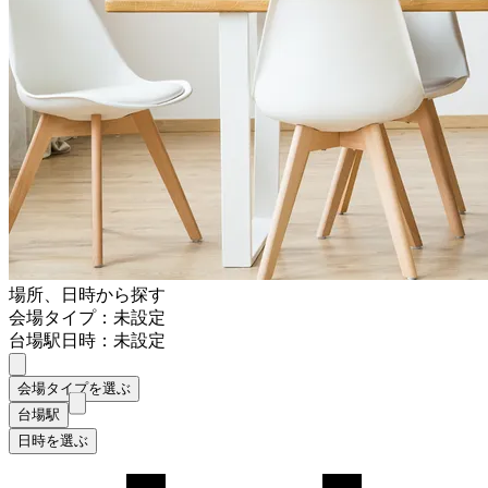
場所、日時から探す
会場タイプ：未設定
台場駅
日時：未設定
会場タイプを選ぶ
台場駅
日時を選ぶ