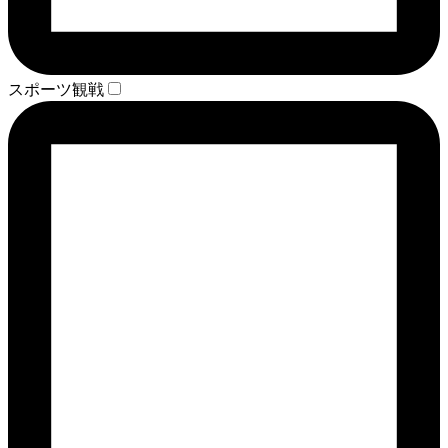
スポーツ観戦