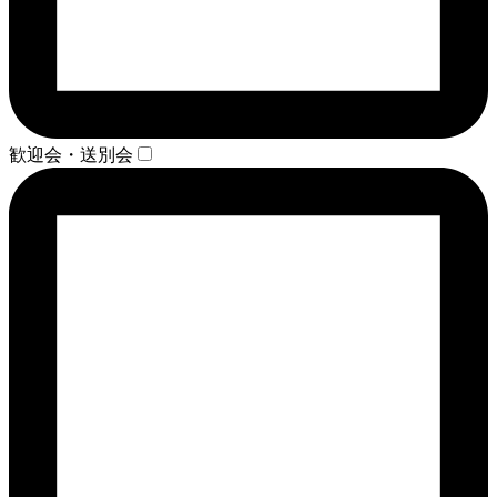
歓迎会・送別会