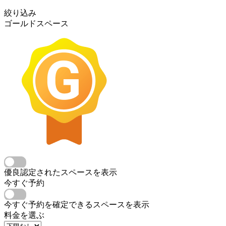
絞り込み
ゴールドスペース
優良認定されたスペースを表示
今すぐ予約
今すぐ予約を確定できるスペースを表示
料金を選ぶ