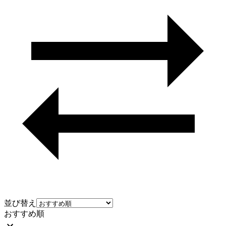
並び替え
おすすめ順