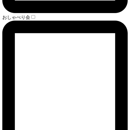
おしゃべり会