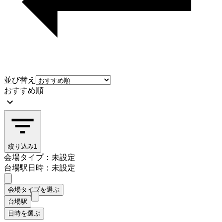
並び替え
おすすめ順
絞り込み
1
会場タイプ：未設定
台場駅
日時：未設定
会場タイプを選ぶ
台場駅
日時を選ぶ