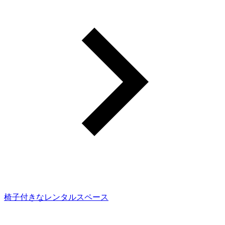
椅子付きなレンタルスペース