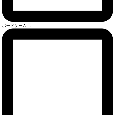
ボードゲーム