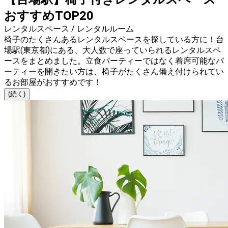
おすすめTOP20
レンタルスペース / レンタルルーム
椅子のたくさんあるレンタルスペースを探している方に！台
場駅(東京都)にある、大人数で座っていられるレンタルスペ
ースをまとめました。立食パーティーではなく着席可能なパ
ーティーを開きたい方は、椅子がたくさん備え付けられてい
るお部屋がおすすめです！
(続く)