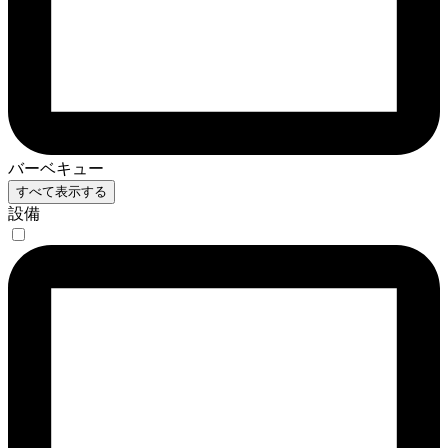
バーベキュー
すべて表示する
設備