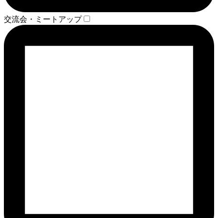
交流会・ミートアップ