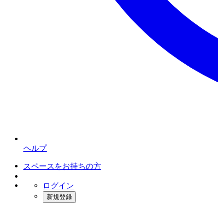
ヘルプ
スペースをお持ちの方
ログイン
新規登録
インスタベース