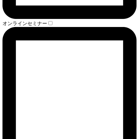
オンラインセミナー