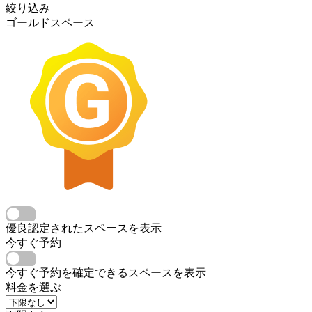
絞り込み
ゴールドスペース
優良認定されたスペースを表示
今すぐ予約
今すぐ予約を確定できるスペースを表示
料金を選ぶ