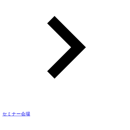
セミナー会場