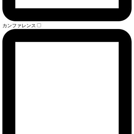
カンファレンス