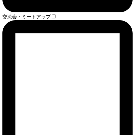
交流会・ミートアップ