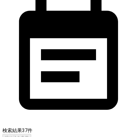
検索結果
37
件