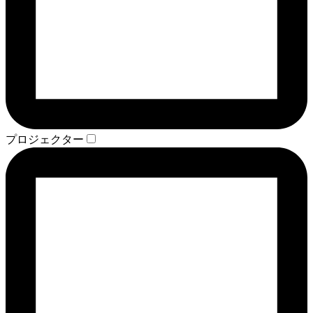
プロジェクター