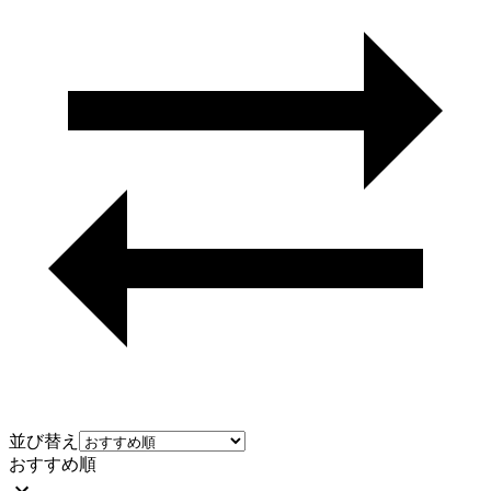
並び替え
おすすめ順