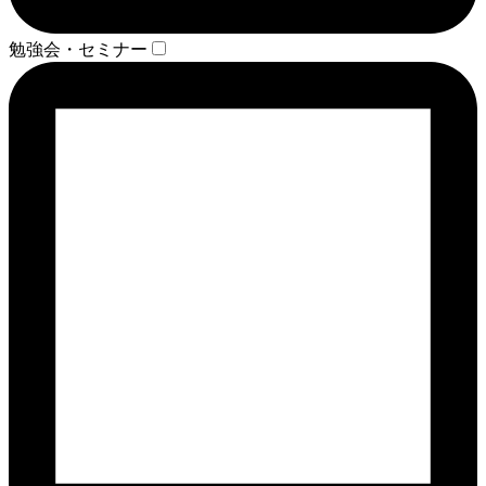
勉強会・セミナー