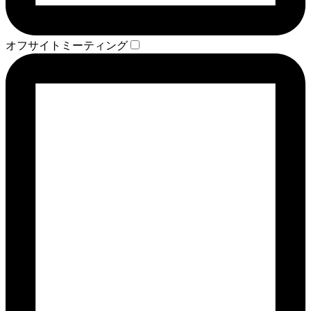
オフサイトミーティング