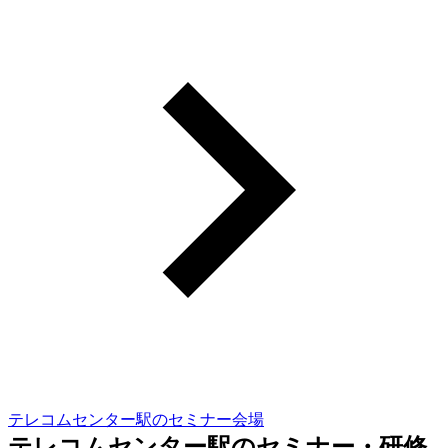
テレコムセンター駅のセミナー会場
テレコムセンター駅のセミナー・研修