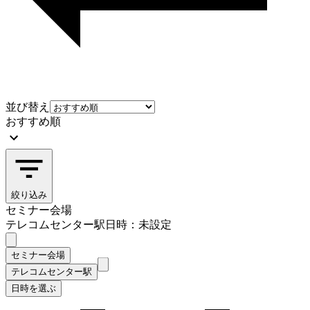
並び替え
おすすめ順
絞り込み
セミナー会場
テレコムセンター駅
日時：未設定
セミナー会場
テレコムセンター駅
日時を選ぶ