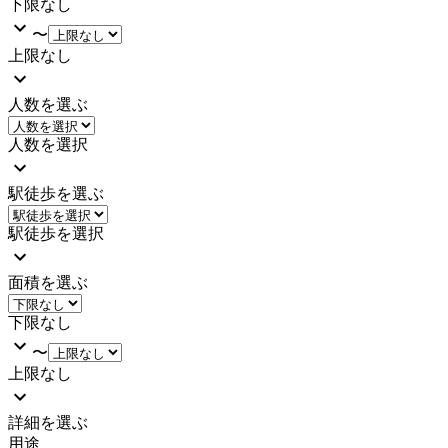
下限なし
〜
上限なし
人数を選ぶ
人数を選択
駅徒歩を選ぶ
駅徒歩を選択
面積を選ぶ
下限なし
〜
上限なし
詳細を選ぶ
用途