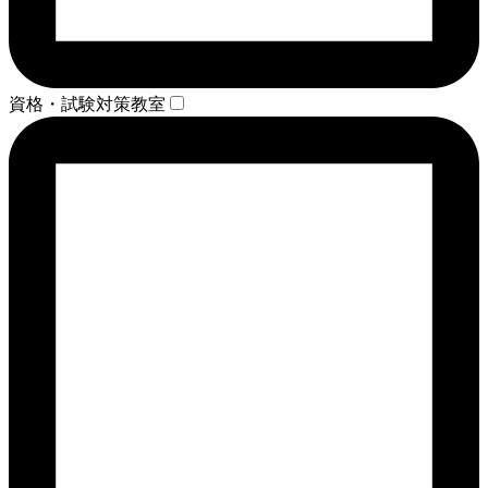
資格・試験対策教室