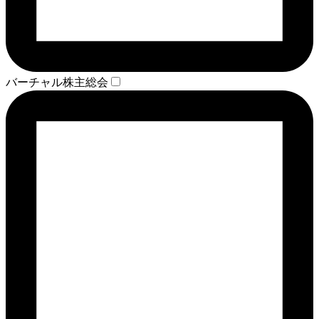
バーチャル株主総会