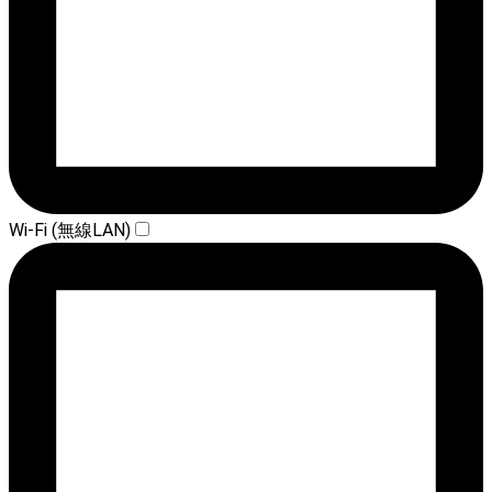
Wi-Fi (無線LAN)