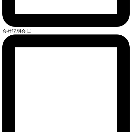
会社説明会