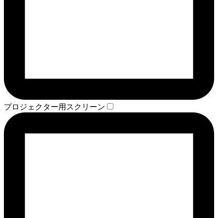
プロジェクター用スクリーン