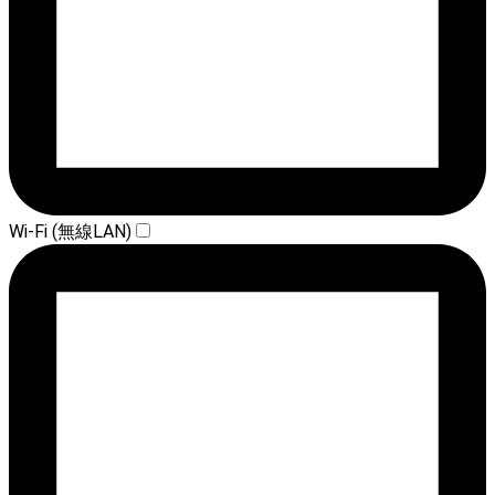
Wi-Fi (無線LAN)