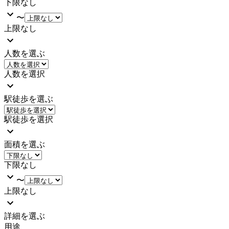
下限なし
〜
上限なし
人数を選ぶ
人数を選択
駅徒歩を選ぶ
駅徒歩を選択
面積を選ぶ
下限なし
〜
上限なし
詳細を選ぶ
用途