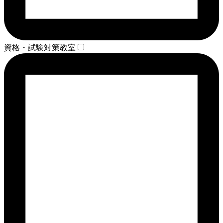
資格・試験対策教室