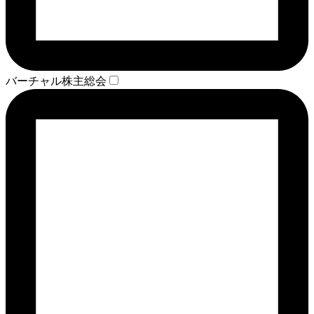
バーチャル株主総会