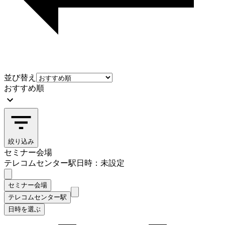
並び替え
おすすめ順
絞り込み
セミナー会場
テレコムセンター駅
日時：未設定
セミナー会場
テレコムセンター駅
日時を選ぶ