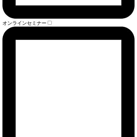
オンラインセミナー