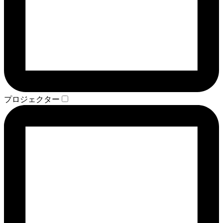
プロジェクター