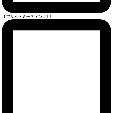
オフサイトミーティング