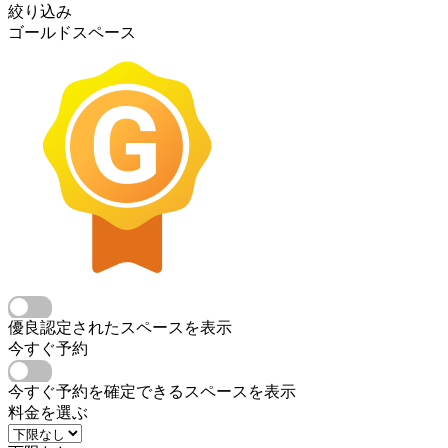
絞り込み
ゴールドスペース
優良認定されたスペースを表示
今すぐ予約
今すぐ予約を確定できるスペースを表示
料金を選ぶ