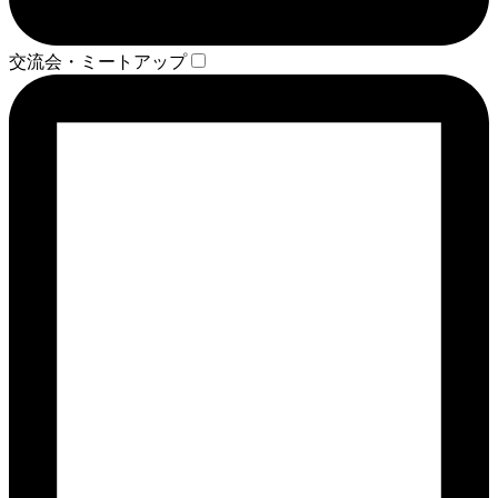
交流会・ミートアップ