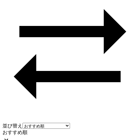
並び替え
おすすめ順