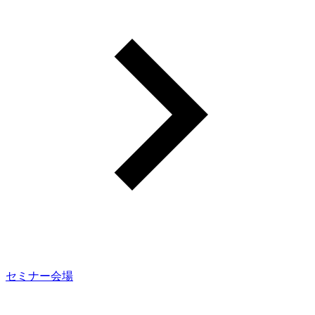
セミナー会場