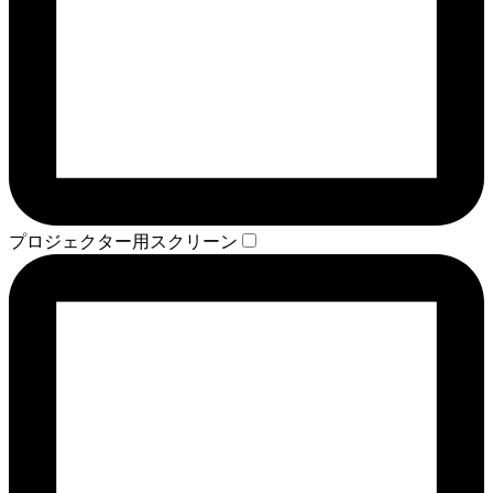
プロジェクター用スクリーン