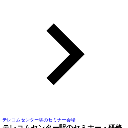
テレコムセンター駅のセミナー会場
テレコムセンター駅のセミナー・研修