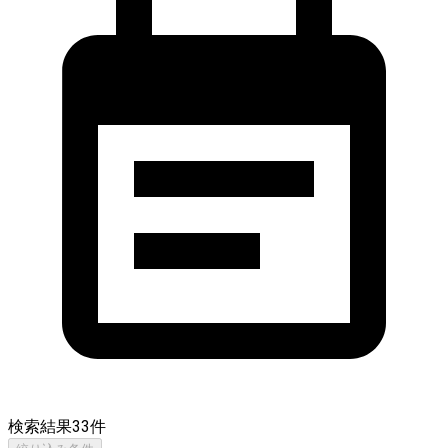
検索結果
33
件