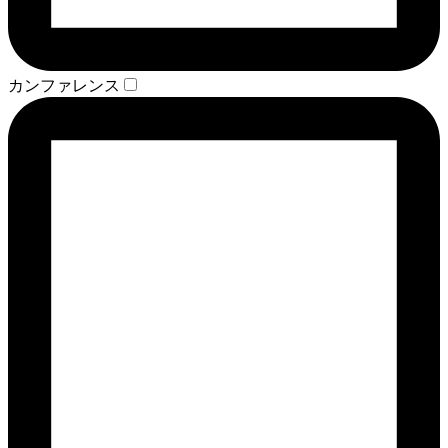
カンファレンス