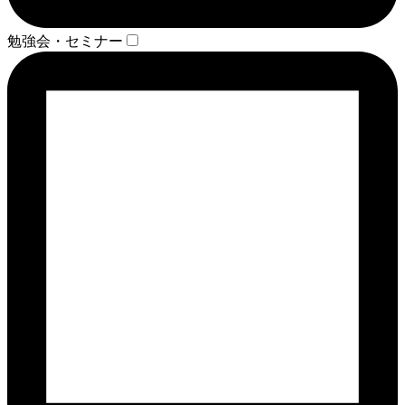
勉強会・セミナー