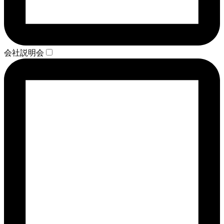
会社説明会