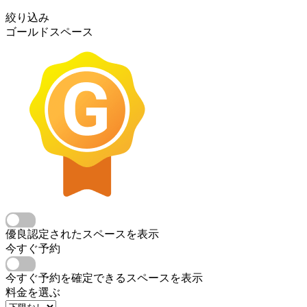
絞り込み
ゴールドスペース
優良認定されたスペースを表示
今すぐ予約
今すぐ予約を確定できるスペースを表示
料金を選ぶ