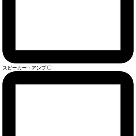
スピーカー・アンプ