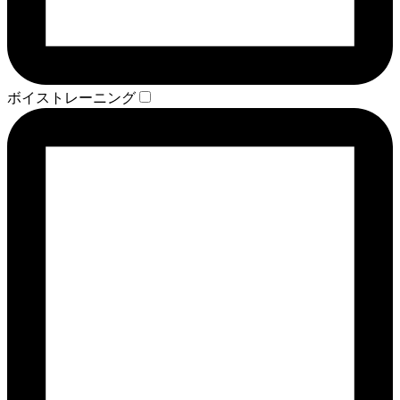
ボイストレーニング