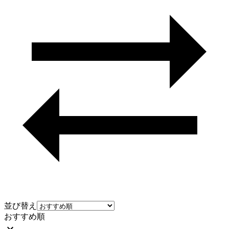
並び替え
おすすめ順