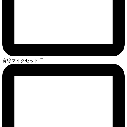
有線マイクセット