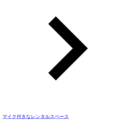
マイク付きなレンタルスペース