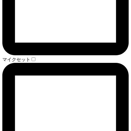
マイクセット