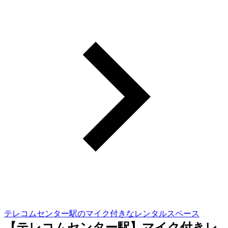
テレコムセンター駅のマイク付きなレンタルスペース
【テレコムセンター駅】マイク付きレ