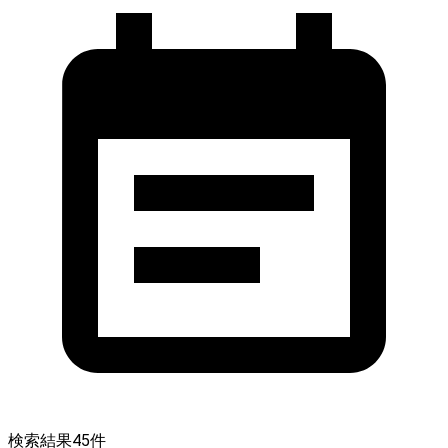
検索結果
45
件