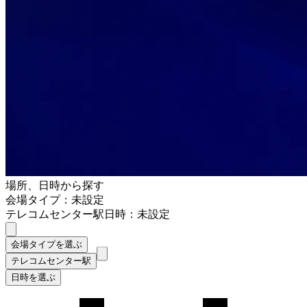
場所、日時から探す
会場タイプ：未設定
テレコムセンター駅
日時：未設定
会場タイプを選ぶ
テレコムセンター駅
日時を選ぶ