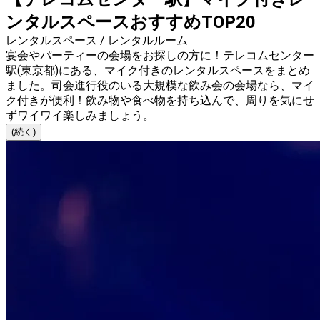
ンタルスペースおすすめTOP20
レンタルスペース / レンタルルーム
宴会やパーティーの会場をお探しの方に！テレコムセンター
駅(東京都)にある、マイク付きのレンタルスペースをまとめ
ました。司会進行役のいる大規模な飲み会の会場なら、マイ
ク付きが便利！飲み物や食べ物を持ち込んで、周りを気にせ
ずワイワイ楽しみましょう。
(続く)