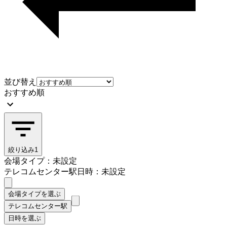
並び替え
おすすめ順
絞り込み
1
会場タイプ：未設定
テレコムセンター駅
日時：未設定
会場タイプを選ぶ
テレコムセンター駅
日時を選ぶ