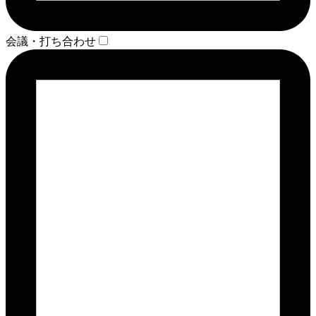
会議・打ち合わせ