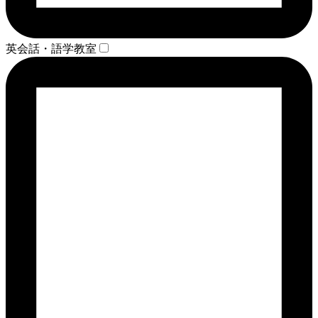
英会話・語学教室