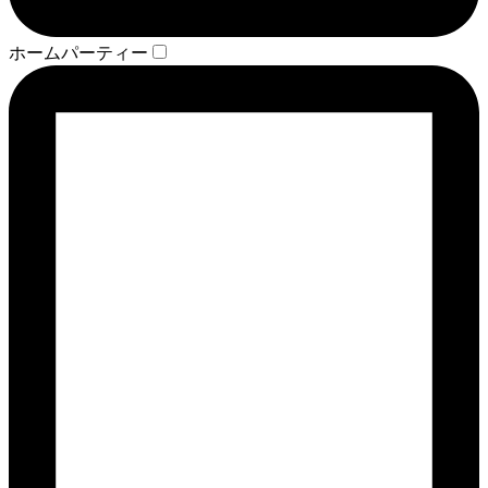
ホームパーティー