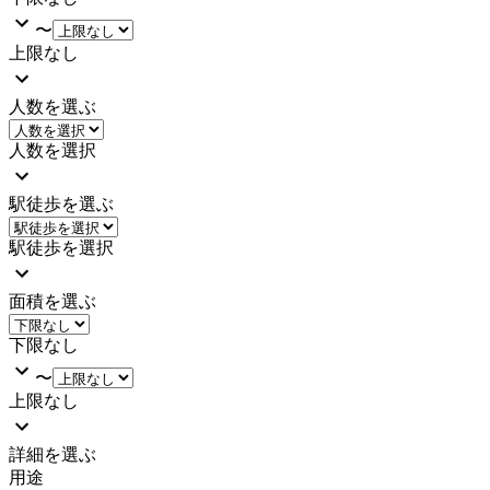
〜
上限なし
人数を選ぶ
人数を選択
駅徒歩を選ぶ
駅徒歩を選択
面積を選ぶ
下限なし
〜
上限なし
詳細を選ぶ
用途