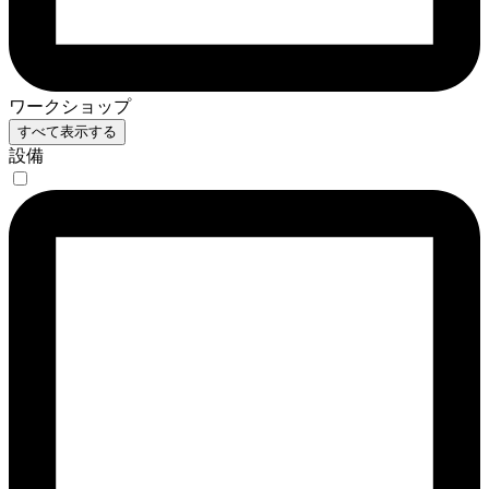
ワークショップ
すべて表示する
設備