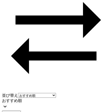
並び替え
おすすめ順