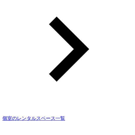
個室のレンタルスペース一覧