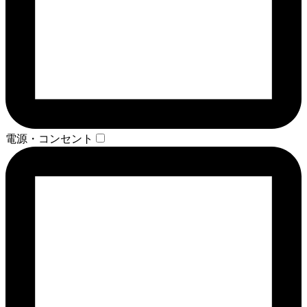
電源・コンセント