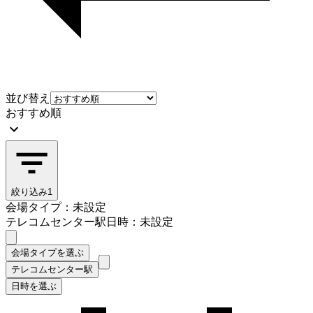
並び替え
おすすめ順
絞り込み
1
会場タイプ：未設定
テレコムセンター駅
日時：未設定
会場タイプを選ぶ
テレコムセンター駅
日時を選ぶ