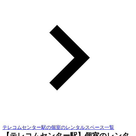
テレコムセンター駅の個室のレンタルスペース一覧
【テレコムセンター駅】個室のレンタ