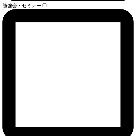
勉強会・セミナー