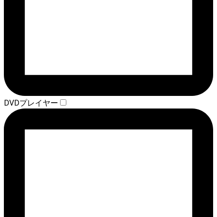
DVDプレイヤー