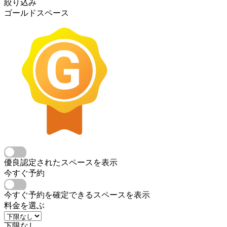
絞り込み
ゴールドスペース
優良認定されたスペースを表示
今すぐ予約
今すぐ予約を確定できるスペースを表示
料金を選ぶ
下限なし