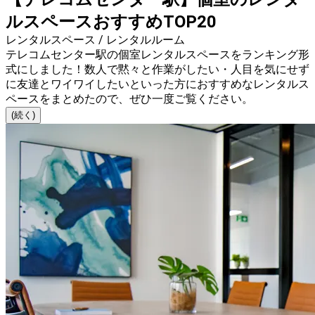
ルスペースおすすめTOP20
レンタルスペース / レンタルルーム
テレコムセンター駅の個室レンタルスペースをランキング形
式にしました！数人で黙々と作業がしたい・人目を気にせず
に友達とワイワイしたいといった方におすすめなレンタルス
ペースをまとめたので、ぜひ一度ご覧ください。
(続く)