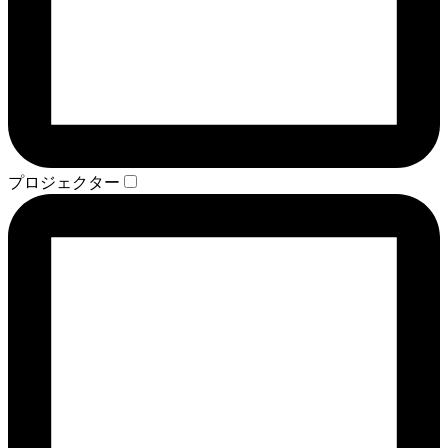
プロジェクター