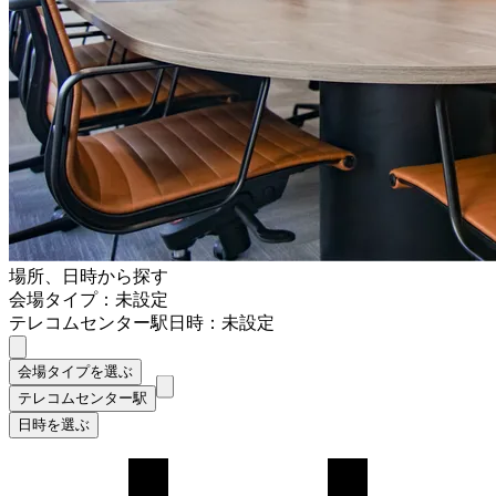
場所、日時から探す
会場タイプ：未設定
テレコムセンター駅
日時：未設定
会場タイプを選ぶ
テレコムセンター駅
日時を選ぶ