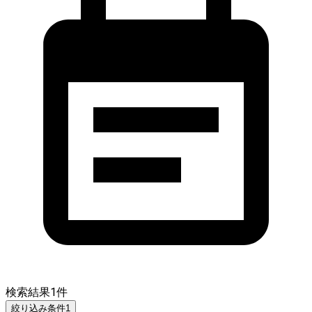
検索結果
1
件
絞り込み条件
1