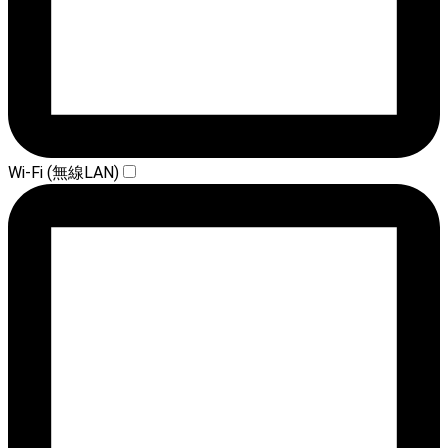
Wi-Fi (無線LAN)