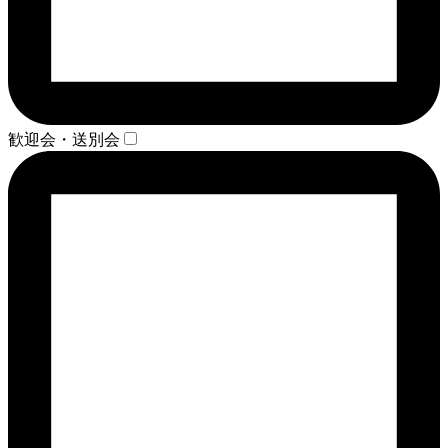
歓迎会・送別会