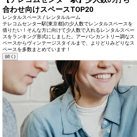
合わせ向けスペースTOP20
レンタルスペース / レンタルルーム
テレコムセンター駅(東京都)の少人数でレンタルスペースを
借りたい！そんな方に向けて少人数で入れるレンタルスペー
スをランキング形式にしました。アーバンカントリー調なス
ペースからヴィンテージスタイルまで、よりどりみどりなス
ペースを多数まとめています！
(続く)