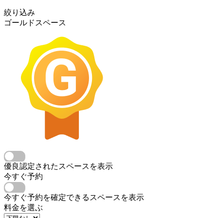
絞り込み
ゴールドスペース
優良認定されたスペースを表示
今すぐ予約
今すぐ予約を確定できるスペースを表示
料金を選ぶ