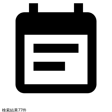
検索結果
77
件