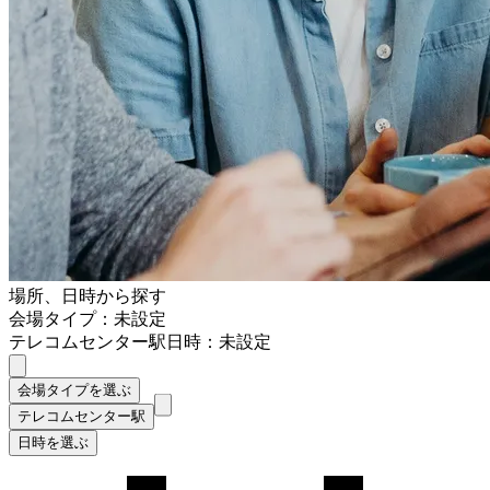
場所、日時から探す
会場タイプ：未設定
テレコムセンター駅
日時：未設定
会場タイプを選ぶ
テレコムセンター駅
日時を選ぶ