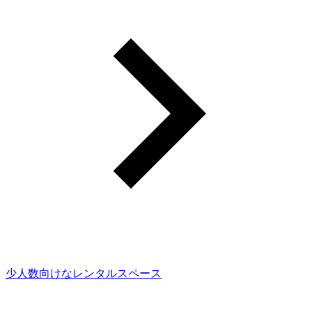
少人数向けなレンタルスペース