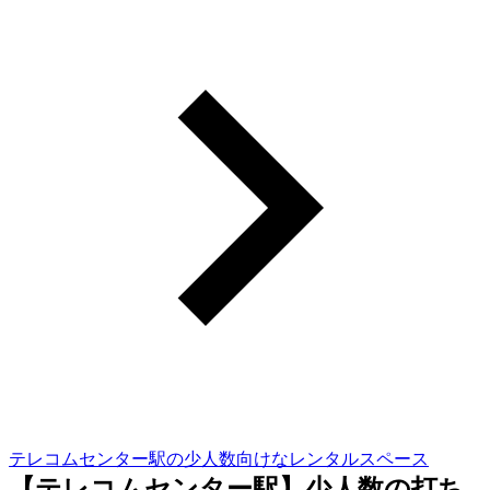
テレコムセンター駅の少人数向けなレンタルスペース
【テレコムセンター駅】少人数の打ち