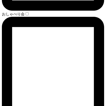
おしゃべり会