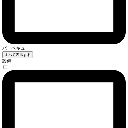
バーベキュー
すべて表示する
設備