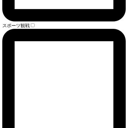
スポーツ観戦