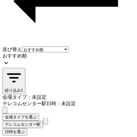
並び替え
おすすめ順
絞り込み
1
会場タイプ：未設定
テレコムセンター駅
日時：未設定
会場タイプを選ぶ
テレコムセンター駅
日時を選ぶ