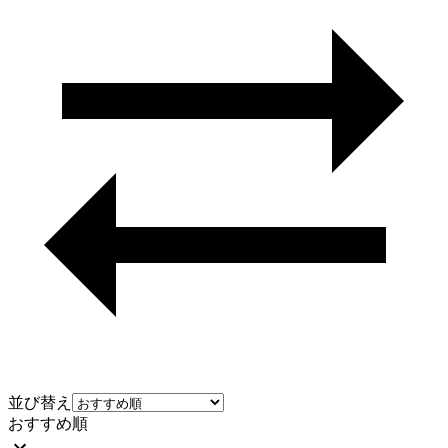
並び替え
おすすめ順