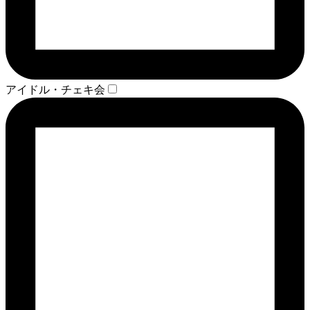
アイドル・チェキ会