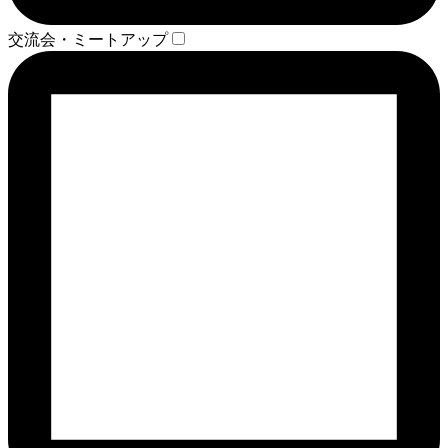
交流会・ミートアップ