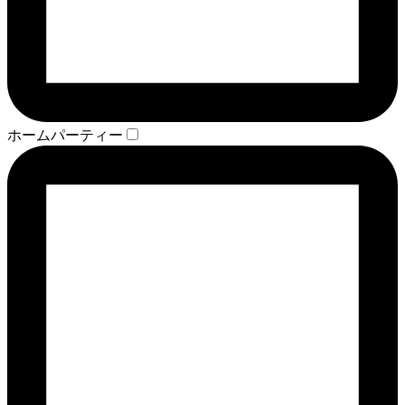
ホームパーティー