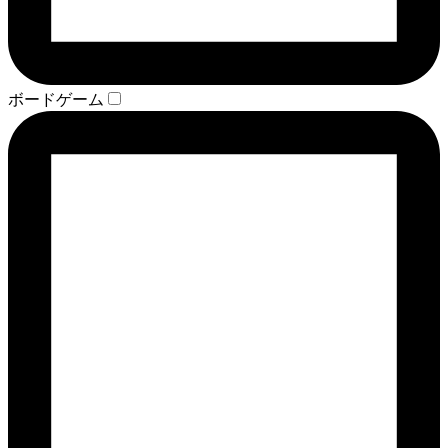
ボードゲーム