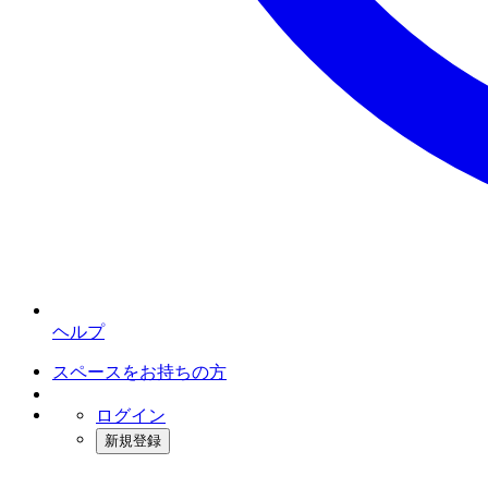
ヘルプ
スペースをお持ちの方
ログイン
新規登録
インスタベース