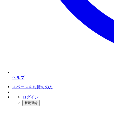
ヘルプ
スペースをお持ちの方
ログイン
新規登録
インスタベース