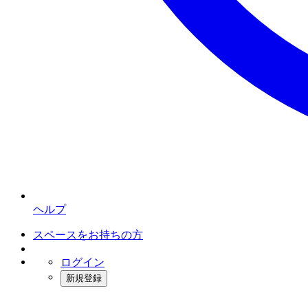
ヘルプ
スペースをお持ちの方
ログイン
新規登録
インスタベース