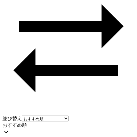
並び替え
おすすめ順