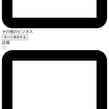
その他のビジネス
すべて表示する
設備