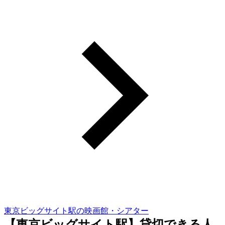
東京ビッグサイト駅の映画館・シアター
【東京ビッグサイト駅】貸切できる人