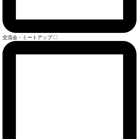
交流会・ミートアップ