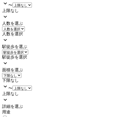
〜
上限なし
人数を選ぶ
人数を選択
駅徒歩を選ぶ
駅徒歩を選択
面積を選ぶ
下限なし
〜
上限なし
詳細を選ぶ
用途