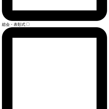
総会・表彰式