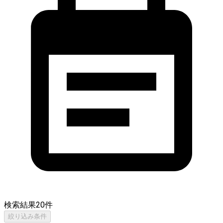
検索結果
20
件
絞り込み条件