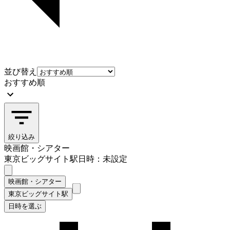
並び替え
おすすめ順
絞り込み
映画館・シアター
東京ビッグサイト駅
日時：未設定
映画館・シアター
東京ビッグサイト駅
日時を選ぶ