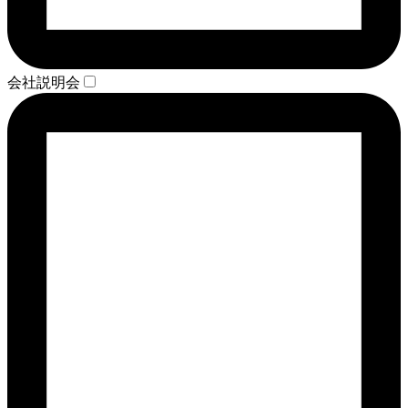
会社説明会