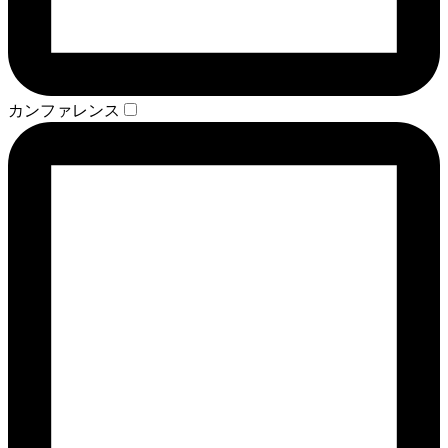
カンファレンス