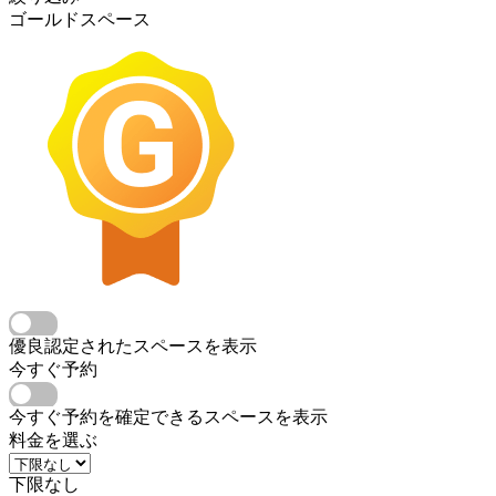
ゴールドスペース
優良認定されたスペースを表示
今すぐ予約
今すぐ予約を確定できるスペースを表示
料金を選ぶ
下限なし