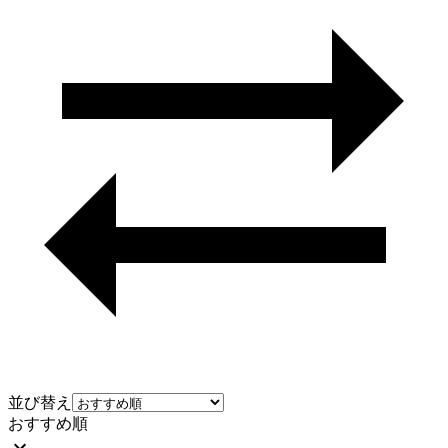
並び替え
おすすめ順