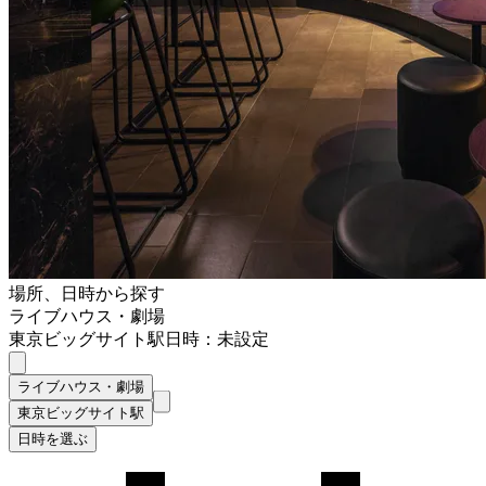
場所、日時から探す
ライブハウス・劇場
東京ビッグサイト駅
日時：未設定
ライブハウス・劇場
東京ビッグサイト駅
日時を選ぶ