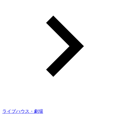
ライブハウス・劇場