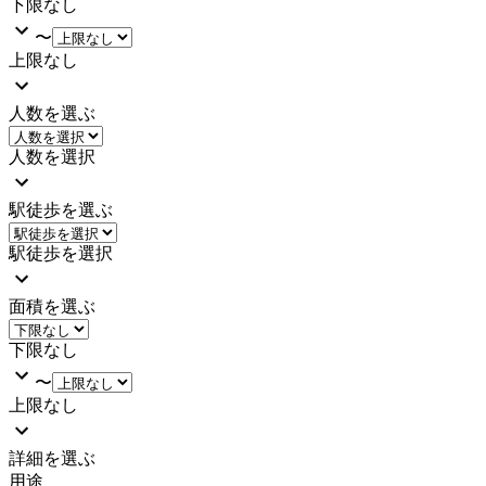
下限なし
〜
上限なし
人数を選ぶ
人数を選択
駅徒歩を選ぶ
駅徒歩を選択
面積を選ぶ
下限なし
〜
上限なし
詳細を選ぶ
用途