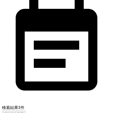
検索結果
3
件