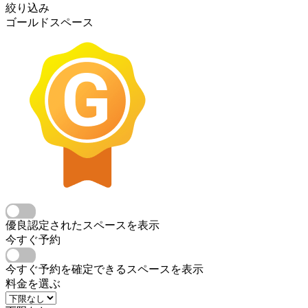
絞り込み
ゴールドスペース
優良認定されたスペースを表示
今すぐ予約
今すぐ予約を確定できるスペースを表示
料金を選ぶ