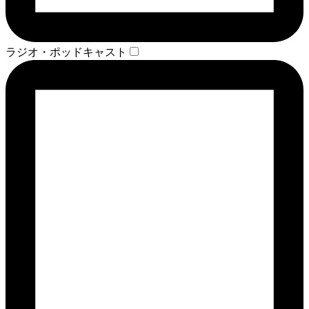
ラジオ・ポッドキャスト