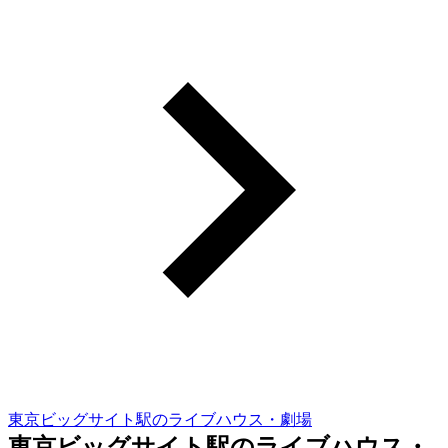
東京ビッグサイト駅のライブハウス・劇場
東京ビッグサイト駅のライブハウス・