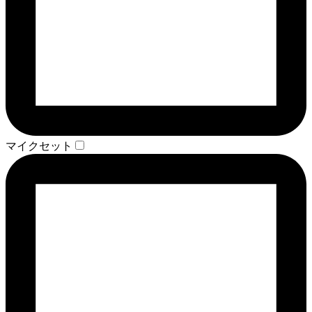
マイクセット