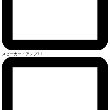
スピーカー・アンプ