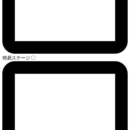
簡易ステージ