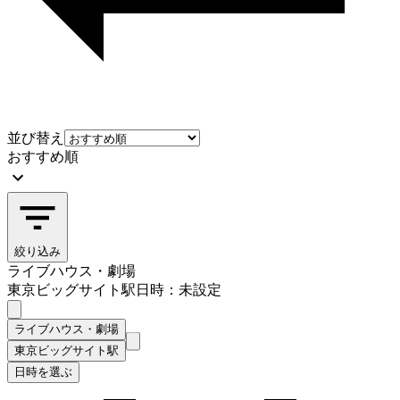
並び替え
おすすめ順
絞り込み
ライブハウス・劇場
東京ビッグサイト駅
日時：未設定
ライブハウス・劇場
東京ビッグサイト駅
日時を選ぶ