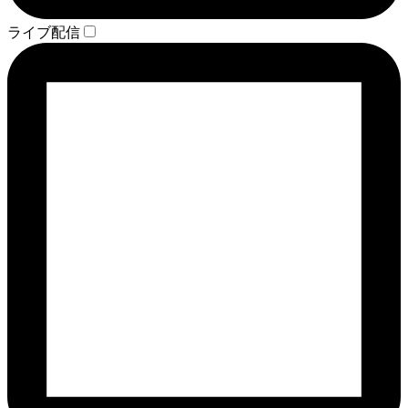
ライブ配信