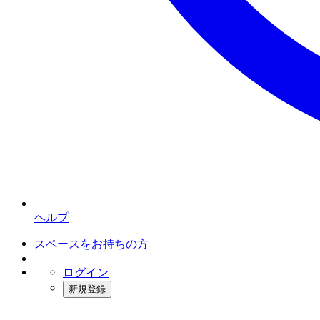
ヘルプ
スペースをお持ちの方
ログイン
新規登録
インスタベース