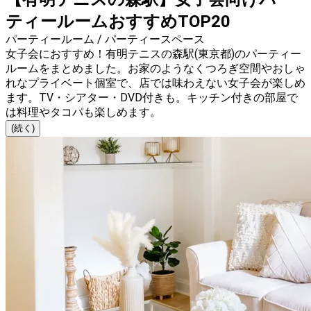
ティールームおすすめTOP20
パーティールーム / パーティースペース
女子会におすすめ！有明テニスの森駅(東京都)のパーティー
ルームをまとめました。お家のようなくつろぎ空間やおしゃ
れなプライベート個室で、店では味わえない女子会が楽しめ
ます。TV・シアター・DVD付きも。キッチン付きの部屋で
は料理やタコパも楽しめます。
(続く)