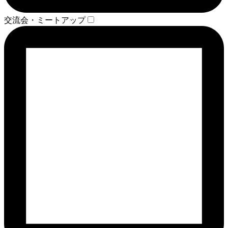
交流会・ミートアップ