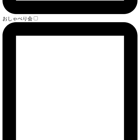
おしゃべり会