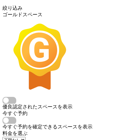
絞り込み
ゴールドスペース
優良認定されたスペースを表示
今すぐ予約
今すぐ予約を確定できるスペースを表示
料金を選ぶ