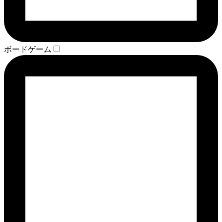
ボードゲーム