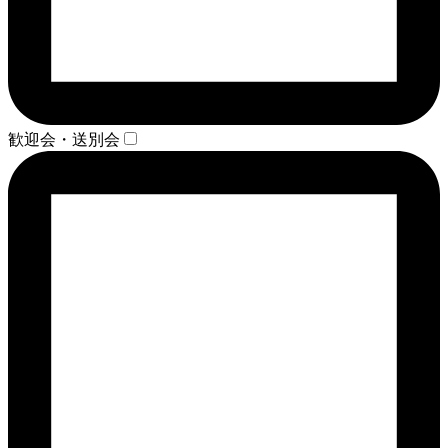
歓迎会・送別会