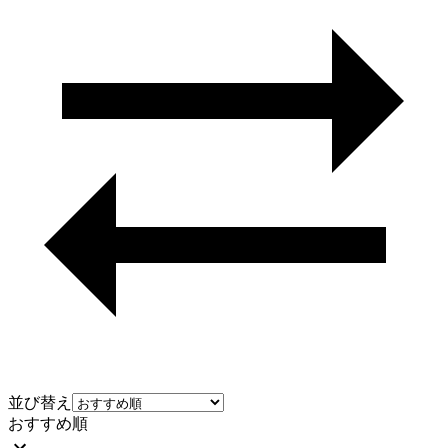
並び替え
おすすめ順