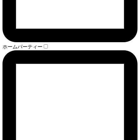
ホームパーティー