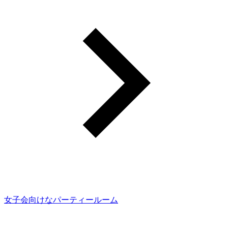
女子会向けなパーティールーム