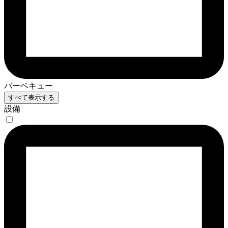
バーベキュー
すべて表示する
設備