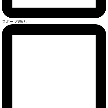
スポーツ観戦