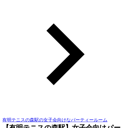
有明テニスの森駅の女子会向けなパーティールーム
【有明テニスの森駅】女子会向けパー