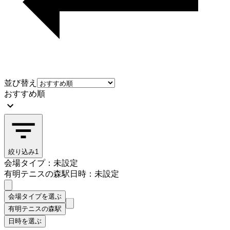
並び替え
おすすめ順
絞り込み
1
会場タイプ：未設定
有明テニスの森駅
日時：未設定
会場タイプを選ぶ
有明テニスの森駅
日時を選ぶ