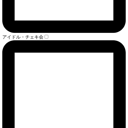
アイドル・チェキ会