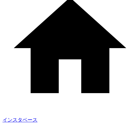
インスタベース