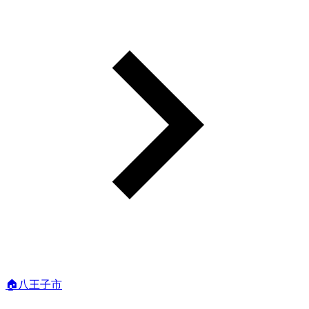
🏠八王子市