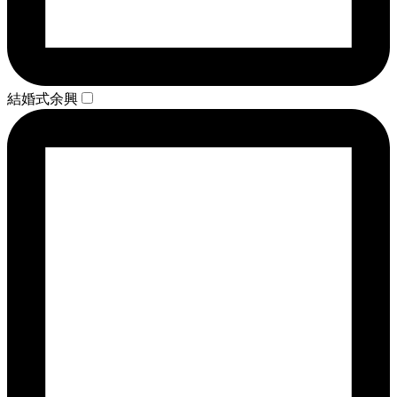
結婚式余興