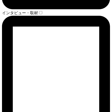
インタビュー・取材