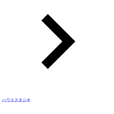
ハウススタジオ