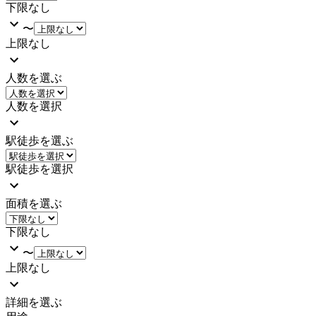
下限なし
〜
上限なし
人数を選ぶ
人数を選択
駅徒歩を選ぶ
駅徒歩を選択
面積を選ぶ
下限なし
〜
上限なし
詳細を選ぶ