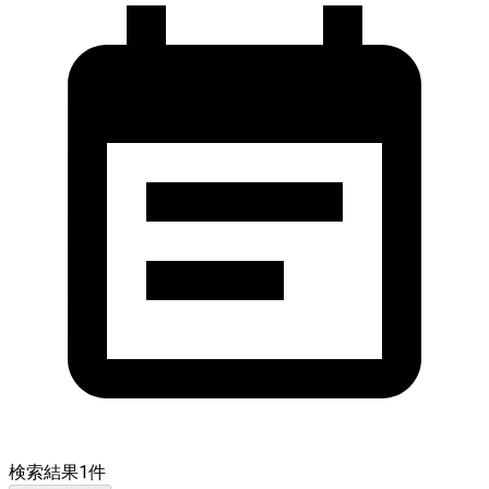
検索結果
1
件