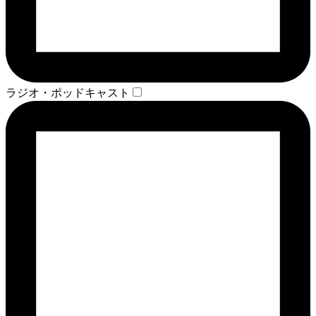
ラジオ・ポッドキャスト