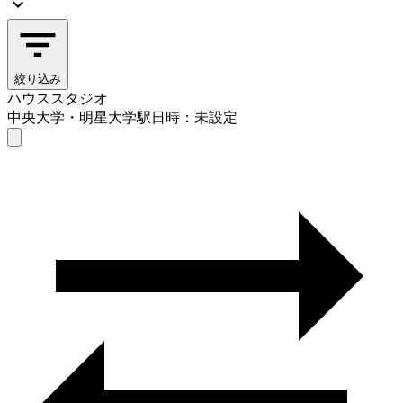
絞り込み
ハウススタジオ
中央大学・明星大学駅
日時：未設定
ハウススタジオ
中央大学・明星大学駅
日時を選ぶ