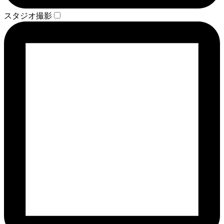
スタジオ撮影