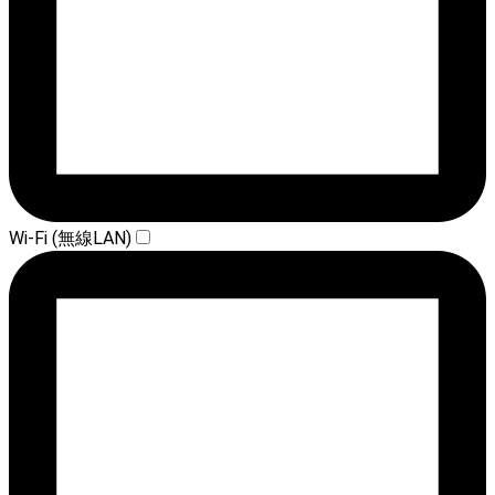
Wi-Fi (無線LAN)