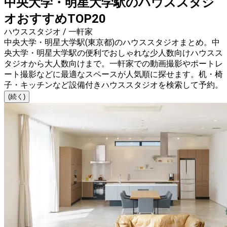
中央大学・明星大学駅のハウススタジ
オおすすめTOP20
ハウススタジオ / 一軒家
中央大学・明星大学駅(東京都)のハウススタジオまとめ。中
央大学・明星大学駅の便利でおしゃれな少人数向けハウスス
タジオから大人数向けまで。一軒家での動画撮影やポートレ
ート撮影などに最適なスペースが人気順に探せます。机・椅
子・キッチンなど設備付きハウススタジオを検索して予約。
(続く)