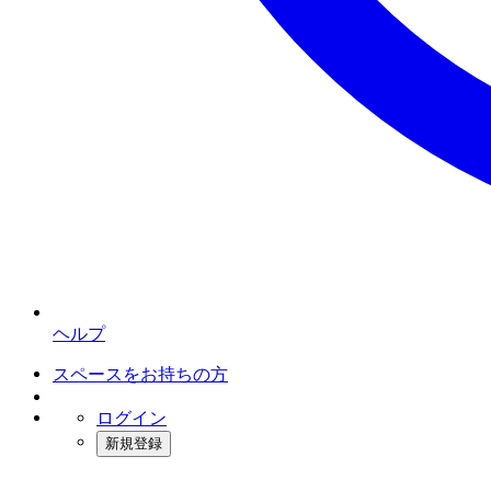
ヘルプ
スペースをお持ちの方
ログイン
新規登録
インスタベース