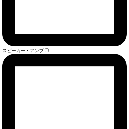
スピーカー・アンプ