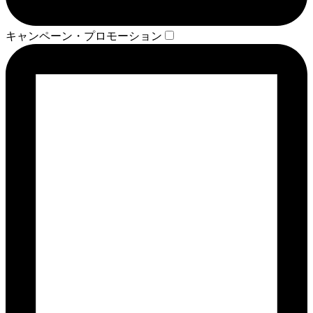
キャンペーン・プロモーション