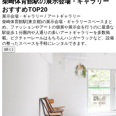
柴崎体育館駅の展示会場・ギャラリー
おすすめTOP20
展示会場・ギャラリー / アートギャラリー
柴崎体育館駅(東京都)の展示会場・ギャラリースペースまと
め。ファッションやアートの個展や展示会を行うのに最適な
駅徒歩１分圏内や人通りの多いアートギャラリーを多数掲
載。ピクチャーレールはもちろんハンガーラックなど、設備
の整ったスペースを手軽にレンタルできます。
(続く)