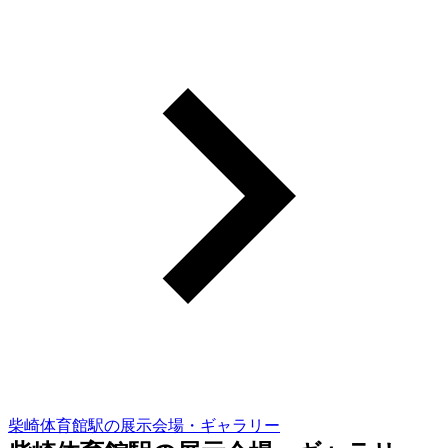
柴崎体育館駅の展示会場・ギャラリー