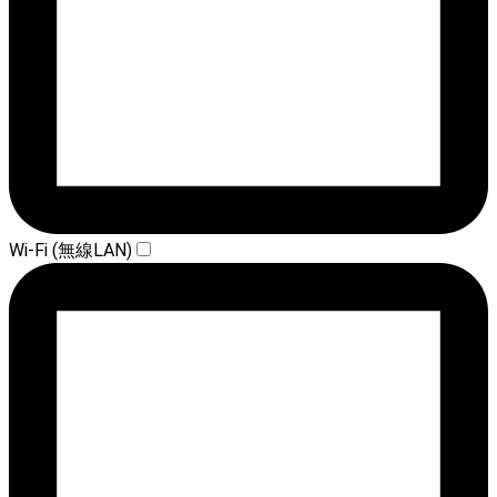
Wi-Fi (無線LAN)