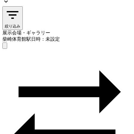
絞り込み
展示会場・ギャラリー
柴崎体育館駅
日時：未設定
展示会場・ギャラリー
柴崎体育館駅
日時を選ぶ