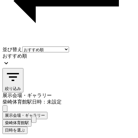
並び替え
おすすめ順
絞り込み
展示会場・ギャラリー
柴崎体育館駅
日時：未設定
展示会場・ギャラリー
柴崎体育館駅
日時を選ぶ