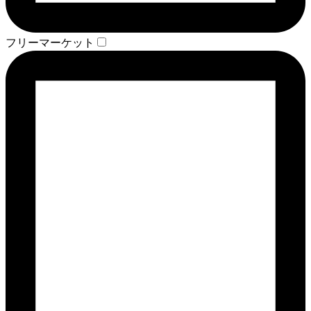
フリーマーケット