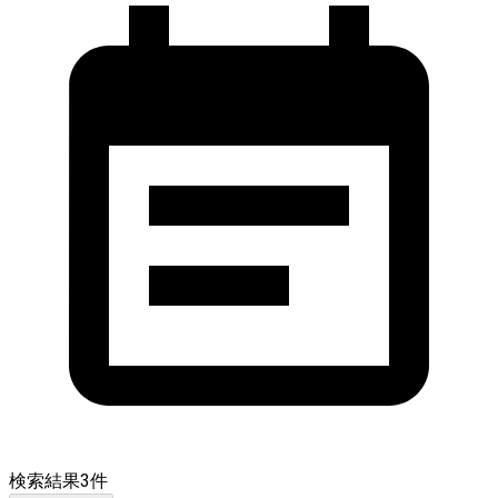
検索結果
3
件