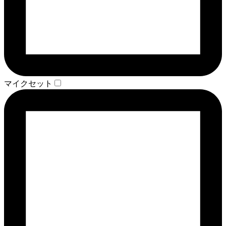
マイクセット