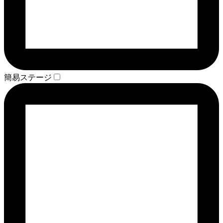
簡易ステージ