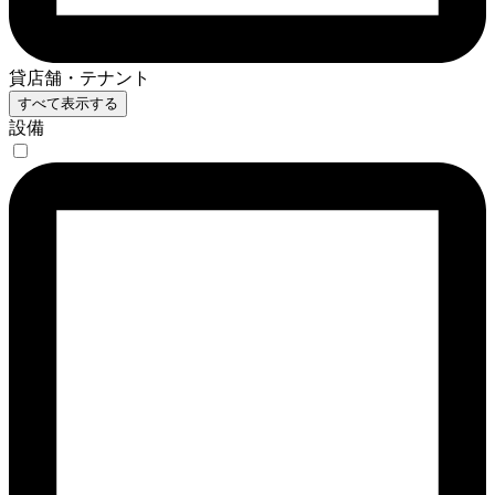
貸店舗・テナント
すべて表示する
設備