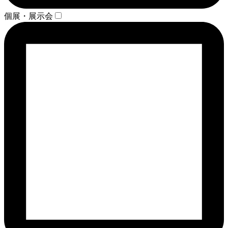
個展・展示会