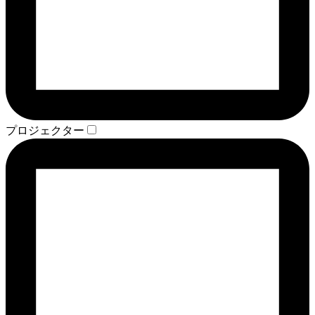
プロジェクター