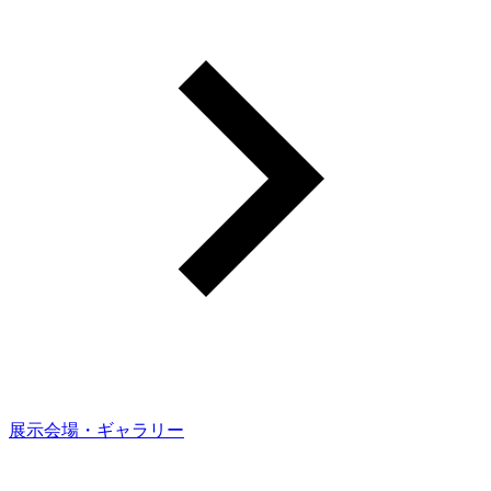
展示会場・ギャラリー