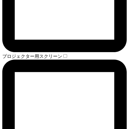
プロジェクター用スクリーン