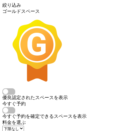
絞り込み
ゴールドスペース
優良認定されたスペースを表示
今すぐ予約
今すぐ予約を確定できるスペースを表示
料金を選ぶ