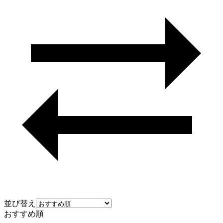
並び替え
おすすめ順