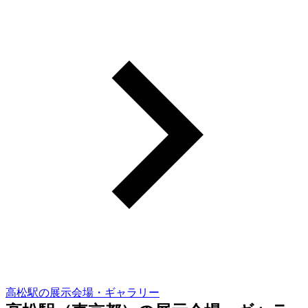
高松駅の展示会場・ギャラリー