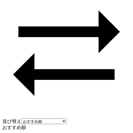
並び替え
おすすめ順