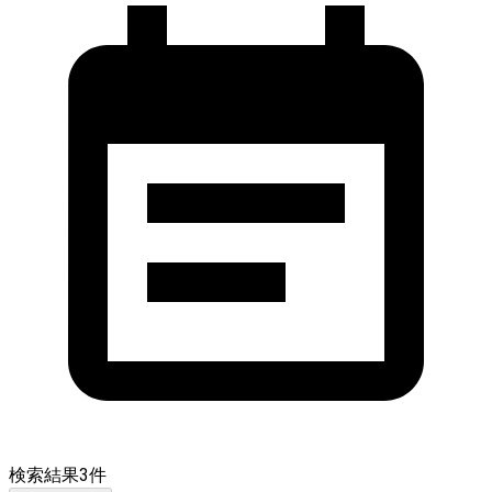
検索結果
3
件