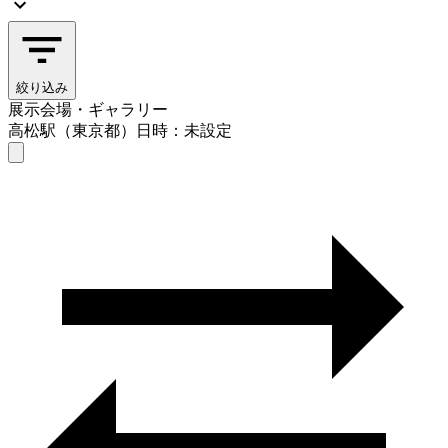
絞り込み
展示会場・ギャラリー
高松駅（東京都）
日時：未設定
展示会場・ギャラリー
高松駅（東京都）
日時を選ぶ