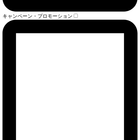
キャンペーン・プロモーション