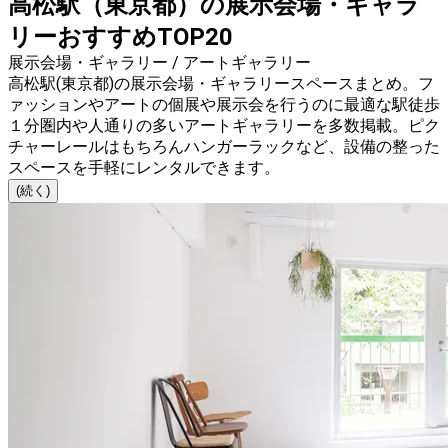
高松駅（東京都）の展示会場・ギャラ
リーおすすめTOP20
展示会場・ギャラリー / アートギャラリー
高松駅(東京都)の展示会場・ギャラリースペースまとめ。フ
ァッションやアートの個展や展示会を行うのに最適な駅徒歩
１分圏内や人通りの多いアートギャラリーを多数掲載。ピク
チャーレールはもちろんハンガーラックなど、設備の整った
スペースを手軽にレンタルできます。
(続く)