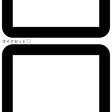
マイクセット