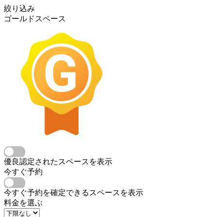
絞り込み
ゴールドスペース
優良認定されたスペースを表示
今すぐ予約
今すぐ予約を確定できるスペースを表示
料金を選ぶ