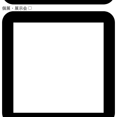
個展・展示会