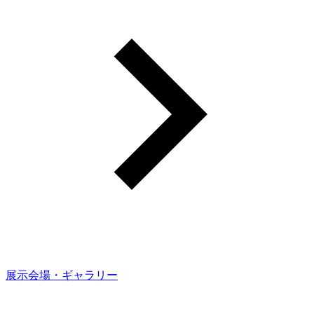
展示会場・ギャラリー