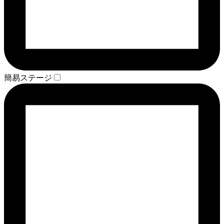
簡易ステージ