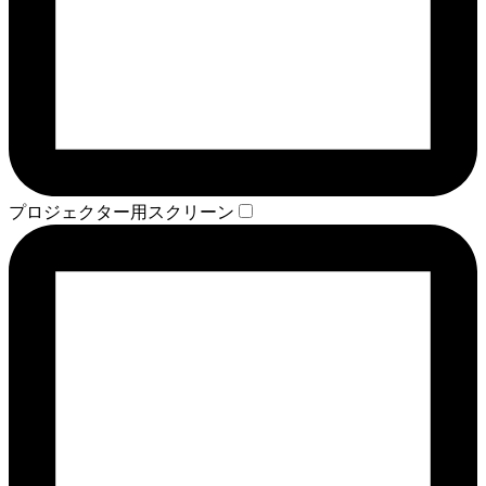
プロジェクター用スクリーン