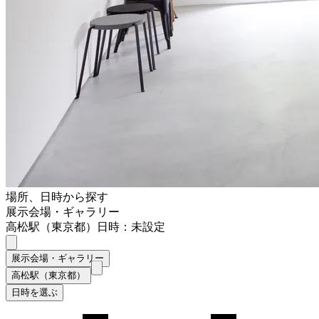
場所、日時から探す
展示会場・ギャラリー
高松駅（東京都）
日時：未設定
展示会場・ギャラリー
高松駅（東京都）
日時を選ぶ