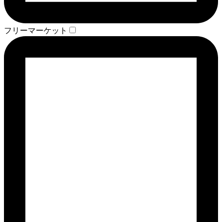
フリーマーケット