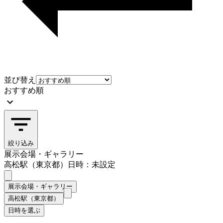
並び替え
おすすめ順
絞り込み
展示会場・ギャラリー
高松駅（東京都）
日時：未設定
展示会場・ギャラリー
高松駅（東京都）
日時を選ぶ