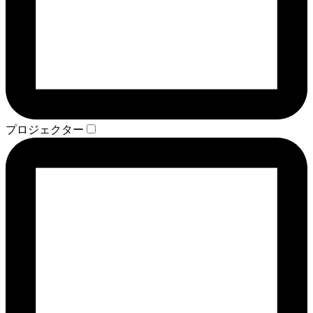
プロジェクター