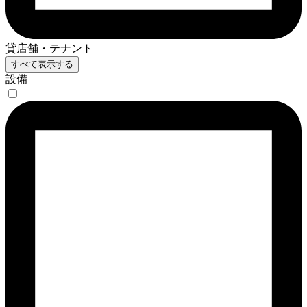
貸店舗・テナント
すべて表示する
設備