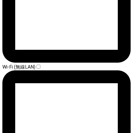
Wi-Fi (無線LAN)