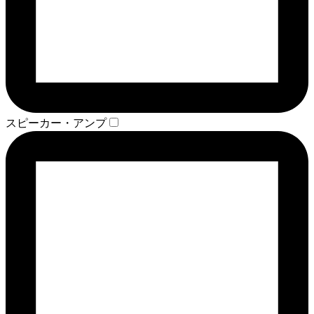
スピーカー・アンプ