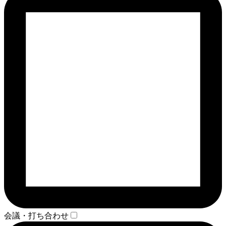
会議・打ち合わせ