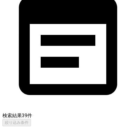
検索結果
39
件
絞り込み条件