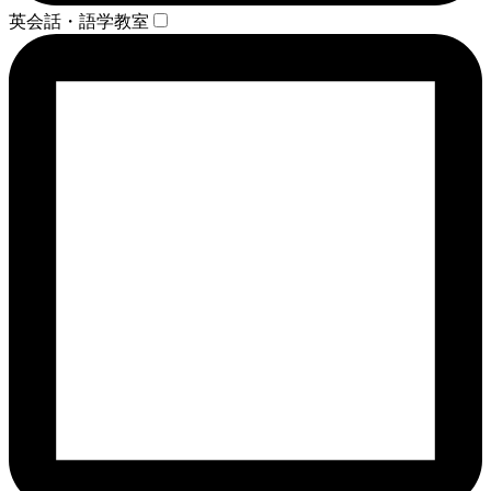
英会話・語学教室