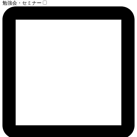
勉強会・セミナー