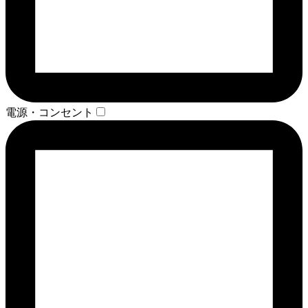
電源・コンセント