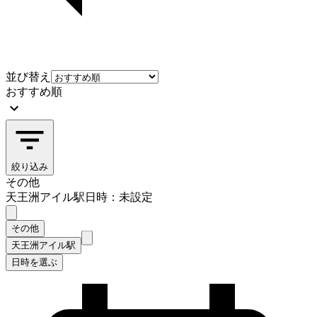
並び替え
おすすめ順
絞り込み
その他
天王洲アイル駅
日時：未設定
その他
天王洲アイル駅
日時を選ぶ