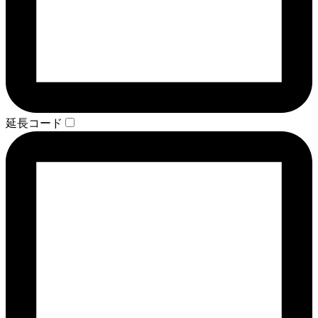
延長コード