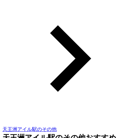
天王洲アイル駅のその他
天王洲アイル駅のその他おすすめ