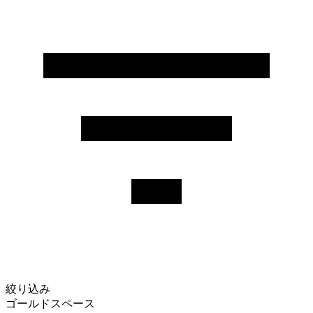
絞り込み
ゴールドスペース