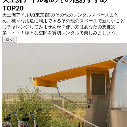
TOP20
天王洲アイル駅(東京都)のその他のレンタルスペースまと
め。様々な用途に利用できるその他のスペースで新しいこと
にチャレンジしてみませんか？使い方はあなたの想像次
第・・・！様々な空間を貸切レンタルで楽しみましょう。
(続く)