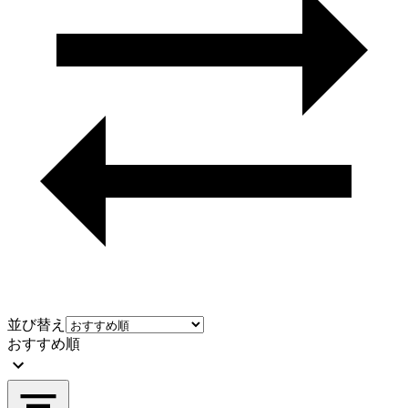
並び替え
おすすめ順