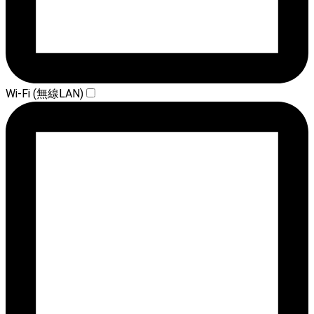
Wi-Fi (無線LAN)