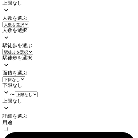
上限なし
人数を選ぶ
人数を選択
駅徒歩を選ぶ
駅徒歩を選択
面積を選ぶ
下限なし
〜
上限なし
詳細を選ぶ
用途