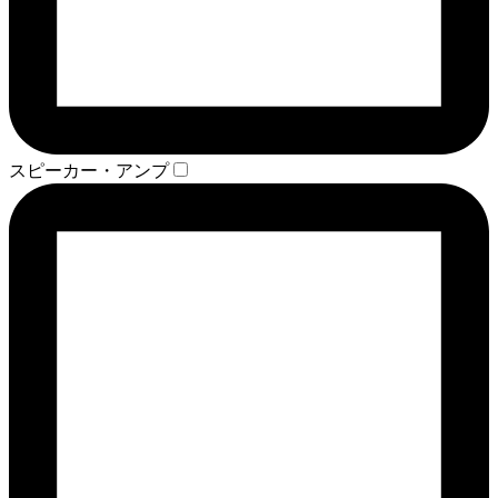
スピーカー・アンプ