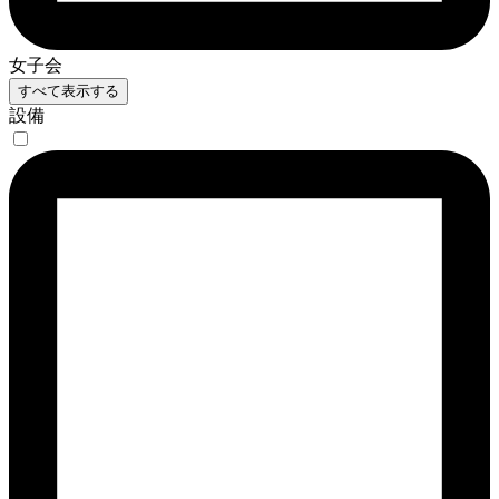
女子会
すべて表示する
設備