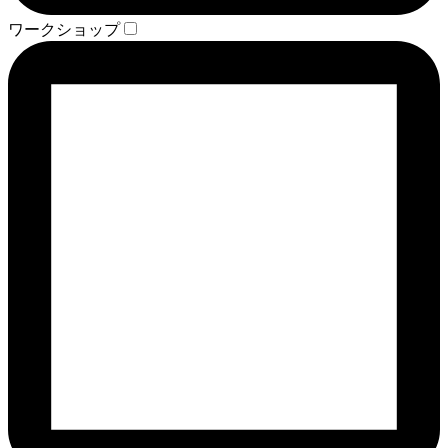
ワークショップ