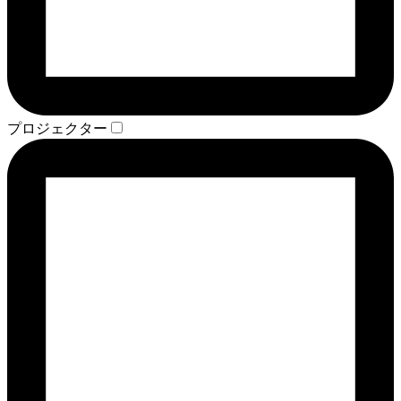
プロジェクター