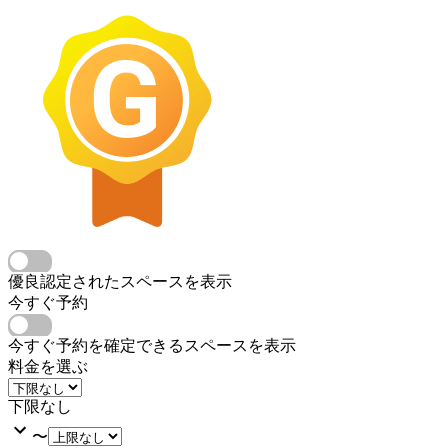
優良認定されたスペースを表示
今すぐ予約
今すぐ予約を確定できるスペースを表示
料金を選ぶ
下限なし
〜