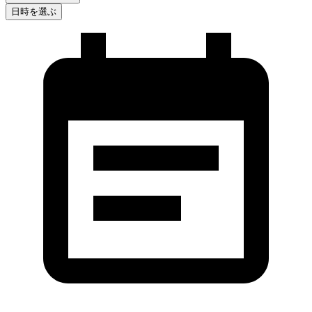
日時を選ぶ