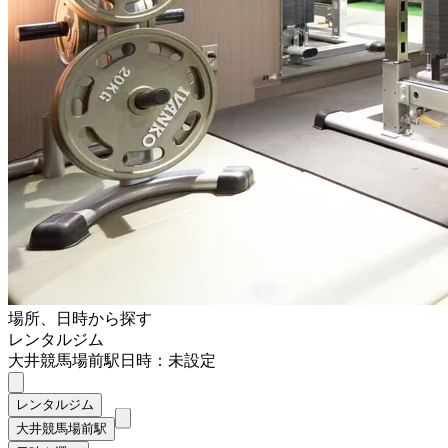
場所、日時から探す
レンタルジム
大井競馬場前駅
日時：未設定
レンタルジム
大井競馬場前駅