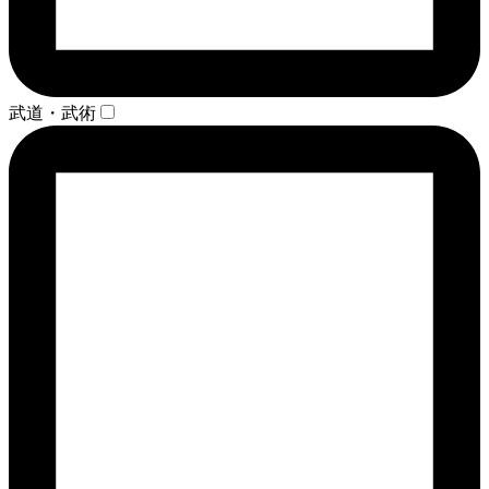
武道・武術