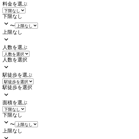
料金を選ぶ
下限なし
〜
上限なし
人数を選ぶ
人数を選択
駅徒歩を選ぶ
駅徒歩を選択
面積を選ぶ
下限なし
〜
上限なし