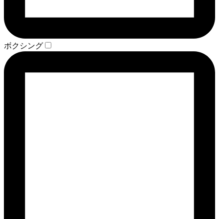
ボクシング