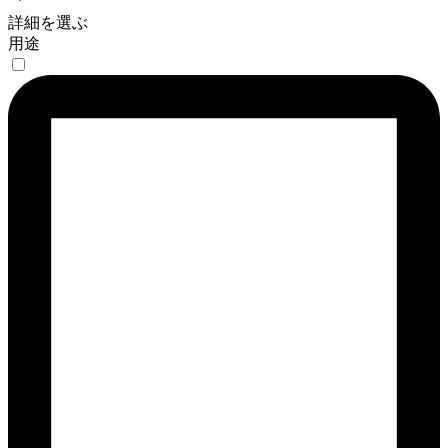
詳細を選ぶ
用途